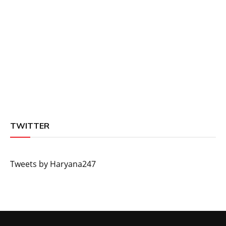
TWITTER
Tweets by Haryana247