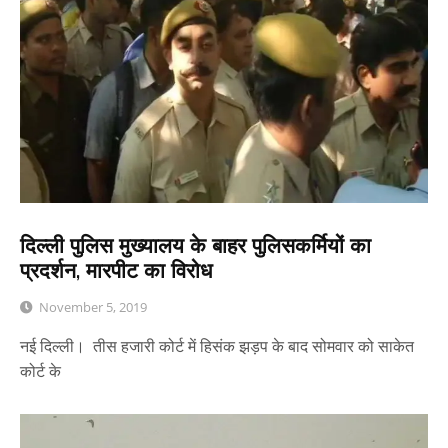
दिल्ली पुलिस मुख्यालय के बाहर पुलिसकर्मियों का
प्रदर्शन, मारपीट का विरोध
November 5, 2019
नई दिल्ली। तीस हजारी कोर्ट में हिसंक झड़प के बाद सोमवार को साकेत
कोर्ट के