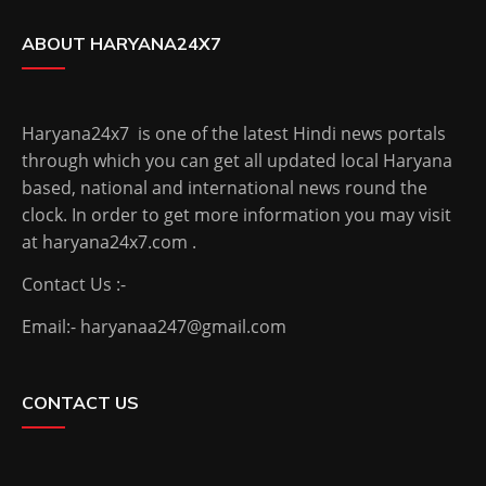
ABOUT HARYANA24X7
Haryana24x7 is one of the latest Hindi news portals
through which you can get all updated local Haryana
based, national and international news round the
clock. In order to get more information you may visit
at haryana24x7.com .
Contact Us :-
Email:- haryanaa247@gmail.com
CONTACT US