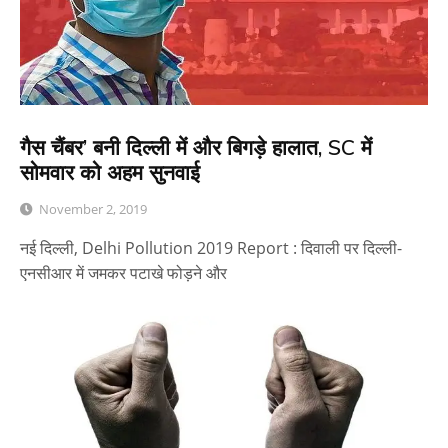
गैस चैंबर’ बनी दिल्ली में और बिगड़े हालात, SC में
सोमवार को अहम सुनवाई
November 2, 2019
नई दिल्ली, Delhi Pollution 2019 Report : दिवाली पर दिल्ली-
एनसीआर में जमकर पटाखे फोड़ने और