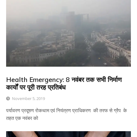
Health Emergency: 8 नवंबर तक सभी निर्माण
कार्यों पर पूरी तरह प्रतिबंध
November 5, 2019
पर्यावरण प्रदूषण रोकथाम एवं नियंत्रण प्राधिकरण की तरफ से ग्रैप के
तहत एक नवंबर को