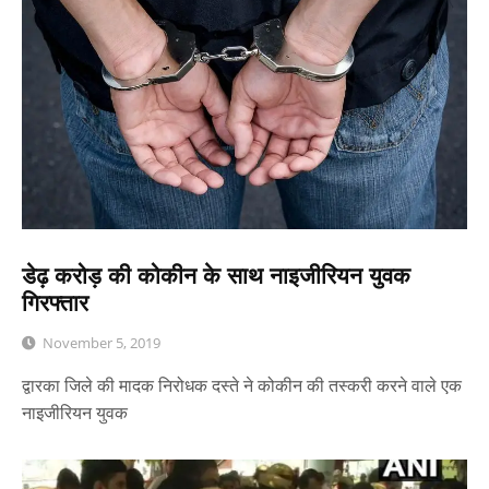
डेढ़ करोड़ की कोकीन के साथ नाइजीरियन युवक
गिरफ्तार
November 5, 2019
द्वारका जिले की मादक निरोधक दस्ते ने कोकीन की तस्करी करने वाले एक
नाइजीरियन युवक