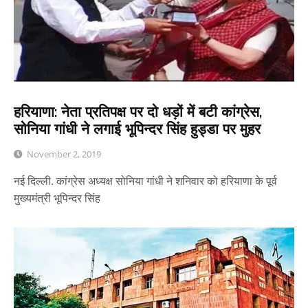
हरियाणा: नेता प्रतिपक्ष पर दो धड़ों में बटी कांग्रेस,
सोनिया गांधी ने लगाई भूपिन्दर सिंह हुड्डा पर मुहर
November 2, 2019
नई दिल्ली. कांग्रेस अध्यक्ष सोनिया गांधी ने शनिवार को हरियाणा के पूर्व
मुख्यमंत्री भूपिन्दर सिंह