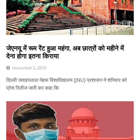
जेएनयू में रूम रेंट हुआ महंगा, अब छात्रों को महीने में
देना होगा इतना किराया
November 2, 2019
दिल्ली जवाहरलाल नेहरू विश्वविद्यालय (JNU) प्रशासन ने शनिवार को
प्रेस रिलीज जारी कर कहा कि