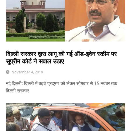
दिल्ली सरकार द्वारा लागू की गई ऑड-इवेन स्कीम पर
सुप्रीम कोर्ट ने सवाल उठाए
November 4, 2019
नई दिल्ली: दिल्ली में बढ़ते प्रदूषण को लेकर सोमवार से 15 नवंबर तक
दिल्ली सरकार