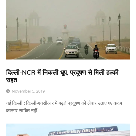
दिल्ली-NCR में निकली धूप, प्रदूषण से मिली हल्की
राहत
November 5, 2019
नई दिल्ली : दिल्ली-एनसीआर में बढ़ते प्रदूषण को लेकर उठाए गए कदम
कारगर साबित नहीं