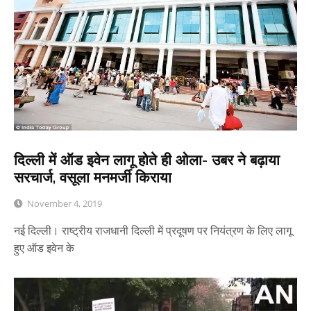
दिल्ली में ऑड इवेन लागू होते ही ओला- उबर ने बढ़ाया
सरचार्ज, वसूला मनमर्जी किराया
November 4, 2019
नई दिल्ली। राष्ट्रीय राजधानी दिल्ली में प्रदूषण पर नियंत्रण के लिए लागू
हुए ऑड इवेन के