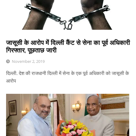
जासूसी के आरोप में दिल्ली कैंट से सेना का पूर्व अधिकारी
गिरफ्तार, पूछताछ जारी
November 2, 2019
दिल्ली. देश की राजधानी दिल्ली में सेना के एक पूर्व अधिकारी को जासूसी के
आरोप