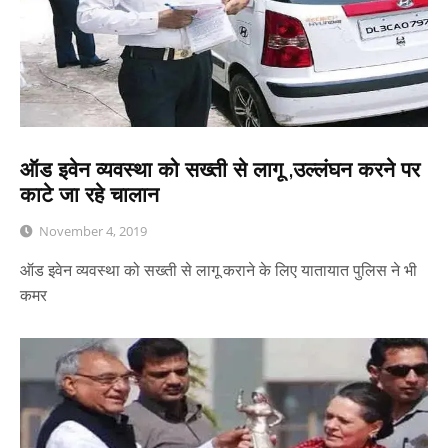
ऑड इवेन व्यवस्था को सख्ती से लागू ,उल्लंघन करने पर
काटे जा रहे चालान
November 4, 2019
ऑड इवेन व्यवस्था को सख्ती से लागू कराने के लिए यातायात पुलिस ने भी
कमर