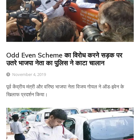
Odd Even Scheme का विरोध करने सड़क पर
उतरे भाजपा नेता का पुलिस ने काटा चालान
November 4, 2019
पूर्व केंद्रीय मंत्री और वरिष्ठ भाजपा नेता विजय गोयल ने ऑड-इवेन के
खिलाफ प्रदर्शन किया।