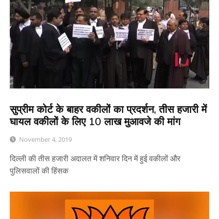
सुप्रीम कोर्ट के बाहर वकीलों का प्रदर्शन, तीस हजारी में
घायल वकीलों के लिए 10 लाख मुआवजे की मांग
November 4, 2019
दिल्ली की तीस हजारी अदालत में शनिवार दिन में हुई वकीलों और
पुलिसवालों की हिंसक