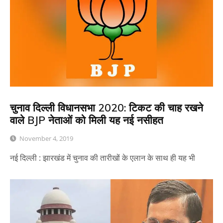
चुनाव दिल्ली विधानसभा 2020: टिकट की चाह रखने
वाले BJP नेताओं को मिली यह नई नसीहत
November 4, 2019
नई दिल्ली : झारखंड में चुनाव की तारीखों के एलान के साथ ही यह भी