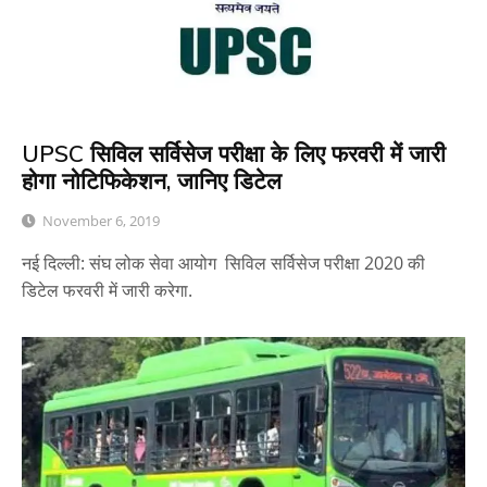
UPSC सिविल सर्विसेज परीक्षा के लिए फरवरी में जारी
होगा नोटिफिकेशन, जानिए डिटेल
November 6, 2019
नई दिल्ली: संघ लोक सेवा आयोग सिविल सर्विसेज परीक्षा 2020 की
डिटेल फरवरी में जारी करेगा.