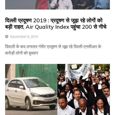
दिल्ली प्रदूषण 2019 : प्रदूषण से जूझ रहे लोगों को
बड़ी राहत, Air Quality Index पहुंचा 200 से नीचे
November 6, 2019
दिवाली के बाद लगातार गंभीर प्रदूषण से जूझ रहे दिल्ली-एनसीआर के
करोड़ों लोगों को बुधवार