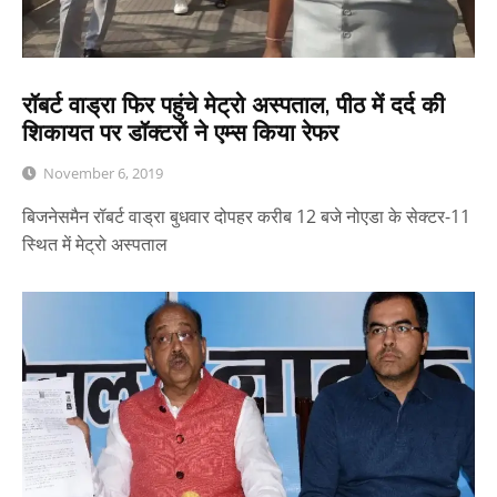
रॉबर्ट वाड्रा फिर पहुंचे मेट्रो अस्पताल, पीठ में दर्द की
शिकायत पर डॉक्टरों ने एम्स किया रेफर
November 6, 2019
बिजनेसमैन रॉबर्ट वाड्रा बुधवार दोपहर करीब 12 बजे नोएडा के सेक्टर-11
स्थित में मेट्रो अस्पताल