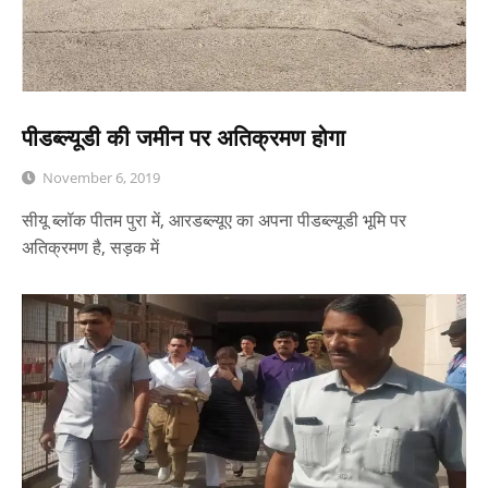
पीडब्ल्यूडी की जमीन पर अतिक्रमण होगा
November 6, 2019
सीयू ब्लॉक पीतम पुरा में, आरडब्ल्यूए का अपना पीडब्ल्यूडी भूमि पर
अतिक्रमण है, सड़क में