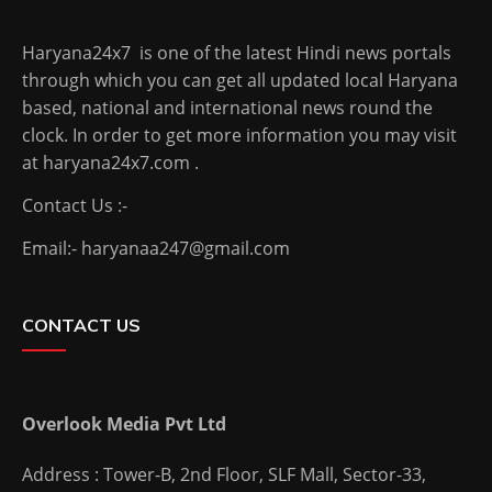
Haryana24x7 is one of the latest Hindi news portals
through which you can get all updated local Haryana
based, national and international news round the
clock. In order to get more information you may visit
at haryana24x7.com .
Contact Us :-
Email:- haryanaa247@gmail.com
CONTACT US
Overlook Media Pvt Ltd
Address : Tower-B, 2nd Floor, SLF Mall, Sector-33,