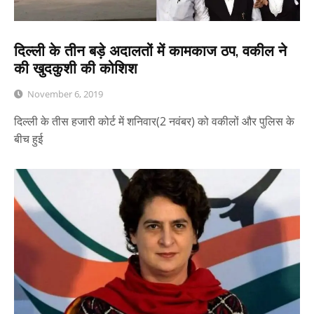
दिल्ली के तीन बड़े अदालतों में कामकाज ठप, वकील ने
की खुदकुशी की कोशिश
November 6, 2019
दिल्ली के तीस हजारी कोर्ट में शनिवार(2 नवंबर) को वकीलों और पुलिस के
बीच हुई