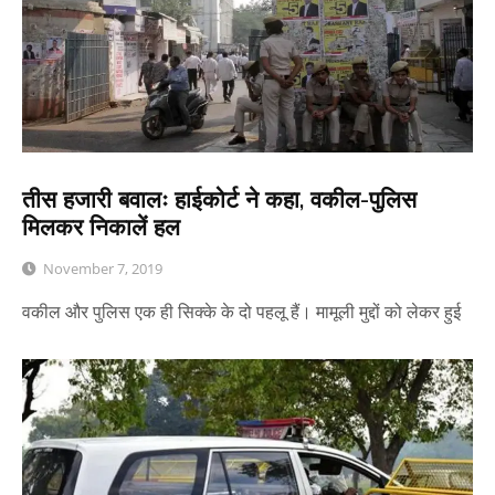
तीस हजारी बवालः हाईकोर्ट ने कहा, वकील-पुलिस
मिलकर निकालें हल
November 7, 2019
वकील और पुलिस एक ही सिक्के के दो पहलू हैं। मामूली मुद्दों को लेकर हुई