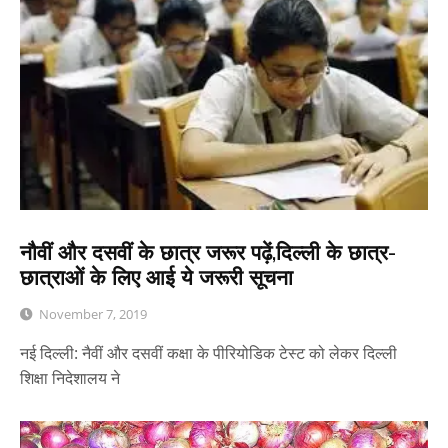
नौवीं और दसवीं के छात्र जरूर पढ़ें,दिल्ली के छात्र-
छात्राओं के लिए आई ये जरूरी सूचना
November 7, 2019
नई दिल्ली: नैवीं और दसवीं कक्षा के पीरियोडिक टेस्ट को लेकर दिल्ली
शिक्षा निदेशालय ने