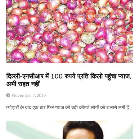
दिल्ली-एनसीआर में 100 रुपये प्रति किलो पहुंचा प्याज,
अभी राहत नहीं
November 7, 2019
त्योहारों के बाद एक बार फिर प्याज की बढ़ी कीमतें लोगों को रुलाने लगी हैं।