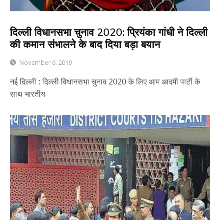
दिल्ली विधानसभा चुनाव 2020: प्रियंका गांधी ने दिल्ली
की कमान संभालने के बाद दिया बड़ा बयान
November 6, 2019
नई दिल्ली : दिल्ली विधानसभा चुनाव 2020 के लिए आम आदमी पार्टी के
साथ भारतीय