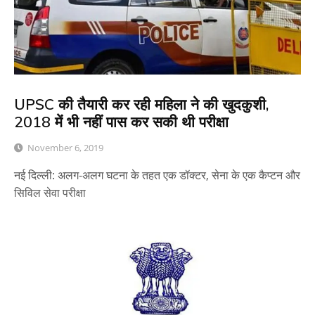
UPSC की तैयारी कर रही महिला ने की खुदकुशी,
2018 में भी नहीं पास कर सकी थी परीक्षा
November 6, 2019
नई दिल्ली: अलग-अलग घटना के तहत एक डॉक्टर, सेना के एक कैप्टन और
सिविल सेवा परीक्षा