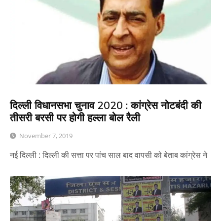
दिल्ली विधानसभा चुनाव 2020 : कांग्रेस नोटबंदी की
तीसरी बरसी पर होगी हल्ला बोल रैली
November 7, 2019
नई दिल्ली : दिल्ली की सत्ता पर पांच साल बाद वापसी को बेताब कांग्रेस ने