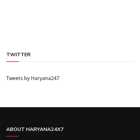
TWITTER
Tweets by Haryana247
ABOUT HARYANA24X7