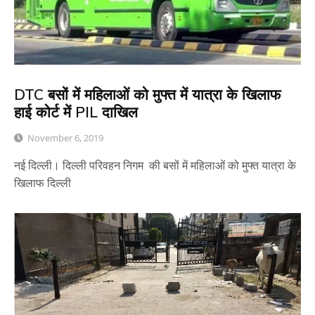
DTC बसों में महिलाओं को मुफ्त में यात्रा के खिलाफ
हाई कोर्ट में PIL दाखिल
November 6, 2019
नई दिल्ली। दिल्ली परिवहन निगम की बसों में महिलाओं को मुफ्त यात्रा के
खिलाफ दिल्ली