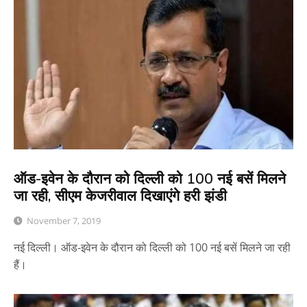
ऑड-इवेन के दौरान को दिल्ली को 100 नई बसें मिलने
जा रही, सीएम केजरीवाल दिखाएंगे हरी झंडी
November 7, 2019
नई दिल्ली। ऑड-इवेन के दौरान को दिल्ली को 100 नई बसें मिलने जा रही
हैं।