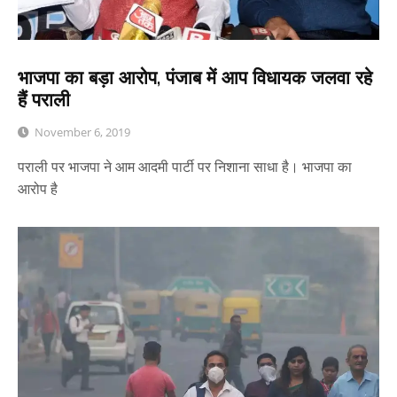
भाजपा का बड़ा आरोप, पंजाब में आप विधायक जलवा रहे
हैं पराली
November 6, 2019
पराली पर भाजपा ने आम आदमी पार्टी पर निशाना साधा है। भाजपा का
आरोप है