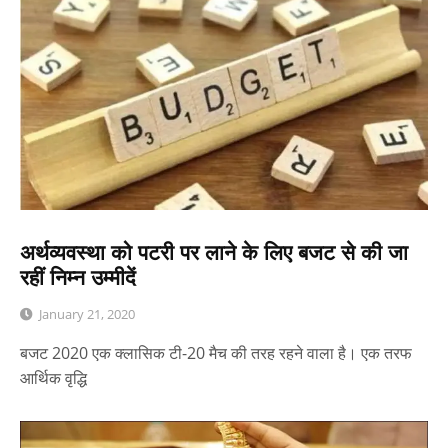
अर्थव्यवस्था को पटरी पर लाने के लिए बजट से की जा
रहीं निम्न उम्मीदें
January 21, 2020
बजट 2020 एक क्लासिक टी-20 मैच की तरह रहने वाला है। एक तरफ
आर्थिक वृद्धि