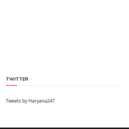
TWITTER
Tweets by Haryana247