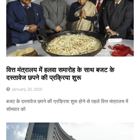
वित्त मंत्रालय में हलवा समारोह के साथ बजट के
दस्तावेज छपने की प्रक्रिया शुरू
January 20, 2020
बजट के दस्तावेज छपने की प्रक्रिया शुरू होने से पहले वित्त मंत्रालय में
सोमवार को