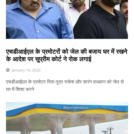
एचडीआईएल के प्रमोटरों को जेल की बजाय घर में रखने
के आदेश पर सुप्रीम कोर्ट ने रोक लगाई
January 16, 2020
एचडीआईएल के प्रमोटर पिता-पुत्र राकेश और सारंग वाधवान को जेल से
घर में शिफ्ट करने