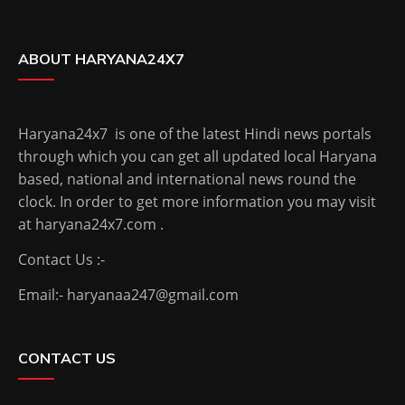
ABOUT HARYANA24X7
Haryana24x7 is one of the latest Hindi news portals
through which you can get all updated local Haryana
based, national and international news round the
clock. In order to get more information you may visit
at haryana24x7.com .
Contact Us :-
Email:- haryanaa247@gmail.com
CONTACT US