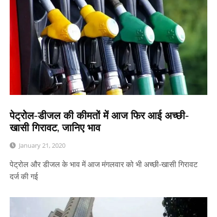
पेट्रोेल-डीजल की कीमतों में आज फिर आई अच्छी-
खासी गिरावट, जानिए भाव
January 21, 2020
पेट्रोल और डीजल के भाव में आज मंगलवार को भी अच्छी-खासी गिरावट
दर्ज की गई