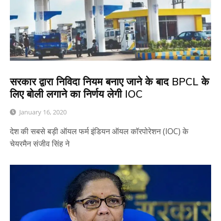
सरकार द्वारा निविदा नियम बनाए जाने के बाद BPCL के
लिए बोली लगाने का निर्णय लेगी IOC
January 16, 2020
देश की सबसे बड़ी ऑयल फर्म इंडियन ऑयल कॉरपोरेशन (IOC) के
चेयरमैन संजीव सिंह ने