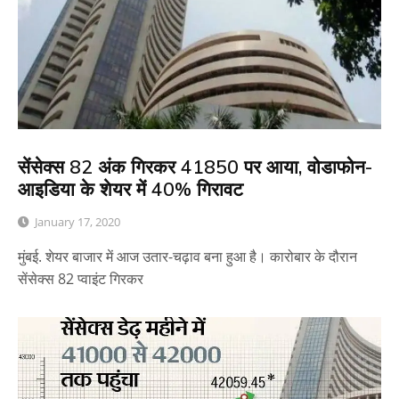
सेंसेक्स 82 अंक गिरकर 41850 पर आया, वोडाफोन-
आइडिया के शेयर में 40% गिरावट
January 17, 2020
मुंबई. शेयर बाजार में आज उतार-चढ़ाव बना हुआ है। कारोबार के दौरान
सेंसेक्स 82 प्वाइंट गिरकर