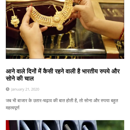
आने वाले दिनों में कैसी रहने वाली है भारतीय रुपये और
सोने की चाल
January 21, 2020
जब भी बाजार के उतार-चढ़ाव की बात होती है, तो सोना और रुपया बहुत
महत्वपूर्ण