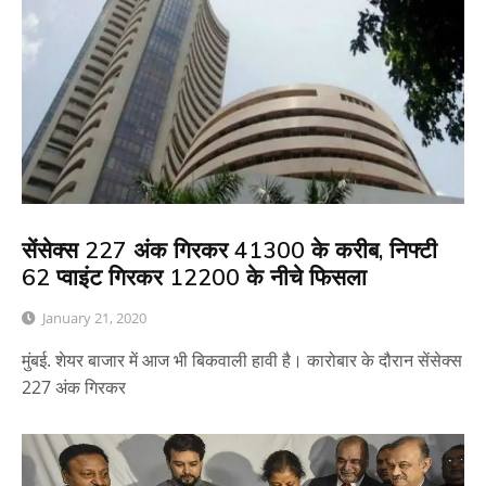
सेंसेक्स 227 अंक गिरकर 41300 के करीब, निफ्टी
62 प्वाइंट गिरकर 12200 के नीचे फिसला
January 21, 2020
मुंबई. शेयर बाजार में आज भी बिकवाली हावी है। कारोबार के दौरान सेंसेक्स
227 अंक गिरकर