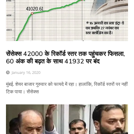
सेंसेक्स 42000 के रिकॉर्ड स्तर तक पहुंचकर फिसला,
60 अंक की बढ़त के साथ 41932 पर बंद
January 16, 2020
मुंबई. शेयर बाजार गुरुवार को फायदे में रहा। हालांकि, रिकॉर्ड स्तरों पर नहीं
टिक पाया। सेंसेक्स