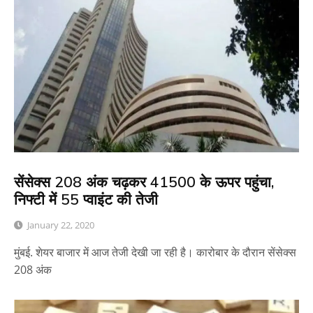
सेंसेक्स 208 अंक चढ़कर 41500 के ऊपर पहुंचा,
निफ्टी में 55 प्वाइंट की तेजी
January 22, 2020
मुंबई. शेयर बाजार में आज तेजी देखी जा रही है। कारोबार के दौरान सेंसेक्स
208 अंक