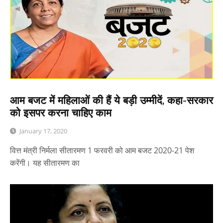
आम बजट में महिलाओं की हैं ये बड़ी उम्मीदें, कहा-सरकार
को इसपर करना चाहिए काम
January 17, 2020
वित्त मंत्री निर्मला सीतारमण 1 फरवरी को आम बजट 2020-21 पेश
करेंगी। यह सीतारमण का