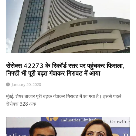
सेंसेक्स 42273 के रिकॉर्ड स्तर पर पहुंचकर फिसला,
निफ्टी भी पूरी बढ़त गंवाकर गिरावट में आया
January 20, 2020
मुंबई. शेयर बाजार पूरी बढ़क गंवाकर गिरावट में आ गया है। इससे पहले
सेंसेक्स 328 अंक