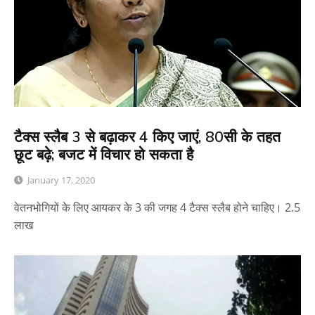
टैक्स स्लैब 3 से बढ़ाकर 4 किए जाएं, 80सी के तहत
छूट बढ़े; बजट में विचार हो सकता है
January 17, 2020
वेतनभोगियों के लिए आयकर के 3 की जगह 4 टैक्स स्लैब होने चाहिए। 2.5
लाख