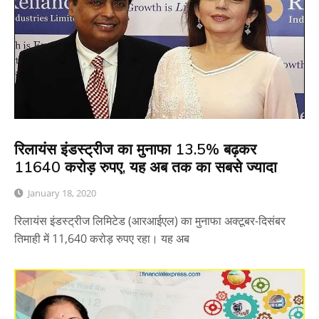
रिलायंस इंडस्ट्रीज का मुनाफा 13.5% बढ़कर
11640 करोड़ रुपए, यह अब तक का सबसे ज्यादा
January 18, 2020
रिलायंस इंडस्ट्रीज लिमिटेड (आरआईएल) का मुनाफा अक्टूबर-दिसंबर
तिमाही में 11,640 करोड़ रुपए रहा। यह अब