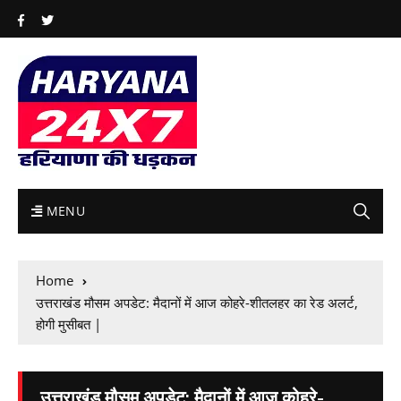
MENU
Home
उत्तराखंड मौसम अपडेट: मैदानों में आज कोहरे-शीतलहर का रेड अलर्ट,
होगी मुसीबत |
उत्तराखंड मौसम अपडेट: मैदानों में आज कोहरे-