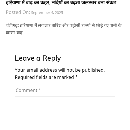
हरियाणा में बाढ़ का कहर, नदियों का बढ़ता जलस्तर बना संकट
Posted On:
September 4, 2025
चंडीगढ़: हरियाणा में लगातार बारिश और पड़ोसी राज्यों से छोड़े गए पानी के
कारण बाढ़
Leave a Reply
Your email address will not be published.
Required fields are marked
*
Comment
*