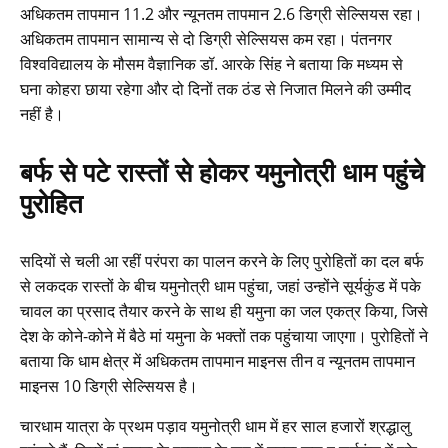
अधिकतम तापमान 11.2 और न्यूनतम तापमान 2.6 डिग्री सेल्सियस रहा।
अधिकतम तापमान सामान्य से दो डिग्री सेल्सियस कम रहा। पंतनगर
विश्वविद्यालय के मौसम वैज्ञानिक डॉ. आरके सिंह ने बताया कि मध्यम से
घना कोहरा छाया रहेगा और दो दिनों तक ठंड से निजात मिलने की उम्मीद
नहीं है।
बर्फ से पटे रास्तों से होकर यमुनोत्री धाम पहुंचे
पुरोहित
सदियों से चली आ रहीं परंपरा का पालन करने के लिए पुरोहितों का दल बर्फ
से लकदक रास्तों के बीच यमुनोत्री धाम पहुंचा, जहां उन्होंने सूर्यकुंड में पके
चावल का प्रसाद तैयार करने के साथ ही यमुना का जल एकत्र किया, जिसे
देश के कोने-कोने में बैठे मां यमुना के भक्तों तक पहुंचाया जाएगा। पुरोहितों ने
बताया कि धाम क्षेत्र में अधिकतम तापमान माइनस तीन व न्यूनतम तापमान
माइनस 10 डिग्री सेल्सियस है।
चारधाम यात्रा के प्रथम पड़ाव यमुनोत्री धाम में हर साल हजारों श्रद्धालु