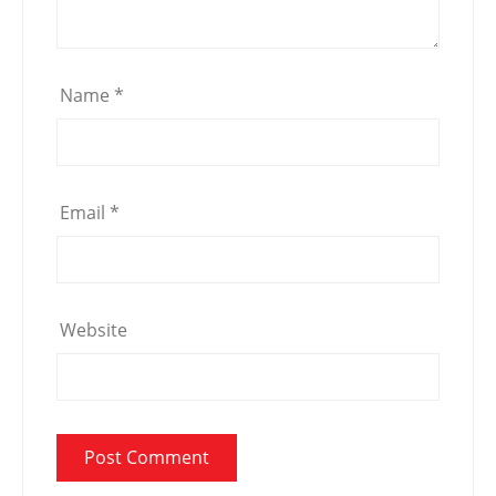
Name
*
Email
*
Website