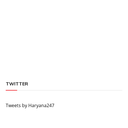
TWITTER
Tweets by Haryana247