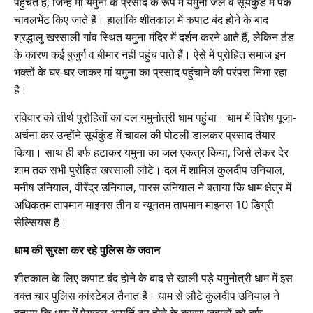
पहुंचते हैं, जिन्हें मां यमुना के प्रसाद के रूप में यमुना जल व सूर्यकुंड में पके
चावलभेंट किए जाते हैं। हालांकि शीतकाल में कपाट बंद होने के बाद
श्रद्धालु खरसाली गांव स्थित यमुना मंदिर में दर्शन करने आते हैं, लेकिन ठंड
के कारण कई बुजुर्ग व बीमार नहीं पहुंच पाते हैं। ऐसे में पुरोहित समाज इन
भक्तों के घर-घर जाकर मां यमुना का प्रसाद पहुंचाने की परंपरा निभा रहा
है।
रविवार को तीर्थ पुरोहितों का दल यमुनोत्री धाम पहुंचा। धाम में विशेष पूजा-
अर्चना कर उन्होंने सूर्यकुंड में चावल की पोटली डालकर प्रसाद तैयार
किया। साथ ही बर्फ हटाकर यमुना का जल एकत्र किया, जिसे लेकर देर
शाम तक सभी पुरोहित खरसाली लौटे। दल में शामिल कुलदीप उनियाल,
मनीष उनियाल, वीरेंद्र उनियाल, पारस उनियाल ने बताया कि धाम क्षेत्र में
अधिकतम तापमान माइनस तीन व न्यूनतम तापमान माइनस 10 डिग्री
सेल्सियस है।
धाम की सुरक्षा कर रहे पुलिस के जवान
शीतकाल के लिए कपाट बंद होने के बाद से खाली पड़े यमुनोत्री धाम में इस
वक्त चार पुलिस कांस्टेबल तैनात हैं। धाम से लौटे कुलदीप उनियाल ने