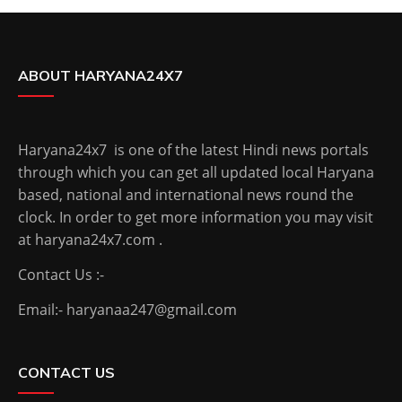
ABOUT HARYANA24X7
Haryana24x7 is one of the latest Hindi news portals
through which you can get all updated local Haryana
based, national and international news round the
clock. In order to get more information you may visit
at haryana24x7.com .
Contact Us :-
Email:- haryanaa247@gmail.com
CONTACT US