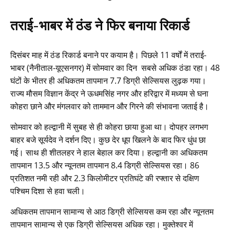
तराई-भाबर में ठंड ने फिर बनाया रिकार्ड
दिसंबर माह में ठंड रिकार्ड बनाने पर कयाम है। पिछले 11 वर्षों में तराई-
भाबर (नैनीताल-यूएसनगर) में सोमवार का दिन सबसे अधिक ठंडा रहा। 48
घंटों के भीतर ही अधिकतम तापमान 7.7 डिग्री सेल्सियस लुढ़क गया।
राज्य मौसम विज्ञान केंद्र ने ऊधमसिंह नगर और हरिद्वार में मध्यम से घना
कोहरा छाने और मंगलवार को ताममान और गिरने की संभावना जताई है।
सोमवार को हल्द्वानी में सुबह से ही कोहरा छाया हुआ था। दोपहर लगभग
बाहर बजे सूर्यदेव ने दर्शन दिए। कुछ देर धूप खिलने के बाद फिर धुंध छा
गई। साथ ही शीतलहर ने हाल बेहाल कर दिया। हल्द्वानी का अधिकतम
तापमान 13.5 और न्यूनतम तापमान 8.4 डिग्री सेल्सियस रहा। 86
प्रतिशत नमी रही और 2.3 किलोमीटर प्रतिघंटे की रफ्तार से दक्षिण
पश्चिम दिशा से हवा चली।
अधिकतम तापमान सामान्य से आठ डिग्री सेल्सियस कम रहा और न्यूनतम
तापमान सामान्य से एक डिग्री सेल्सियस अधिक रहा। मुक्तेश्वर में