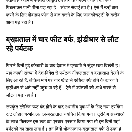
बताया कि धाम में पेयजल आपूर्ति ठप होने के कारण जवानों को बर्फ
पिघलाकर पानी पीना पड़ रहा है। संचार सेवाएं ठप है। ऐसे में उन्हें बात
करने के लिए मोबाइल फोन से बात करने के लिए जानकीचट्टी के करीब
आना पड़ रहा है।
ब्रह्मताल में चार फीट बर्फ, झंडीधार से लौट
रहे पर्यटक
पिछले दिनों हुई बर्फबारी के बाद देवाल में प्रकृति ने सुंदर छटा बिखेरी है।
यहां काफी संख्या में देश-विदेश से पर्यटक भींकलताल व ब्रह्मताल देखने के
लिए आ रहे हैं, लेकिन मार्ग पर चार फीट से अधिक बर्फ होने के कारण वे
झड़ीधार से आगे नहीं पहुंच पा रहे हैं। ऐसे में पर्यटकों को आधे रास्ते से
लौटना पड़ रहा है।
रूपकुंड ट्रेकिंग रूट बंद होने के बाद स्थानीय युवाओं के लिए नया ट्रेकिंग
रूट लोहाजंग-भींकलताल-ब्रह्मताल चयनित किया गया। ट्रेकिंग संस्थाओं
के साथ मिलकर इस रूट का प्रचार-प्रसार किया गया तो इन दिनों यहां
पर्यटकों का तांता लगा है। इन दिनों भींकलताल-ब्रह्मताल बर्फ से ढका है।