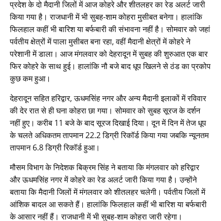
प्रदेश के दो मैदानी जिलों में आज कोहरे और शीतलहर का रेड अलर्ट जारी
किया गया है। राजधानी में भी सुबह-शाम कोहरा मुसीबत बनेगा। हालांकि
फिलहाल कहीं भी बारिश या बर्फबारी की संभावना नहीं है। सोमवार को जहां
पर्वतीय क्षेत्रों में पाला मुसीबत बना रहा, वहीं मैदानी क्षेत्रों में कोहरे ने
परेशानी में डाला। आज मंगलवार को देहरादून में सुबह की शुरुआत एक बार
फिर कोहरे के साथ हुई। हालांकि नौ बजे बाद धूप खिलने से ठंड का प्रकोप
कुछ कम हुआ।
देहरादून सहित हरिद्वार, ऊधमसिंह नगर और अन्य मैदानी इलाकों में रविवार
की देर रात से ही घना कोहरा छा गया। सोमवार को सुबह सूरज के दर्शन
नहीं हुए। करीब 11 बजे के बाद सूरज दिखाई दिया। दून में दिन में तेज धूप
के चलते अधिकतम तापमान 22.2 डिग्री रिकॉर्ड किया गया जबकि न्यूनतम
तापमान 6.8 डिग्री रिकॉर्ड हुआ।
मौसम विभाग के निदेशक बिक्रम सिंह ने बताया कि मंगलवार को हरिद्वार
और ऊधमसिंह नगर में कोहरे का रेड अलर्ट जारी किया गया है। उन्होंने
बताया कि मैदानी जिलों में मंगलवार को शीतलहर चलेगी। पर्वतीय जिलों में
आंशिक बादल आ सकते हैं। हालांकि फिलहाल कहीं भी बारिश या बर्फबारी
के आसार नहीं हैं। राजधानी में भी सुबह-शाम कोहरा जारी रहेगा।