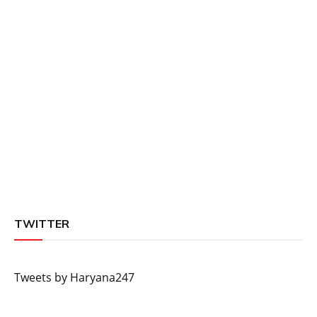
TWITTER
Tweets by Haryana247