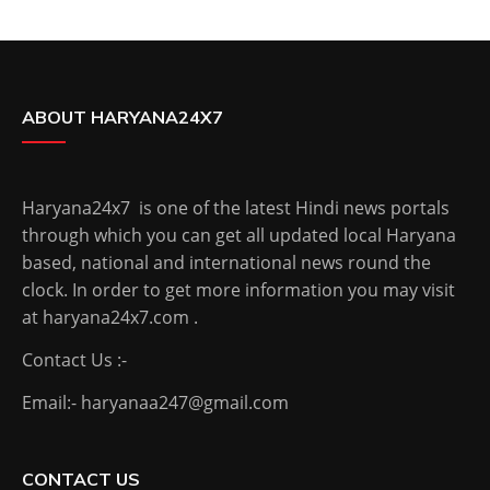
ABOUT HARYANA24X7
Haryana24x7 is one of the latest Hindi news portals
through which you can get all updated local Haryana
based, national and international news round the
clock. In order to get more information you may visit
at haryana24x7.com .
Contact Us :-
Email:- haryanaa247@gmail.com
CONTACT US