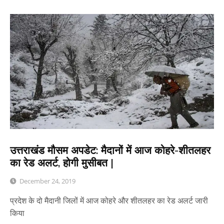
उत्तराखंड मौसम अपडेट: मैदानों में आज कोहरे-शीतलहर
का रेड अलर्ट, होगी मुसीबत |
December 24, 2019
प्रदेश के दो मैदानी जिलों में आज कोहरे और शीतलहर का रेड अलर्ट जारी
किया