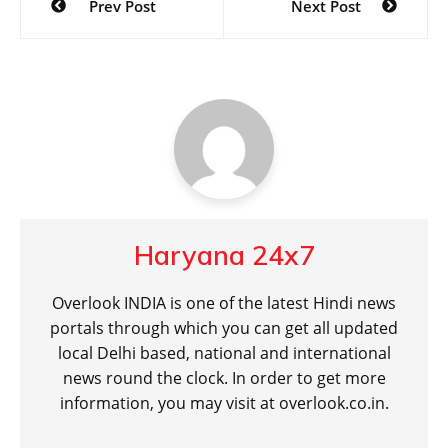
Prev Post
Next Post
navigation
Haryana 24x7
Overlook INDIA is one of the latest Hindi news
portals through which you can get all updated
local Delhi based, national and international
news round the clock. In order to get more
information, you may visit at overlook.co.in.