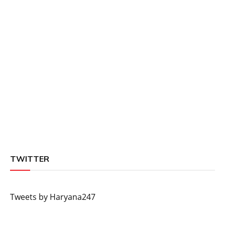
TWITTER
Tweets by Haryana247