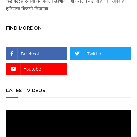
चंडीगढ़: हरियाणा के बिजली उपभोक्ताओं के लिए बड़ी राहत की खबर है।
हरियाणा बिजली नियामक
FIND MORE ON
Facebook
Twitter
Youtube
LATEST VIDEOS
Video
Player