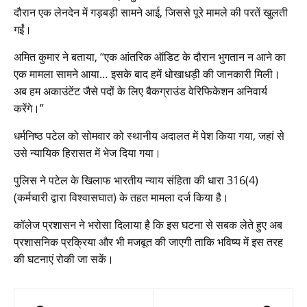
दौरान एक लेनदेन में गड़बड़ी सामने आई, जिससे पूरे मामले की परतें खुलती
गईं।
अमित कुमार ने बताया, “एक आंतरिक ऑडिट के दौरान भुगतान न आने का
एक मामला सामने आया… इसके बाद हमें धोखाधड़ी की जानकारी मिली।
अब हम अकाउंटेंट जैसे पदों के लिए बैकग्राउंड वेरिफिकेशन अनिवार्य
करेंगे।”
धर्मनिष्ठ पटेल को सोमवार को स्थानीय अदालत में पेश किया गया, जहां से
उसे न्यायिक हिरासत में भेज दिया गया।
पुलिस ने पटेल के खिलाफ भारतीय न्याय संहिता की धारा 316(4)
(कर्मचारी द्वारा विश्वासघात) के तहत मामला दर्ज किया है।
कॉलेज प्रशासन ने भरोसा दिलाया है कि इस घटना से सबक लेते हुए अब
प्रशासनिक प्रक्रिया और भी मजबूत की जाएगी ताकि भविष्य में इस तरह
की घटनाएं रोकी जा सकें।
Post