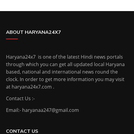
ABOUT HARYANA24X7
Haryana24x7 is one of the latest Hindi news portals
through which you can get all updated local Haryana
based, national and international news round the
clock. In order to get more information you may visit
at haryana24x7.com .
Contact Us :-
Email:- haryanaa247@gmail.com
CONTACT US