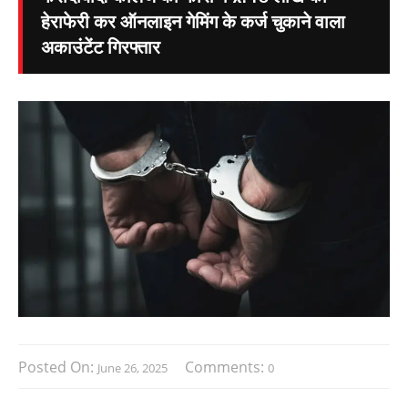
हेराफेरी कर ऑनलाइन गेमिंग के कर्ज चुकाने वाला
अकाउंटेंट गिरफ्तार
Posted On:
Comments:
June 26, 2025
0