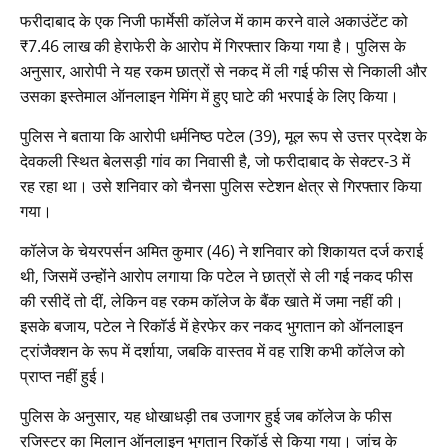
फरीदाबाद के एक निजी फार्मेसी कॉलेज में काम करने वाले अकाउंटेंट को
₹7.46 लाख की हेराफेरी के आरोप में गिरफ्तार किया गया है। पुलिस के
अनुसार, आरोपी ने यह रकम छात्रों से नकद में ली गई फीस से निकाली और
उसका इस्तेमाल ऑनलाइन गेमिंग में हुए घाटे की भरपाई के लिए किया।
पुलिस ने बताया कि आरोपी धर्मनिष्ठ पटेल (39), मूल रूप से उत्तर प्रदेश के
देवकली स्थित बेलसड़ी गांव का निवासी है, जो फरीदाबाद के सेक्टर-3 में
रह रहा था। उसे शनिवार को चैनसा पुलिस स्टेशन क्षेत्र से गिरफ्तार किया
गया।
कॉलेज के चेयरपर्सन अमित कुमार (46) ने शनिवार को शिकायत दर्ज कराई
थी, जिसमें उन्होंने आरोप लगाया कि पटेल ने छात्रों से ली गई नकद फीस
की रसीदें तो दीं, लेकिन वह रकम कॉलेज के बैंक खाते में जमा नहीं की।
इसके बजाय, पटेल ने रिकॉर्ड में हेरफेर कर नकद भुगतान को ऑनलाइन
ट्रांजैक्शन के रूप में दर्शाया, जबकि वास्तव में वह राशि कभी कॉलेज को
प्राप्त नहीं हुई।
पुलिस के अनुसार, यह धोखाधड़ी तब उजागर हुई जब कॉलेज के फीस
रजिस्टर का मिलान ऑनलाइन भुगतान रिकॉर्ड से किया गया। जांच के