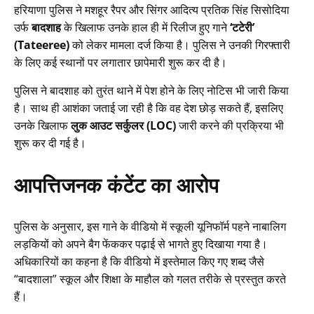
हरियाणा पुलिस ने मशहूर रैपर और सिंगर आदित्य प्रतिक सिंह सिसोदिया
उर्फ
बादशाह
के खिलाफ उनके हाल ही में रिलीज हुए गाने
‘टटेरी’
(Tateeree)
को लेकर मामला दर्ज किया है। पुलिस ने उनकी गिरफ्तारी
के लिए कई स्थानों पर लगातार छापेमारी शुरू कर दी है।
पुलिस ने बादशाह को तुरंत थाने में पेश होने के लिए नोटिस भी जारी किया
है। साथ ही आशंका जताई जा रही है कि वह देश छोड़ सकते हैं, इसलिए
उनके खिलाफ
लुक आउट सर्कुलर (LOC)
जारी करने की प्रक्रिया भी
शुरू कर दी गई है।
आपत्तिजनक कंटेंट का आरोप
पुलिस के अनुसार, इस गाने के वीडियो में स्कूली यूनिफॉर्म पहने नाबालिग
लड़कियों को अपने बैग फेंककर पढ़ाई से भागते हुए दिखाया गया है।
अधिकारियों का कहना है कि वीडियो में इस्तेमाल किए गए शब्द जैसे
“बादशाला” स्कूल और शिक्षा के माहौल को गलत तरीके से प्रस्तुत करते
हैं।