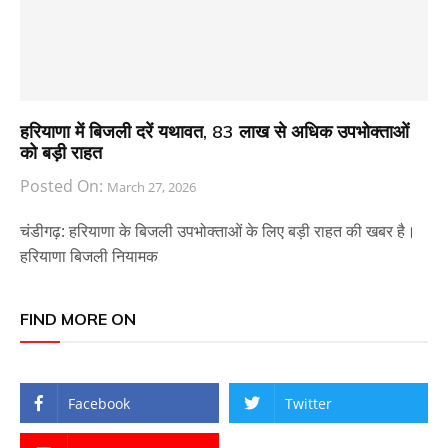
हरियाणा में बिजली दरें यथावत, 83 लाख से अधिक उपभोक्ताओं
को बड़ी राहत
Posted On:
March 27, 2026
चंडीगढ़: हरियाणा के बिजली उपभोक्ताओं के लिए बड़ी राहत की खबर है।
हरियाणा बिजली नियामक
FIND MORE ON
Facebook
Twitter