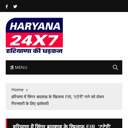
MENU
Home
हरियाणा में सिंगर बादशाह के खिलाफ FIR, ‘टटेरी’ गाने को लेकर
गिरफ्तारी के लिए छापेमारी
हरियाणा में सिंगर बादशाह के खिलाफ FIR, ‘टटेरी’