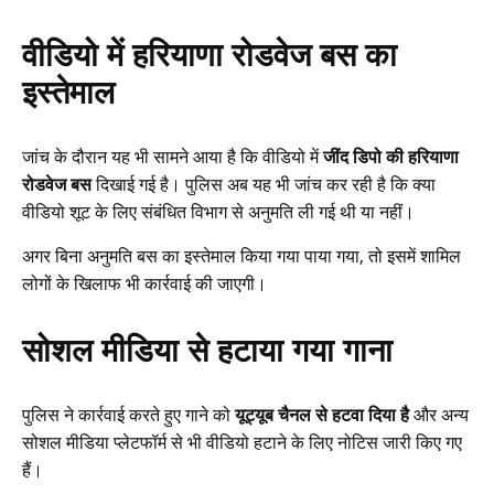
वीडियो में हरियाणा रोडवेज बस का
इस्तेमाल
जांच के दौरान यह भी सामने आया है कि वीडियो में
जींद डिपो की हरियाणा
रोडवेज बस
दिखाई गई है। पुलिस अब यह भी जांच कर रही है कि क्या
वीडियो शूट के लिए संबंधित विभाग से अनुमति ली गई थी या नहीं।
अगर बिना अनुमति बस का इस्तेमाल किया गया पाया गया, तो इसमें शामिल
लोगों के खिलाफ भी कार्रवाई की जाएगी।
सोशल मीडिया से हटाया गया गाना
पुलिस ने कार्रवाई करते हुए गाने को
यूट्यूब चैनल से हटवा दिया है
और अन्य
सोशल मीडिया प्लेटफॉर्म से भी वीडियो हटाने के लिए नोटिस जारी किए गए
हैं।