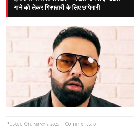
गाने को लेकर गिरफ्तारी के लिए छापेमारी
Posted On:
Comments:
March 9, 2026
0