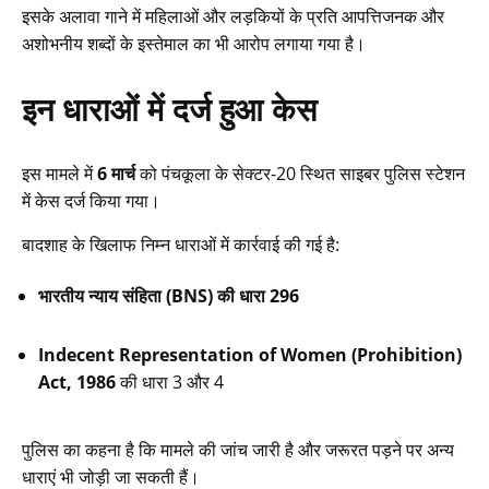
इसके अलावा गाने में महिलाओं और लड़कियों के प्रति आपत्तिजनक और
अशोभनीय शब्दों के इस्तेमाल का भी आरोप लगाया गया है।
इन धाराओं में दर्ज हुआ केस
इस मामले में
6 मार्च
को पंचकूला के सेक्टर-20 स्थित साइबर पुलिस स्टेशन
में केस दर्ज किया गया।
बादशाह के खिलाफ निम्न धाराओं में कार्रवाई की गई है:
भारतीय न्याय संहिता (BNS) की धारा 296
Indecent Representation of Women (Prohibition)
Act, 1986
की धारा 3 और 4
पुलिस का कहना है कि मामले की जांच जारी है और जरूरत पड़ने पर अन्य
धाराएं भी जोड़ी जा सकती हैं।