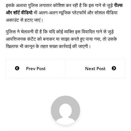
इसके अलावा पुलिस लगातार कोशिश कर रही है कि इस गाने से जुड़े
रील्स
और शॉर्ट वीडियो
भी अलग-अलग म्यूजिक प्लेटफॉर्म और सोशल मीडिया
अकाउंट से हटाए जाएं।
पुलिस ने चेतावनी दी है कि यदि कोई व्यक्ति इस विवादित गाने से जुड़े
आपत्तिजनक कंटेंट को बनाकर या साझा करते हुए पाया गया, तो उसके
खिलाफ भी कानून के तहत सख्त कार्रवाई की जाएगी।
Post
Prev Post
Next Post
navigation