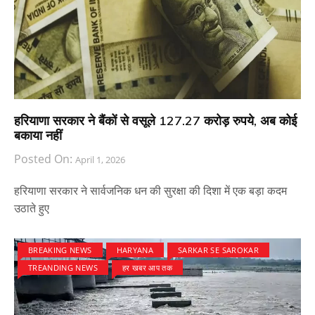
हरियाणा सरकार ने बैंकों से वसूले 127.27 करोड़ रुपये, अब कोई
बकाया नहीं
Posted On:
April 1, 2026
हरियाणा सरकार ने सार्वजनिक धन की सुरक्षा की दिशा में एक बड़ा कदम
उठाते हुए
BREAKING NEWS
HARYANA
SARKAR SE SAROKAR
TREANDING NEWS
हर खबर आप तक