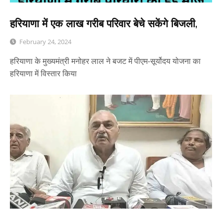
हरियाणा में एक लाख गरीब परिवार बेचे सकेंगे बिजली,
February 24, 2024
हरियाणा के मुख्यमंत्री मनोहर लाल ने बजट में पीएम-सूर्योदय योजना का
हरियाणा में विस्तार किया