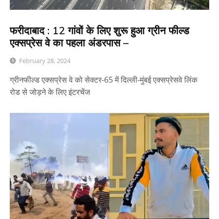
फरीदाबाद : 12 गांवों के लिए शुरू हुआ ग्रीन फील्ड
एक्सप्रेस वे का पहला अंडरपास –
February 28, 2024
ग्रीनफील्ड एक्सप्रेस वे को सेक्टर-65 में दिल्ली-मुंबई एक्सप्रेसवे लिंक
रोड से जोड़ने के लिए इंटरचेंज