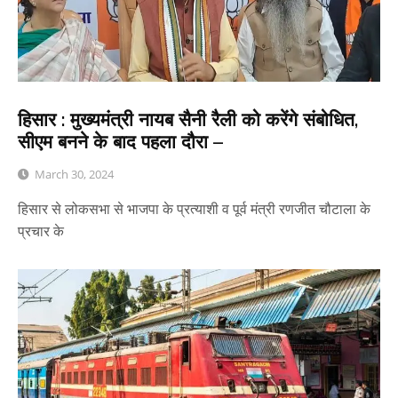
हिसार : मुख्यमंत्री नायब सैनी रैली को करेंगे संबोधित,
सीएम बनने के बाद पहला दौरा –
March 30, 2024
हिसार से लोकसभा से भाजपा के प्रत्याशी व पूर्व मंत्री रणजीत चौटाला के
प्रचार के