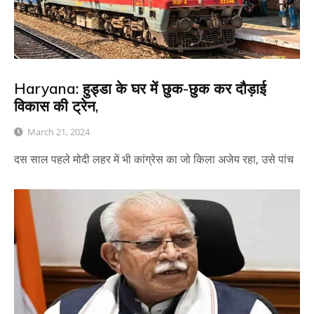
Haryana: हुड्डा के घर में छुक-छुक कर दौड़ाई
विकास की ट्रेन,
March 21, 2024
दस साल पहले मोदी लहर में भी कांग्रेस का जो किला अजेय रहा, उसे पांच