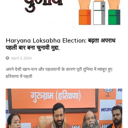
Haryana Loksabha Election: बढ़ता अपराध
पहली बार बना चुनावी मुद्दा,
April 3, 2024
अपने देसी खान-पान और पहलवानों के कारण पूरी दुनिया में मशहूर हुए
हरियाणा में पहली