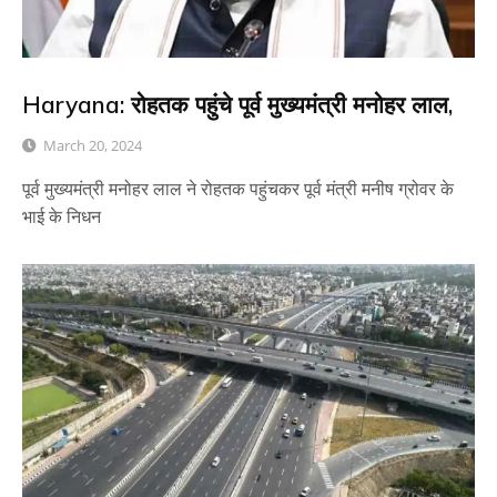
Haryana: रोहतक पहुंचे पूर्व मुख्यमंत्री मनोहर लाल,
March 20, 2024
पूर्व मुख्यमंत्री मनोहर लाल ने रोहतक पहुंचकर पूर्व मंत्री मनीष ग्रोवर के
भाई के निधन