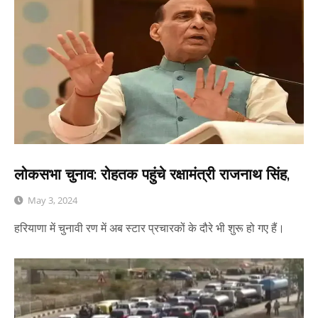
लोकसभा चुनाव: रोहतक पहुंचे रक्षामंत्री राजनाथ सिंह,
May 3, 2024
हरियाणा में चुनावी रण में अब स्टार प्रचारकों के दौरे भी शुरू हो गए हैं।