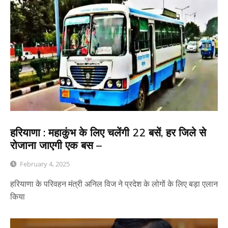
हरियाणा : महाकुंभ के लिए चलेंगी 22 बसें, हर जिले से
रोजाना जाएगी एक बस –
February 4, 2025
हरियाणा के परिवहन मंत्री अनिल विज ने प्रदेश के लोगों के लिए बड़ा एलान
किया