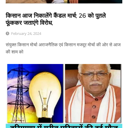
किसान आज निकालेंगे कैंडल मार्च; 26 को पुतले
फूंककर जताएंगे विरोध,
February 24, 2024
संयुक्त किसान मोर्चा अराजनैतिक एवं किसान मजदूर मोर्चा की ओर से आज
की शाम को