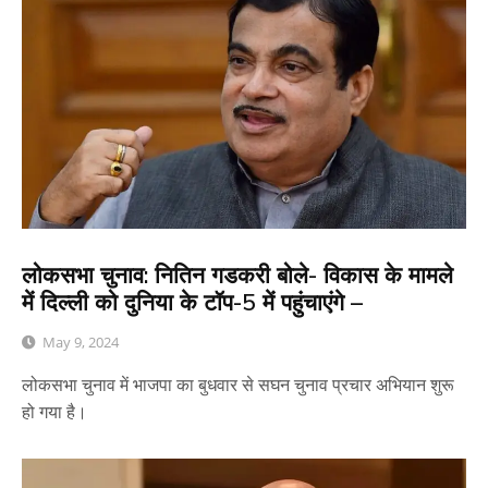
लोकसभा चुनाव: नितिन गडकरी बोले- विकास के मामले
में दिल्ली को दुनिया के टॉप-5 में पहुंचाएंगे –
May 9, 2024
लोकसभा चुनाव में भाजपा का बुधवार से सघन चुनाव प्रचार अभियान शुरू
हो गया है।