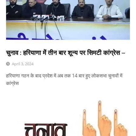
चुनाव : हरियाणा में तीन बार शून्य पर सिमटी कांग्रेस –
April 3, 2024
हरियाणा गठन के बाद प्रदेश में अब तक 14 बार हुए लोकसभा चुनावों में
कांग्रेस