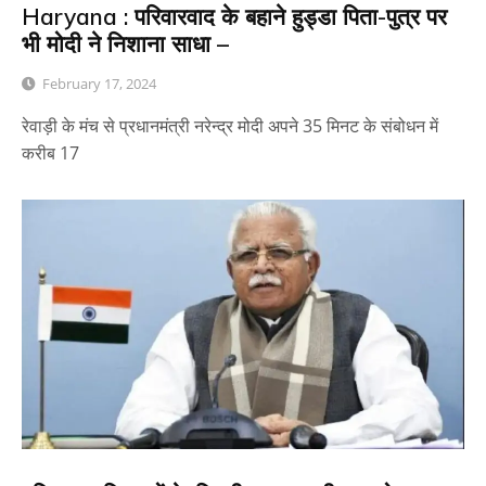
Haryana : परिवारवाद के बहाने हुड्डा पिता-पुत्र पर
भी मोदी ने निशाना साधा –
February 17, 2024
रेवाड़ी के मंच से प्रधानमंत्री नरेन्द्र मोदी अपने 35 मिनट के संबोधन में
करीब 17