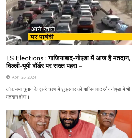
LS Elections : गाजियाबाद-नोएडा में आज है मतदान,
दिल्ली-यूपी बॉर्डर पर सख्त पहरा –
April 26, 2024
लोकसभा चुनाव के दूसरे चरण में शुक्रवार को गाजियाबाद और नोएडा में भी
मतदान होगा।