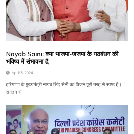
Nayab Saini: क्या भाजपा-जजपा के गठबंधन की
भविष्य में संभावना है,
April 5, 2024
हरियाणा के मुख्यमंत्री नायब सिंह सैनी का विजन पूरी तरह से स्पष्ट है।
संगठन से