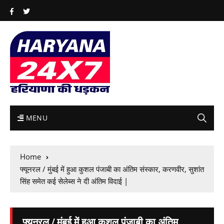
MENU
Home
फ्यूनरल / मुंबई में हुआ कुशल पंजाबी का अंतिम संस्कार, करणवीर, सुशांत
सिंह समेत कई सेलेब्स ने दी अंतिम विदाई |
फ्यूनरल / मुंबई में हुआ कुशल पंजाबी का अंतिम