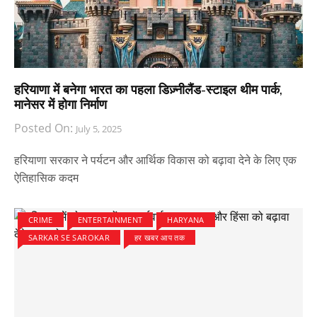
हरियाणा में बनेगा भारत का पहला डिज़्नीलैंड-स्टाइल थीम पार्क,
मानेसर में होगा निर्माण
Posted On:
July 5, 2025
हरियाणा सरकार ने पर्यटन और आर्थिक विकास को बढ़ावा देने के लिए एक
ऐतिहासिक कदम
CRIME
ENTERTAINMENT
HARYANA
SARKAR SE SAROKAR
हर खबर आप तक