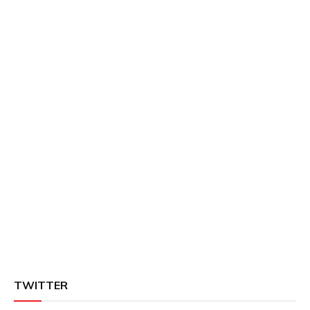
TWITTER