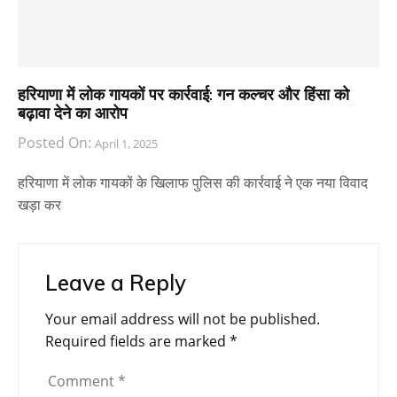
हरियाणा में लोक गायकों पर कार्रवाई: गन कल्चर और हिंसा को
बढ़ावा देने का आरोप
Posted On:
April 1, 2025
हरियाणा में लोक गायकों के खिलाफ पुलिस की कार्रवाई ने एक नया विवाद
खड़ा कर
Leave a Reply
Your email address will not be published.
Required fields are marked
*
Comment
*