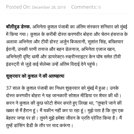
Posted On:
Comments:
December 28, 2019
0
बॉलीवुड डेस्क.
अभिनेता कुशल पंजाबी का अंतिम संस्कार शनिवार को मुंबई
में किया गया। कुशल के करीबी दोस्त करणवीर बोहरा और चेतन हंसराज के
अलावा अभिनेता और टीवी होस्ट अर्जुन बिजलानी, सुशांत सिंह, बख्तियार
ईरानी, उनकी पत्नी तनाज और बहन डेलनाज, अभिनेता एजाज खान,
अभिनेत्री दृष्टि धामी और डायरेक्टर-स्क्रीनराइटर केन घोष समेत टीवी
इंडस्ट्री से जुड़े कई सेलेब्स उन्हें अंतिम विदाई देने पहुंचे।
शुक्रवार को कुशल ने की आत्महत्या
37 साल के कुशल पंजाबी का निधन शुक्रवार को मुंबई में हुआ। उनके
दोस्त करणवीर बोहरा ने यह जानकारी सोशल मीडिया पर शेयर की थी।
करन ने कुशल की कुछ फोटो शेयर करते हुए लिखा था, “तुम्हारे जाने की
खबर से मैं हैरान हूं। मैं यकीन नहीं कर पा रहा हूं। मुझे पता है कि तुम एक
बेहतर जगह पर हो। तुमने मुझे हमेशा जीवन के प्रति प्रेरित किया है। मैं
तुम्हें डांसिंग डैडी के तौर पर याद करूंगा।