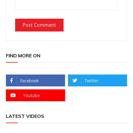
FIND MORE ON
Facebook
Twitter
Youtube
LATEST VIDEOS