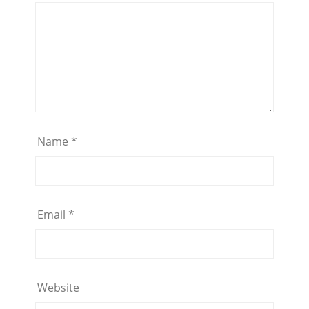
Name
*
Email
*
Website