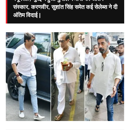
संस्कार, करणवीर, सुशांत सिंह समेत कई सेलेब्स ने दी
अंतिम विदाई |