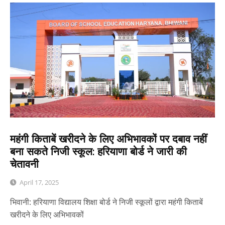
महंगी किताबें खरीदने के लिए अभिभावकों पर दबाव नहीं
बना सकते निजी स्कूल: हरियाणा बोर्ड ने जारी की
चेतावनी
April 17, 2025
भिवानी: हरियाणा विद्यालय शिक्षा बोर्ड ने निजी स्कूलों द्वारा महंगी किताबें
खरीदने के लिए अभिभावकों