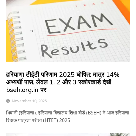
हरियाणा टीईटी परिणाम 2025 घोषित: मात्र 14%
अभ्यर्थी पास, लेवल 1, 2 और 3 स्कोरकार्ड देखें
bseh.org.in पर
November 10, 2025
भिवानी (हरियाणा): हरियाणा विद्यालय शिक्षा बोर्ड (BSEH) ने आज हरियाणा
शिक्षक पात्रता परीक्षा (HTET) 2025