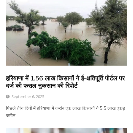
हरियाणा में 1.56 लाख किसानों ने ई-क्षतिपूर्ति पोर्टल पर
दर्ज की फसल नुकसान की रिपोर्ट
September 6, 2025
पिछले तीन दिनों में हरियाणा में करीब एक लाख किसानों ने 5.5 लाख एकड़
जमीन