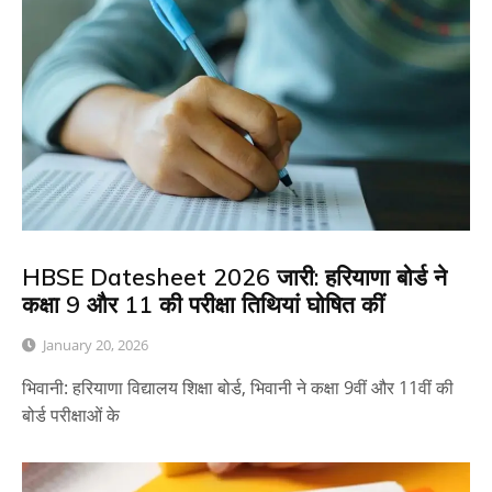
HBSE Datesheet 2026 जारी: हरियाणा बोर्ड ने
कक्षा 9 और 11 की परीक्षा तिथियां घोषित कीं
January 20, 2026
भिवानी: हरियाणा विद्यालय शिक्षा बोर्ड, भिवानी ने कक्षा 9वीं और 11वीं की
बोर्ड परीक्षाओं के