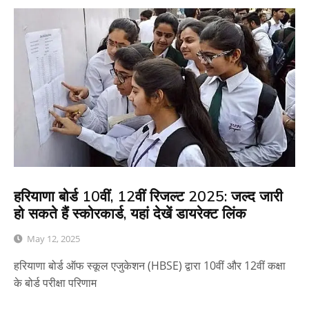
हरियाणा बोर्ड 10वीं, 12वीं रिजल्ट 2025: जल्द जारी
हो सकते हैं स्कोरकार्ड, यहां देखें डायरेक्ट लिंक
May 12, 2025
हरियाणा बोर्ड ऑफ स्कूल एजुकेशन (HBSE) द्वारा 10वीं और 12वीं कक्षा
के बोर्ड परीक्षा परिणाम