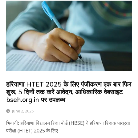
हरियाणा HTET 2025 के लिए पंजीकरण एक बार फिर
शुरू, 5 दिनों तक करें आवेदन, आधिकारिक वेबसाइट
bseh.org.in पर उपलब्ध
June 2, 2025
भिवानी: हरियाणा विद्यालय शिक्षा बोर्ड (HBSE) ने हरियाणा शिक्षक पात्रता
परीक्षा (HTET) 2025 के लिए