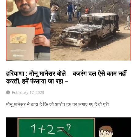
हरियाणा : मोनू मानेसर बोले – बजरंग दल ऐसे काम नहीं
करती, हमें फंसाया जा रहा –
February 17, 2023
मोनू मानेसर ने कहा है कि जो आरोप हम पर लगाए गए हैं वो पूरी