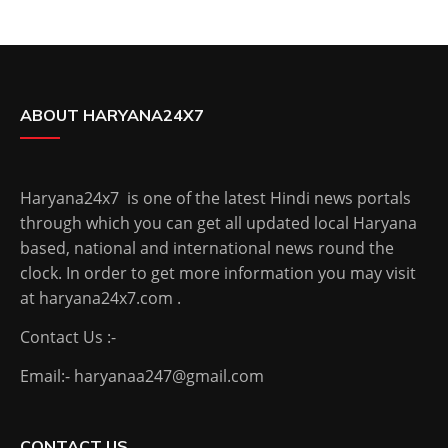
ABOUT HARYANA24X7
Haryana24x7 is one of the latest Hindi news portals
through which you can get all updated local Haryana
based, national and international news round the
clock. In order to get more information you may visit
at haryana24x7.com .
Contact Us :-
Email:- haryanaa247@gmail.com
CONTACT US