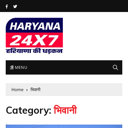
MENU
Home
भिवानी
Category:
भिवानी