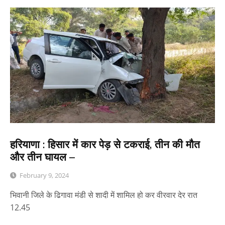
हरियाणा : हिसार में कार पेड़ से टकराई, तीन की मौत
और तीन घायल –
February 9, 2024
भिवानी जिले के ढिगावा मंडी से शादी में शामिल हो कर वीरवार देर रात
12.45