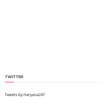
TWITTER
Tweets by Haryana247