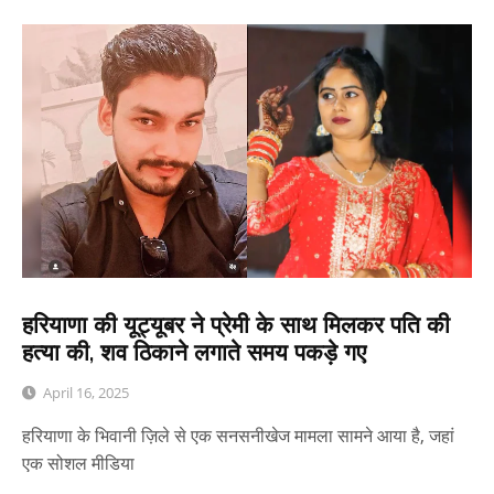
हरियाणा की यूट्यूबर ने प्रेमी के साथ मिलकर पति की
हत्या की, शव ठिकाने लगाते समय पकड़े गए
April 16, 2025
हरियाणा के भिवानी ज़िले से एक सनसनीखेज मामला सामने आया है, जहां
एक सोशल मीडिया