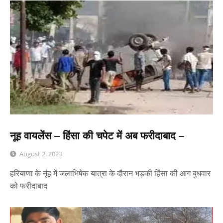
नूह वायलेंस – हिंसा की चपेट में अब फरीदाबाद –
August 2, 2023
हरियाणा के नूंह में जलाभिषेक यात्रा के दौरान भड़की हिंसा की आग बुधवार
को फरीदाबाद