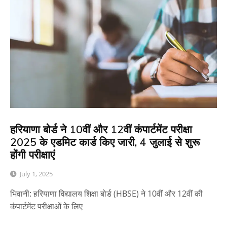
हरियाणा बोर्ड ने 10वीं और 12वीं कंपार्टमेंट परीक्षा
2025 के एडमिट कार्ड किए जारी, 4 जुलाई से शुरू
होंगी परीक्षाएं
July 1, 2025
भिवानी: हरियाणा विद्यालय शिक्षा बोर्ड (HBSE) ने 10वीं और 12वीं की
कंपार्टमेंट परीक्षाओं के लिए