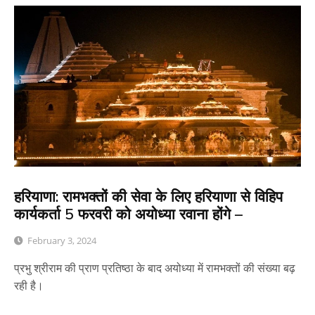
हरियाणा: रामभक्तों की सेवा के लिए हरियाणा से विहिप
कार्यकर्ता 5 फरवरी को अयोध्या रवाना होंगे –
February 3, 2024
प्रभु श्रीराम की प्राण प्रतिष्ठा के बाद अयोध्या में रामभक्तों की संख्या बढ़
रही है।