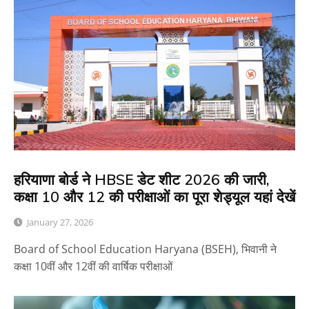
हरियाणा बोर्ड ने HBSE डेट शीट 2026 की जारी,
कक्षा 10 और 12 की परीक्षाओं का पूरा शेड्यूल यहां देखें
January 27, 2026
Board of School Education Haryana (BSEH), भिवानी ने
कक्षा 10वीं और 12वीं की वार्षिक परीक्षाओं