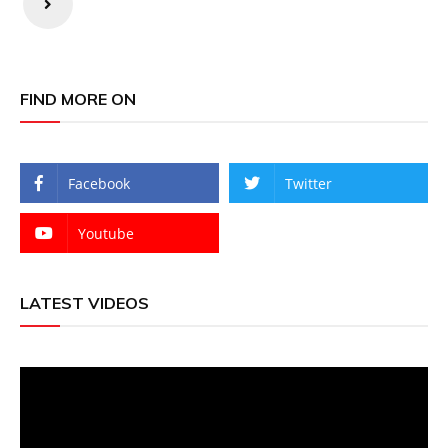
FIND MORE ON
Facebook
Twitter
Youtube
LATEST VIDEOS
Video
Player