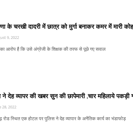
णा के चरखी दादरी में छात्र को मुर्गा बनाकर कमर में मारी को
ust 9, 2022
का आरोप है कि उसे अंग्रेजी के शिक्षक की तरफ से पूछे गए सवाल
 ने देह व्यापर की खबर सुन की छापेमारी ,चार महिलाये पकड़ी 
e 28, 2022
गढ़ रोड स्थित एक होटल पर पुलिस ने देह व्यापार के अनैतिक कार्य का भंडाफोड़