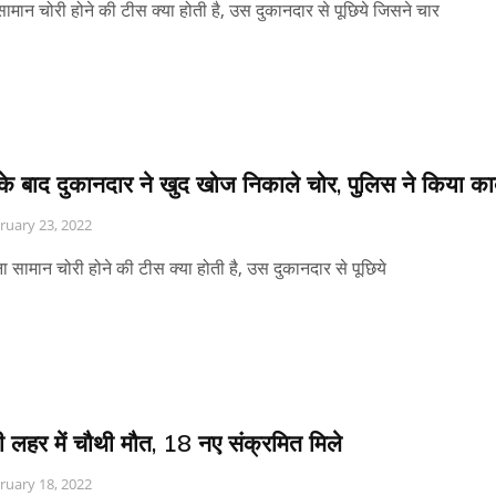
ामान चोरी होने की टीस क्या होती है, उस दुकानदार से पूछिये जिसने चार
के बाद दुकानदार ने खुद खोज निकाले चोर, पुलिस ने किया काब
ruary 23, 2022
ामान चोरी होने की टीस क्या होती है, उस दुकानदार से पूछिये
 लहर में चौथी मौत, 18 नए संक्रमित मिले
ruary 18, 2022