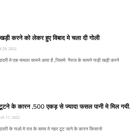
 खड़ी करने को लेकर हुए विबाद मे चला दी गोली
il 29, 2022
ादरी मे एक मामला सामने आया है ,जिसमे गैराज के सामने गाड़ी खड़ी करने
टूटने के कारन ,500 एकड़ से ज्यादा फसल पानी मे मिल गयी.
ch 11, 2022
ादरी के गाओ मे रात के समय मे नहर टूट जाने के कारन किसानो