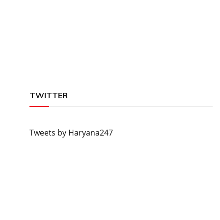
TWITTER
Tweets by Haryana247