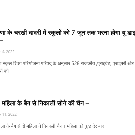
णा के चरखी दादरी में स्कूलों को 7 जून तक भरना होगा यू डा
 –
e 4, 2022
ा स्कूल शिक्षा परियोजना परिषद् के अनुसार 528 राजकीय ,प्राइवेट, प्राइमरी और
यों को
ं महिला के बैग से निकाली सोने की चैन –
 11, 2022
ला के बैग से दो महिला ने निकाली चैन। महिला को कुछ देर बाद