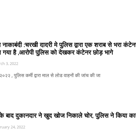
 नाकाबंदी :चरखी दादरी मे पुलिस द्वारा एक शराब से भरा कंटेन
 गया है ,आरोपी पुलिस को देखकर कंटेनर छोड़ भागे
ch 3, 2022
 २०२२ , पुलिस कर्मी द्वारा माल से लोड वाहनों की जांच की जा
के बाद दुकानदार ने खुद खोज निकाले चोर, पुलिस ने किया काब
ruary 24, 2022