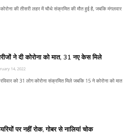
ें कोरोना की तीसरी लहर में चौथे संक्रमित की मौत हुई है, जबकि मंगलवार
रीजों ने दी कोरोना को मात, 31 नए केस मिले
ruary 14, 2022
ें रविवार को 31 लोग कोरोना संक्रमित मिले जबकि 15 ने कोरोना को मात
ेयरियों पर नहीं रोक, गोबर से नालियां चोक