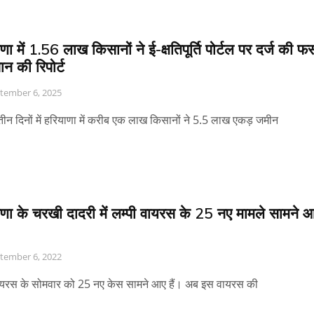
णा में 1.56 लाख किसानों ने ई-क्षतिपूर्ति पोर्टल पर दर्ज की 
न की रिपोर्ट
tember 6, 2025
तीन दिनों में हरियाणा में करीब एक लाख किसानों ने 5.5 लाख एकड़ जमीन
णा के चरखी दादरी में लम्पी वायरस के 25 नए मामले सामने आ
tember 6, 2022
ायरस के सोमवार को 25 नए केस सामने आए हैं। अब इस वायरस की