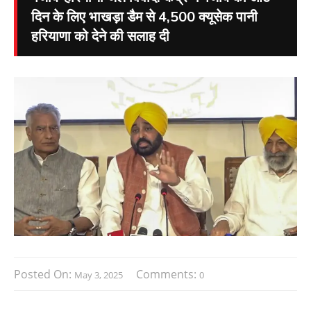
दिन के लिए भाखड़ा डैम से 4,500 क्यूसेक पानी
हरियाणा को देने की सलाह दी
Posted On:
Comments:
May 3, 2025
0