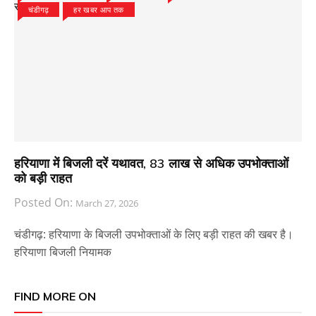
चंडीगढ़
हर खबर आप तक
हरियाणा में बिजली दरें यथावत, 83 लाख से अधिक उपभोक्ताओं
को बड़ी राहत
Posted On:
March 27, 2026
चंडीगढ़: हरियाणा के बिजली उपभोक्ताओं के लिए बड़ी राहत की खबर है।
हरियाणा बिजली नियामक
FIND MORE ON