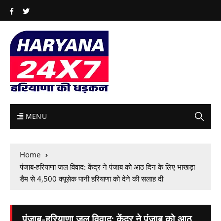
MENU
Home
पंजाब-हरियाणा जल विवाद: केंद्र ने पंजाब को आठ दिन के लिए भाखड़ा
डैम से 4,500 क्यूसेक पानी हरियाणा को देने की सलाह दी
पंजाब-हरियाणा जल विवाद: केंद्र ने पंजाब को आठ