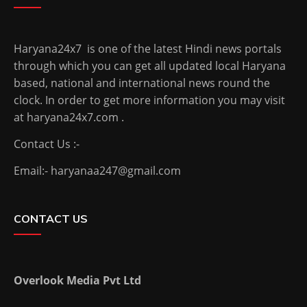
Haryana24x7 is one of the latest Hindi news portals
through which you can get all updated local Haryana
based, national and international news round the
clock. In order to get more information you may visit
at haryana24x7.com .
Contact Us :-
Email:- haryanaa247@gmail.com
CONTACT US
Overlook Media Pvt Ltd