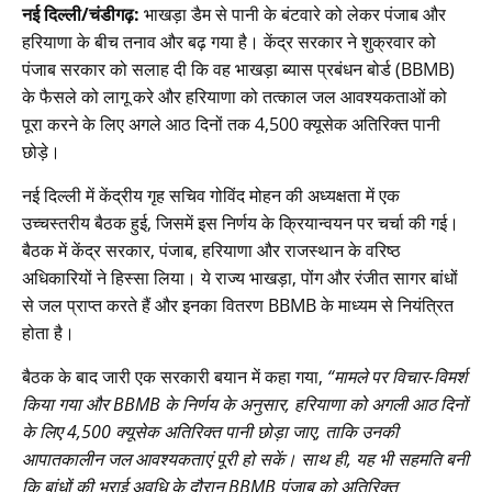
नई दिल्ली/चंडीगढ़:
भाखड़ा डैम से पानी के बंटवारे को लेकर पंजाब और
हरियाणा के बीच तनाव और बढ़ गया है। केंद्र सरकार ने शुक्रवार को
पंजाब सरकार को सलाह दी कि वह भाखड़ा ब्यास प्रबंधन बोर्ड (BBMB)
के फैसले को लागू करे और हरियाणा को तत्काल जल आवश्यकताओं को
पूरा करने के लिए अगले आठ दिनों तक 4,500 क्यूसेक अतिरिक्त पानी
छोड़े।
नई दिल्ली में केंद्रीय गृह सचिव गोविंद मोहन की अध्यक्षता में एक
उच्चस्तरीय बैठक हुई, जिसमें इस निर्णय के क्रियान्वयन पर चर्चा की गई।
बैठक में केंद्र सरकार, पंजाब, हरियाणा और राजस्थान के वरिष्ठ
अधिकारियों ने हिस्सा लिया। ये राज्य भाखड़ा, पोंग और रंजीत सागर बांधों
से जल प्राप्त करते हैं और इनका वितरण BBMB के माध्यम से नियंत्रित
होता है।
बैठक के बाद जारी एक सरकारी बयान में कहा गया,
“मामले पर विचार-विमर्श
किया गया और BBMB के निर्णय के अनुसार, हरियाणा को अगली आठ दिनों
के लिए 4,500 क्यूसेक अतिरिक्त पानी छोड़ा जाए, ताकि उनकी
आपातकालीन जल आवश्यकताएं पूरी हो सकें। साथ ही, यह भी सहमति बनी
कि बांधों की भराई अवधि के दौरान BBMB पंजाब को अतिरिक्त