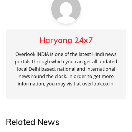
Haryana 24x7
Overlook INDIA is one of the latest Hindi news
portals through which you can get all updated
local Delhi based, national and international
news round the clock. In order to get more
information, you may visit at overlook.co.in.
Related News