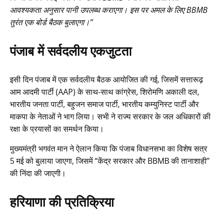
आवश्यकता अनुसार पानी उपलब्ध कराएगा। इस पर अमल के लिए BBMB
तुरंत एक बोर्ड बैठक बुलाएगा।”
पंजाब में सर्वदलीय एकजुटता
इसी दिन पंजाब में एक सर्वदलीय बैठक आयोजित की गई, जिसमें सत्तारूढ़
आम आदमी पार्टी (AAP) के साथ-साथ कांग्रेस, शिरोमणि अकाली दल,
भारतीय जनता पार्टी, बहुजन समाज पार्टी, भारतीय कम्युनिस्ट पार्टी और
माकपा के नेताओं ने भाग लिया। सभी ने राज्य सरकार के जल अधिकारों की
रक्षा के प्रयासों का समर्थन किया।
मुख्यमंत्री भगवंत मान ने ऐलान किया कि पंजाब विधानसभा का विशेष सत्र
5 मई को बुलाया जाएगा, जिसमें “केंद्र सरकार और BBMB की तानाशाही”
की निंदा की जाएगी।
हरियाणा की प्रतिक्रिया