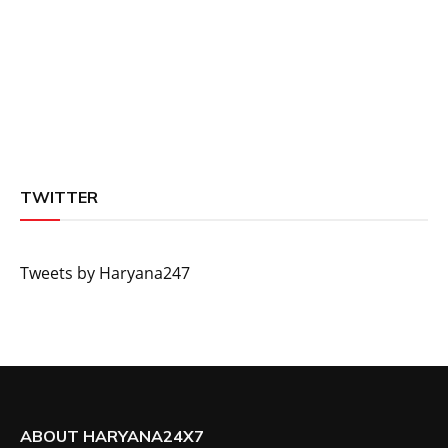
TWITTER
Tweets by Haryana247
ABOUT HARYANA24X7