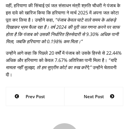
वहीं, हरियाणा की सिंचाई एवं जल संसाधन मंत्री श्रुति चौधरी ने पंजाब के
इस दावे को खारिज किया कि हरियाणा ने मार्च 2025 में अपना जल कोटा
पूरा कर लिया है। उन्होंने कहा,
“पंजाब केवल घाटे वाले समय के आंकड़े
दिखाकर भ्रम फैला रहा है। वर्ष 2024 की पूरी जल गणना करने पर साफ
होता है कि पंजाब को उसकी निर्धारित हिस्सेदारी से 9.30% अधिक पानी
मिला, जबकि हरियाणा को 0.198% कम मिला।”
उन्होंने आगे कहा कि पिछले 20 वर्षों में पंजाब को उसके हिस्से से 22.44%
अधिक और हरियाणा को केवल 7.67% अतिरिक्त पानी मिला है।
“यदि
मामला नहीं सुलझा, तो हम सुप्रीम कोर्ट का रुख करेंगे,”
उन्होंने चेतावनी
दी।
Post
Prev Post
Next Post
navigation