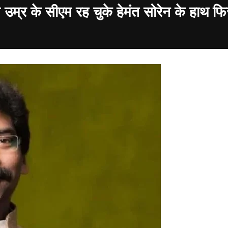
म्र के सीएम रह चुके हेमंत सोरेन के हाथ फि