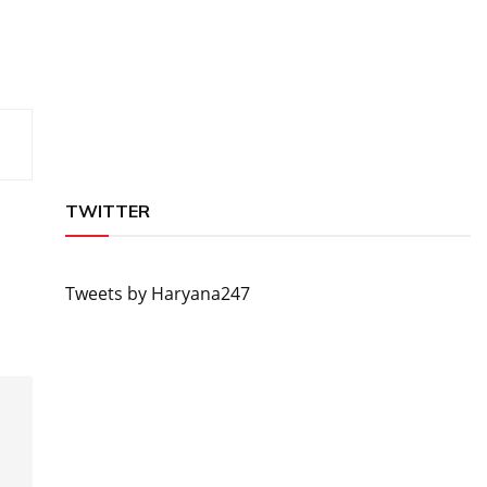
TWITTER
Tweets by Haryana247