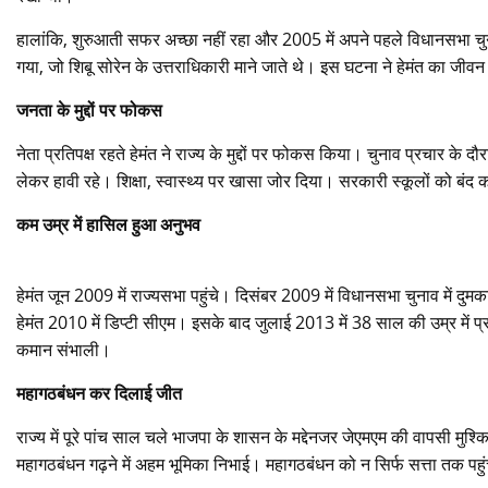
हालांकि, शुरुआती सफर अच्छा नहीं रहा और 2005 में अपने पहले विधानसभा चुनाव 
गया, जो शिबू सोरेन के उत्तराधिकारी माने जाते थे। इस घटना ने हेमंत का ज
जनता के मुद्दों पर फोकस
नेता प्रतिपक्ष रहते हेमंत ने राज्य के मुद्दों पर फोकस किया। चुनाव प्रचार क
लेकर हावी रहे। शिक्षा, स्वास्थ्य पर खासा जोर दिया। सरकारी स्कूलों को बं
कम उम्र में हासिल हुआ अनुभव
हेमंत जून 2009 में राज्यसभा पहुंचे। दिसंबर 2009 में विधानसभा चुनाव में 
हेमंत 2010 में डिप्टी सीएम। इसके बाद जुलाई 2013 में 38 साल की उम्र में प्
कमान संभाली।
महागठबंधन कर दिलाई जीत
राज्य में पूरे पांच साल चले भाजपा के शासन के मद्देनजर जेएमएम की वापसी मु
महागठबंधन गढ़ने में अहम भूमिका निभाई। महागठबंधन को न सिर्फ सत्ता तक पह