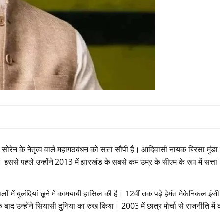
रेन के नेतृत्व वाले महागठबंधन को सत्ता सौंपी है। आदिवासी नायक बिरसा मुंडा 
। इससे पहले उन्होंने 2013 में झारखंड के सबसे कम उम्र के सीएम के रूप में सत्ता
ं में बुलंदियां छूने में कामयाबी हासिल की है। 12वीं तक पढ़े हेमंत मेकेनिकल इंज
के बाद उन्होंने सियासी दुनिया का रुख किया। 2003 में छात्र मोर्चा से राजनीति में