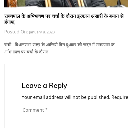
राज्यपाल के अभिभाषण पर चर्चा के दौरान इरफान अंसारी के बयान से
हंगामा,
Posted On:
January 8, 2020
रांची. विधानसभा सत्र के आखिरी दिन बुधवार को सदन में राज्यपाल के
अभिभाषण पर चर्चा के दौरान
Leave a Reply
Your email address will not be published.
Require
Comment
*