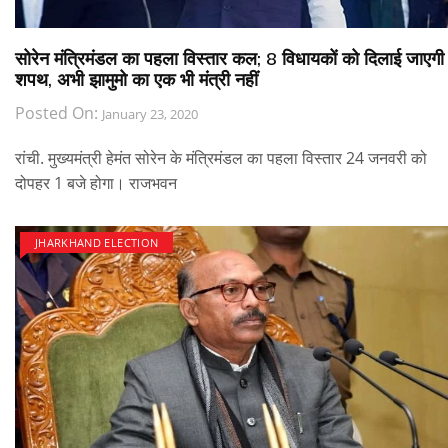
सोरेन मंत्रिमंडल का पहला विस्तार कल; 8 विधायकों को दिलाई जाएगी
शपथ, अभी झामुमो का एक भी मंत्री नहीं
Posted On:
January 23, 2020
रांची. मुख्यमंत्री हेमंत सोरेन के मंत्रिमंडल का पहला विस्तार 24 जनवरी को
दोपहर 1 बजे होगा। राजभवन
JHARKHAND ELECTION