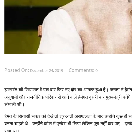
Posted On:
Comments:
December 24, 2019
0
झारखंड की सियासत में एक बार फिर नए दौर का आगाज हुआ है। जनता ने हेमंत सो
अनुयायी और राजनीतिक परिवार से आने वाले हेमंगत दूसरी बार मुख्यमंत्री बनेंगे
संभाली थी।
हेमंत के सियासी सफर को देखें तो शुरुआती असफलता के बाद उन्होंने कुछ ही सालो
बनना चाहते थे। उन्होंने कोर्स में प्रवेश भी लिया लेकिन पूरा नहीं कर पाए। इस
रखा था।