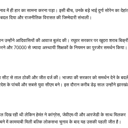
में ही हार का सामना करना पड़ा। इसी बीच, उनके बड़े भाई दुर्गा सोरेन का देहां
ीवन बदल दिया और राजनीतिक विरासत की जिम्मेदारी संभाली।
े दौरान उन्होंने आदिवासियों की आवाज बुलंद की। रघुवर सरकार पर खुदरा शराब बिक्र
द करने और 70000 से ज्यादा अस्थायी शिक्षकों के नियमन का पुरजोर समर्थन किया।
दुमका सीट से ताल ठोकी और जीत दर्ज की। भाजपा की सरकार को समर्थन देने के बदल
रदेश के पांचवें और सबसे युवा सीएम बने। इस दौरान करीब डेढ़ साल उन्होंने झारख
श्किल दिख रही थी लेकिन हेमंत ने कांग्रेस, जेवीएम-पी और आरजेडी के साथ मिलकर
ुंचने में कामयाबी मिली बल्कि लोकसभा चुनाव के बाद यह उसकी पहली जीत है।