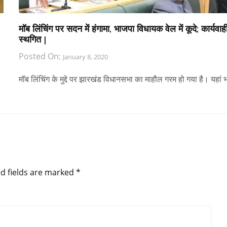
मॉब लिंचिंग पर सदन में हंगामा, भाजपा विधायक वेल में कूदे; कार्यवाह
स्‍थगित |
Posted On:
January 8, 2020
मॉब लिंचिंग के मुद्दे पर झारखंड विधानसभा का माहौल गरम हो गया है। यहां
d fields are marked
*