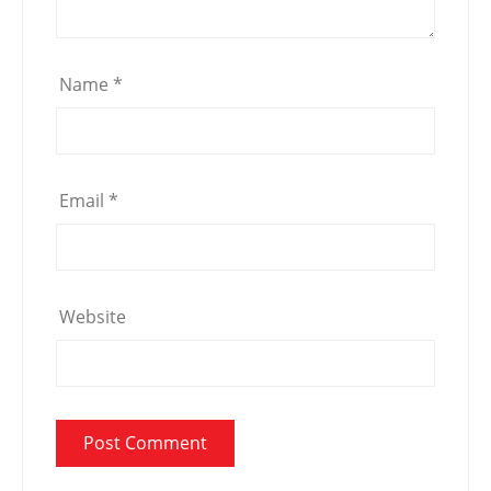
Name
*
Email
*
Website