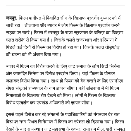
जयपुर.
फिल्म पानीपत में विवादित सीन के खिलाफ प्रदर्शन बुधवार को भी
जारी रहा। डीडवाना और ब्यावर में लोग फिल्म के खिलाफ प्रदर्शन करने
सड़क पर उतरे। फिल्म में भरतपुर के राजा सूरजमल के चरित्र का चित्रण
गलत तरीके से किया गया है। जिसके चलते राजस्थान और हरियाणा में
पिछले कई दिनों से फिल्म का विरोध हो रहा था। जिसके चलत तोड़फोड़
की घटना को भी अंजाम दिया गया।
ब्यावर में फिल्म का विरोध करने के लिए जाट समाज के लोग सिटी सिनेमा
और जयमंदिर सिनेमा पर विरोध प्रदर्शन किया। यहां फिल्म के पोस्टर
जलाकर विरोध किया गया। साथ ही फिल्म को बैन कराने के लिए एसडीएम
जेएस संधू को राज्यपाल के नाम ज्ञापन सौंपा। वहीं डीडवाना में भी फिल्म
निर्माताओं के खिलाफ रोष देखने को मिला। लोगों ने फिल्म के खिलाफ
विरोध प्रदर्शन कर उपखंड अधिकारी को ज्ञापन सौंपा।
इससे पहले विरोध कर रहे संगठनों के पदाधिकारियों को मंगलवार देर रात
विद्याधर नगर स्थित सिनेमाघर में फिल्म का स्पेशल शो दिखाया गया। फिल्म
देखने के बाद राजस्थान जाट महासभा के अध्यक्ष राजाराम मील, श्री राजपूत