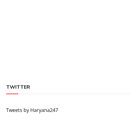
TWITTER
Tweets by Haryana247