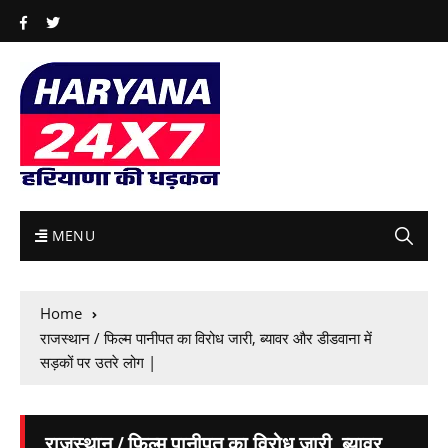
MENU
Home
राजस्थान / फिल्म पानीपत का विरोध जारी, ब्यावर और डीडवाना में
सड़कों पर उतरे लोग |
राजस्थान / फिल्म पानीपत का विरोध जारी, ब्यावर