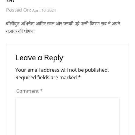
Posted On:
April 10, 2024
बॉलीवुड अभिनेता आमिर खान और उनकी पूर्व पत्नी किरण राव ने अपने
तलाक की घोषणा
Leave a Reply
Your email address will not be published.
Required fields are marked
*
Comment
*