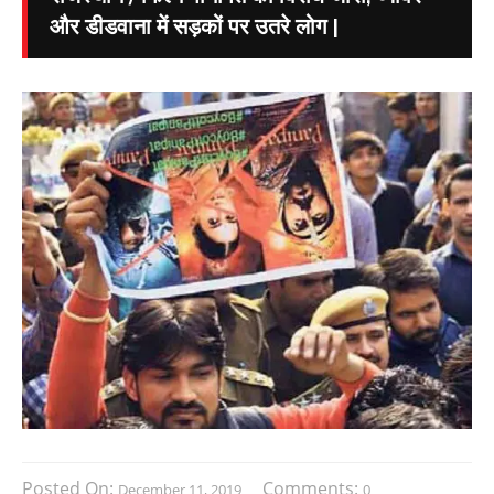
और डीडवाना में सड़कों पर उतरे लोग |
Posted On:
Comments:
December 11, 2019
0