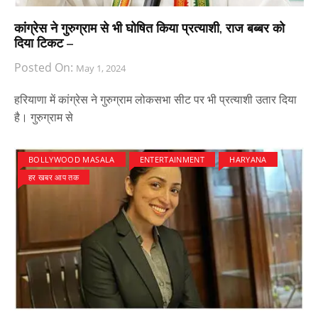
कांग्रेस ने गुरुग्राम से भी घोषित किया प्रत्याशी, राज बब्बर को
दिया टिकट –
Posted On:
May 1, 2024
हरियाणा में कांग्रेस ने गुरुग्राम लोकसभा सीट पर भी प्रत्याशी उतार दिया
है। गुरुग्राम से
BOLLYWOOD MASALA
ENTERTAINMENT
HARYANA
हर खबर आप तक