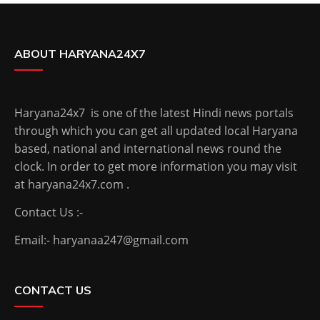
ABOUT HARYANA24X7
Haryana24x7 is one of the latest Hindi news portals
through which you can get all updated local Haryana
based, national and international news round the
clock. In order to get more information you may visit
at haryana24x7.com .
Contact Us :-
Email:- haryanaa247@gmail.com
CONTACT US