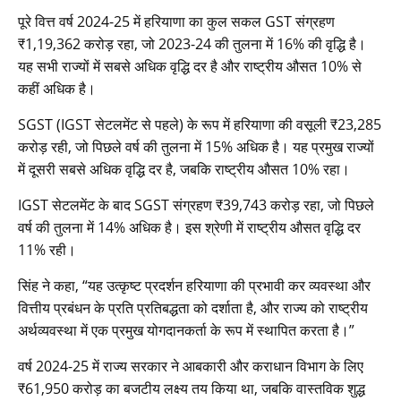
पूरे वित्त वर्ष 2024-25 में हरियाणा का कुल सकल GST संग्रहण
₹1,19,362 करोड़ रहा, जो 2023-24 की तुलना में 16% की वृद्धि है।
यह सभी राज्यों में सबसे अधिक वृद्धि दर है और राष्ट्रीय औसत 10% से
कहीं अधिक है।
SGST (IGST सेटलमेंट से पहले) के रूप में हरियाणा की वसूली ₹23,285
करोड़ रही, जो पिछले वर्ष की तुलना में 15% अधिक है। यह प्रमुख राज्यों
में दूसरी सबसे अधिक वृद्धि दर है, जबकि राष्ट्रीय औसत 10% रहा।
IGST सेटलमेंट के बाद SGST संग्रहण ₹39,743 करोड़ रहा, जो पिछले
वर्ष की तुलना में 14% अधिक है। इस श्रेणी में राष्ट्रीय औसत वृद्धि दर
11% रही।
सिंह ने कहा, “यह उत्कृष्ट प्रदर्शन हरियाणा की प्रभावी कर व्यवस्था और
वित्तीय प्रबंधन के प्रति प्रतिबद्धता को दर्शाता है, और राज्य को राष्ट्रीय
अर्थव्यवस्था में एक प्रमुख योगदानकर्ता के रूप में स्थापित करता है।”
वर्ष 2024-25 में राज्य सरकार ने आबकारी और कराधान विभाग के लिए
₹61,950 करोड़ का बजटीय लक्ष्य तय किया था, जबकि वास्तविक शुद्ध