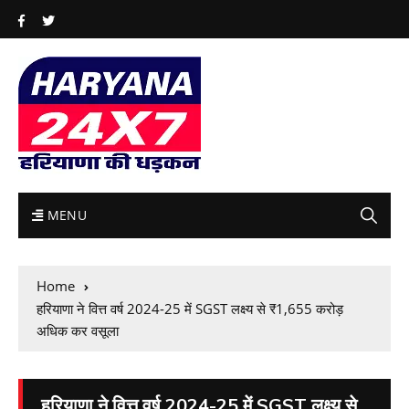
MENU
Home
हरियाणा ने वित्त वर्ष 2024-25 में SGST लक्ष्य से ₹1,655 करोड़
अधिक कर वसूला
हरियाणा ने वित्त वर्ष 2024-25 में SGST लक्ष्य से