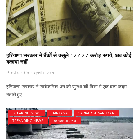
हरियाणा सरकार ने बैंकों से वसूले 127.27 करोड़ रुपये, अब कोई
बकाया नहीं
Posted On:
April 1, 2026
हरियाणा सरकार ने सार्वजनिक धन की सुरक्षा की दिशा में एक बड़ा कदम
उठाते हुए
BREAKING NEWS
HARYANA
SARKAR SE SAROKAR
TREANDING NEWS
हर खबर आप तक