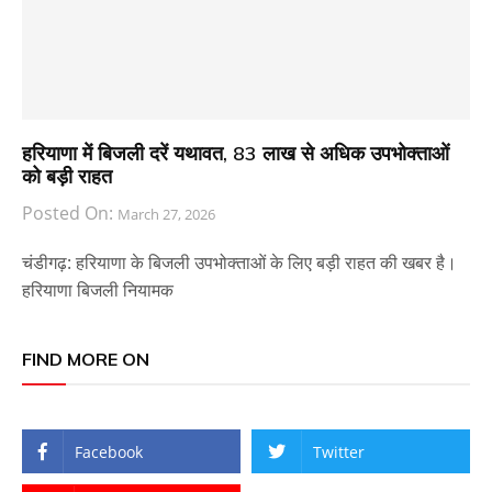
हरियाणा में बिजली दरें यथावत, 83 लाख से अधिक उपभोक्ताओं
को बड़ी राहत
Posted On:
March 27, 2026
चंडीगढ़: हरियाणा के बिजली उपभोक्ताओं के लिए बड़ी राहत की खबर है।
हरियाणा बिजली नियामक
FIND MORE ON
Facebook
Twitter