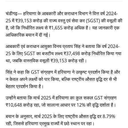
चंडीगढ़— हरियाणा के आबकारी और कराधान विभाग ने वित्त वर्ष 2024-
25 में ₹39,153 करोड़ की राज्य वस्तु एवं सेवा कर (SGST) की वसूली की
है, जो कि निर्धारित लक्ष्य से ₹1,655 करोड़ अधिक है। यह जानकारी एक
आधिकारिक बयान में दी गई।
आबकारी एवं कराधान आयुक्त विनय प्रताप सिंह ने बताया कि वर्ष 2024-
25 के लिए SGST का बजटीय लक्ष्य ₹37,498 करोड़ निर्धारित किया गया
था, जबकि वास्तविक वसूली ₹39,153 करोड़ रही।
सिंह ने कहा कि GST संग्रहण में हरियाणा ने उत्कृष्ट प्रदर्शन किया है और
न केवल अपने लक्ष्यों को पार किया, बल्कि राष्ट्रीय औसत वृद्धि दर से भी
बेहतर प्रदर्शन किया है।
उन्होंने बताया कि मार्च 2025 में हरियाणा का कुल सकल GST संग्रहण
₹10,648 करोड़ रहा, जो सालाना आधार पर 12% की वृद्धि दर्शाता है।
बयान के अनुसार, मार्च 2025 के लिए राष्ट्रीय औसत वृद्धि दर 8.79%
रही, जिससे हरियाणा प्रमुख राज्यों में छठे स्थान पर रहा।