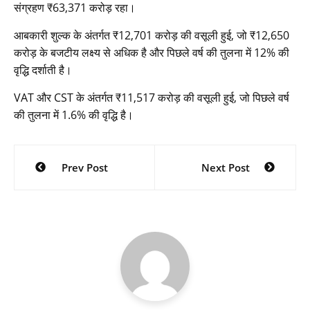
संग्रहण ₹63,371 करोड़ रहा।
आबकारी शुल्क के अंतर्गत ₹12,701 करोड़ की वसूली हुई, जो ₹12,650
करोड़ के बजटीय लक्ष्य से अधिक है और पिछले वर्ष की तुलना में 12% की
वृद्धि दर्शाती है।
VAT और CST के अंतर्गत ₹11,517 करोड़ की वसूली हुई, जो पिछले वर्ष
की तुलना में 1.6% की वृद्धि है।
Post
Prev Post
Next Post
navigation