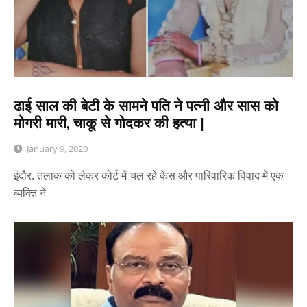
ढाई साल की बेटी के सामने पति ने पत्नी और सास को
मोगरी मारी, चाकू से गोदकर की हत्या |
January 9, 2020
इंदौर. तलाक को लेकर कोर्ट में चल रहे केस और पारिवारिक विवाद में एक
व्यक्ति ने