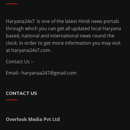
Haryana24x7 is one of the latest Hindi news portals
through which you can get all updated local Haryana
based, national and international news round the
clock. In order to get more information you may visit
at haryana24x7.com .
Contact Us :-
Email:- haryanaa247@gmail.com
CONTACT US
Overlook Media Pvt Ltd