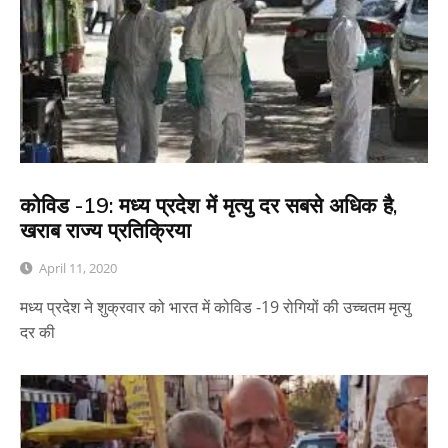
कोविड -19: मध्य प्रदेश में मृत्यु दर सबसे अधिक है,
खराब राज्य प्रतिक्रिया
April 11, 2020
मध्य प्रदेश ने शुक्रवार को भारत में कोविड -19 रोगियों की उच्चतम मृत्यु
दर की