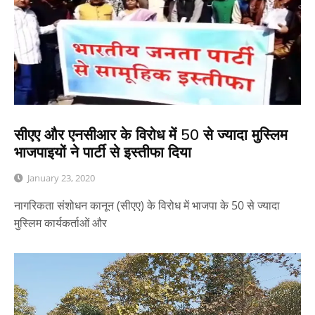
सीएए और एनसीआर के विरोध में 50 से ज्यादा मुस्लिम
भाजपाइयों ने पार्टी से इस्तीफा दिया
January 23, 2020
नागरिकता संशोधन कानून (सीएए) के विरोध में भाजपा के 50 से ज्यादा
मुस्लिम कार्यकर्ताओं और