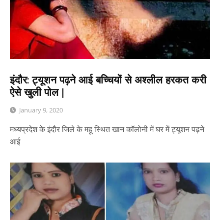
इंदौर: ट्यूशन पढ़ने आई बच्चियों से अश्लील हरकत करी
ऐसे खुली पोल |
January 9, 2020
मध्यप्रदेश के इंदौर जिले के महू स्थित खान कॉलोनी में घर में ट्यूशन पढ़ने
आई