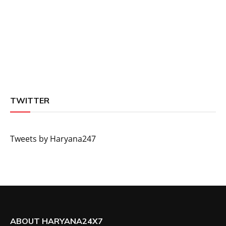
TWITTER
Tweets by Haryana247
ABOUT HARYANA24X7