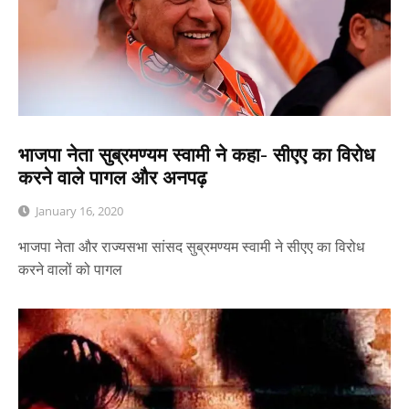
भाजपा नेता सुब्रमण्यम स्वामी ने कहा- सीएए का विरोध
करने वाले पागल और अनपढ़
January 16, 2020
भाजपा नेता और राज्यसभा सांसद सुब्रमण्यम स्वामी ने सीएए का विरोध
करने वालों को पागल