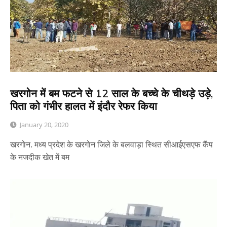
खरगोन में बम फटने से 12 साल के बच्चे के चीथड़े उड़े,
पिता को गंभीर हालत में इंदौर रेफर किया
January 20, 2020
खरगाेन. मध्य प्रदेश के खरगाेन जिले के बलवाड़ा स्थित सीआईएसएफ कैंप
के नजदीक खेत में बम