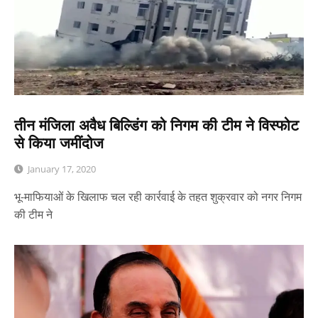
तीन मंजिला अवैध बिल्डिंग को निगम की टीम ने विस्फोट
से किया जमींदोज
January 17, 2020
भू-माफियाओं के खिलाफ चल रही कार्रवाई के तहत शुक्रवार को नगर निगम
की टीम ने