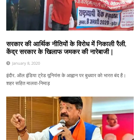
सरकार की आर्थिक नीतियों के विरोध में निकाली रैली,
केंद्र सरकार के खिलाफ जमकर की नारेबाजी |
January 8, 2020
इंदाैर. ऑल इंडिया ट्रेड यूनियंस के आह्वान पर बुधवार काे भारत बंद है।
शहर सहित मालवा-निमाड़