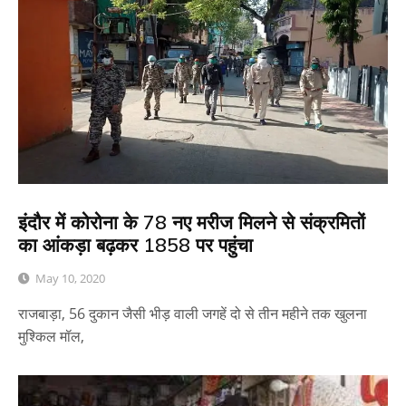
इंदौर में कोरोना के 78 नए मरीज मिलने से संक्रमितों
का आंकड़ा बढ़कर 1858 पर पहुंचा
May 10, 2020
राजबाड़ा, 56 दुकान जैसी भीड़ वाली जगहें दो से तीन महीने तक खुलना
मुश्किल मॉल,