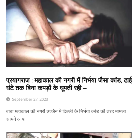
प्रयागराज : महाकाल की नगरी में निर्भया जैसा कांड, ढाई
घंटे तक बिना कपड़ों के घूमती रही –
September 27, 2023
बाबा महाकाल की नगरी उज्जैन में दिल्ली के निर्भया कांड की तरह मामला
सामने आया