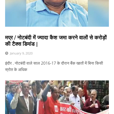
मप्र / नोटबंदी में ज्यादा कैश जमा करने वालों से करोड़ों
की टैक्स डिमांड |
January 9, 2020
इंदौर . नोटबंदी वाले साल 2016-17 के दौरान बैंक खातों में बिना किसी
स्रोत के अधिक