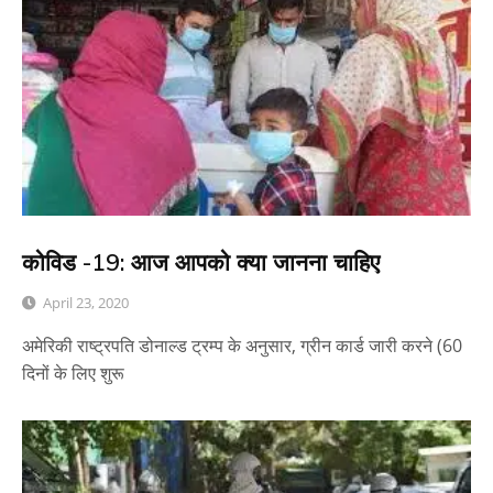
कोविड -19: आज आपको क्या जानना चाहिए
April 23, 2020
अमेरिकी राष्ट्रपति डोनाल्ड ट्रम्प के अनुसार, ग्रीन कार्ड जारी करने (60
दिनों के लिए शुरू