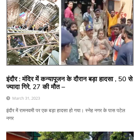
इंदौर : मंदिर में कन्यापूजन के दौरान बड़ा हादसा , 50 से
ज्यादा गिरे, 27 की मौत –
March 31, 2023
इंदौर में रामनवमी पर एक बड़ा हादसा हो गया। स्नेह नगर के पास पटेल
नगर