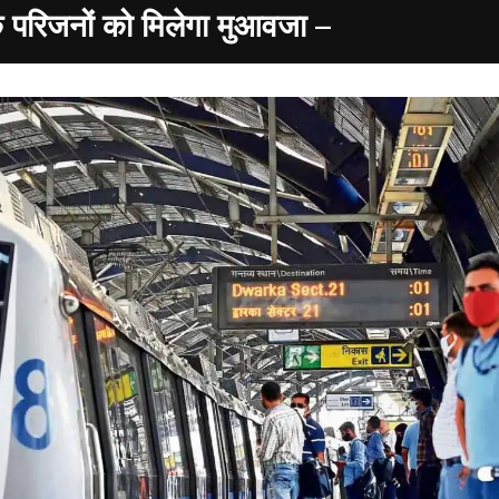
 के परिजनों को मिलेगा मुआवजा –