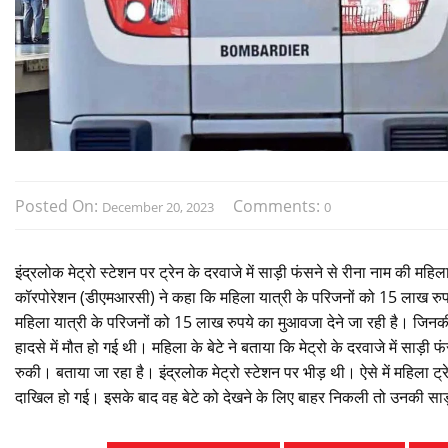
Posted On:
Comments:
December 20, 2023
0
इंद्रलोक मेट्रो स्टेशन पर ट्रेन के दरवाजे में साड़ी फंसने से रीना नाम की म
कॉरपोरेशन (डीएमआरसी) ने कहा कि महिला यात्री के परिजनों को 15 लाख रुपये
महिला यात्री के परिजनों को 15 लाख रुपये का मुआवजा देने जा रही है। जिनकी प
हादसे में मौत हो गई थी। महिला के बेटे ने बताया कि मेट्रो के दरवाजे में साड़ी
रुकी। बताया जा रहा है। इंद्रलोक मेट्रो स्टेशन पर भीड़ थी। ऐसे में महिला ट्
दाखिल हो गई। इसके बाद वह बेटे को देखने के लिए बाहर निकली तो उनकी साड