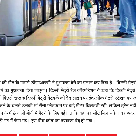
हिला की मौत के मामले डीएमआरसी ने मुआवजा देने का एलान कर दिया है। दिल्ली मेट्र
 का मुआवजा दिया जाएगा। दिल्ली मेट्रो रेल कॉरपोरेशन ने कहा कि दिल्ली मेट्रो
िछले सप्ताह दिल्ली मेट्रो नेटवर्क की रेड लाइन पर इंद्रलोक मेट्रो स्टेशन पर 
 फंसने के चलते उसकी मां रीना प्लेटफार्म पर कई मीटर घिसटती रही, लेकिन ट्रेन नही
रेन के पीछे वाली बोगी में बैठने के लिए गई। ताकि वहां पर सीट मिल सके। वह अंदर
़ी गेट में फंस गई। इस बीच कोच का दरवाजा बंद हो गया।