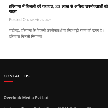
हरियाणा में बिजली दरें यथावत, 83 लाख से अधिक उपभोक्ताओं को
राहत
Posted On:
March 27, 2026
चंडीगढ़: हरियाणा के बिजली उपभोक्ताओं के लिए बड़ी राहत की खबर है।
हरियाणा बिजली नियामक
CONTACT US
Overlook Media Pvt Ltd