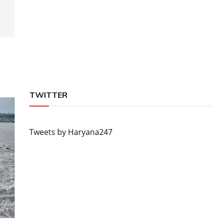
TWITTER
Tweets by Haryana247