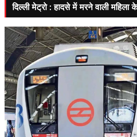
दिल्ली मेट्रो : हादसे में मरने वाली महिला