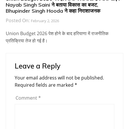
Nayab Singh Saini ने बताया विकास का बजट,
Bhupinder Singh Hooda ने कहा निराशाजनक
Posted On:
February 2, 2026
Union Budget 2026 पेश होने के बाद हरियाणा में राजनीतिक
प्रतिक्रिया तेज हो गई है।
Leave a Reply
Your email address will not be published.
Required fields are marked
*
Comment
*