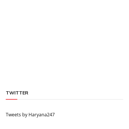
TWITTER
Tweets by Haryana247