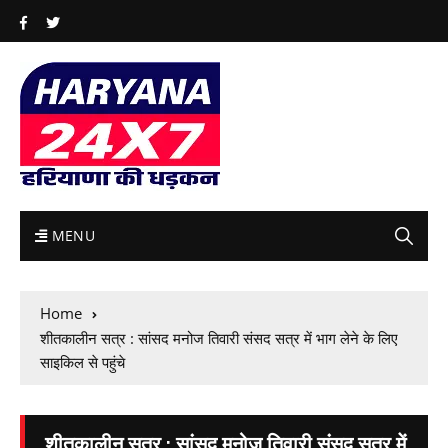
MENU
Home
शीतकालीन सत्र : सांसद मनोज तिवारी संसद सत्र में भाग लेने के लिए
साइकिल से पहुंचे
शीतकालीन सत्र : सांसद मनोज तिवारी संसद सत्र में