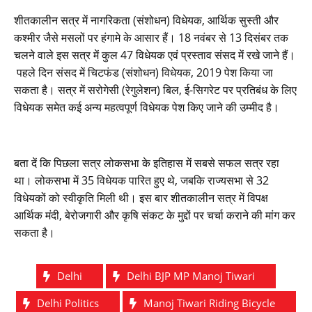
शीतकालीन सत्र में नागरिकता (संशोधन) विधेयक, आर्थिक सुस्ती और
कश्मीर जैसे मसलों पर हंगामे के आसार हैं। 18 नवंबर से 13 दिसंबर तक
चलने वाले इस सत्र में कुल 47 विधेयक एवं प्रस्ताव संसद में रखे जाने हैं।
पहले दिन संसद में चिटफंड (संशोधन) विधेयक, 2019 पेश किया जा
सकता है। सत्र में सरोगेसी (रेगुलेशन) बिल, ई-सिगरेट पर प्रतिबंध के लिए
विधेयक समेत कई अन्य महत्वपूर्ण विधेयक पेश किए जाने की उम्मीद है।
बता दें कि पिछला सत्र लोकसभा के इतिहास में सबसे सफल सत्र रहा
था। लोकसभा में 35 विधेयक पारित हुए थे, जबकि राज्यसभा से 32
विधेयकों को स्वीकृति मिली थी। इस बार शीतकालीन सत्र में विपक्ष
आर्थिक मंदी, बेरोजगारी और कृषि संकट के मुद्दों पर चर्चा कराने की मांग कर
सकता है।
Delhi
Delhi BJP MP Manoj Tiwari
Delhi Politics
Manoj Tiwari Riding Bicycle