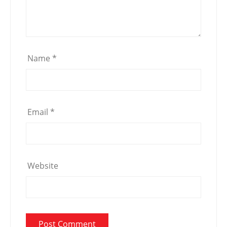
Name
*
Email
*
Website