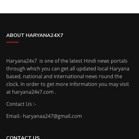
ABOUT HARYANA24X7
Haryana24x7 is one of the latest Hindi news portals
through which you can get all updated local Haryana
based, national and international news round the
clock. In order to get more information you may visit
at haryana24x7.com .
Contact Us :-
Email:- haryanaa247@gmail.com
CONTACT US