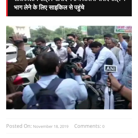
भाग लेने के लिए साइकिल से पहुंचे
Posted On:
Comments:
November 18, 2019
0