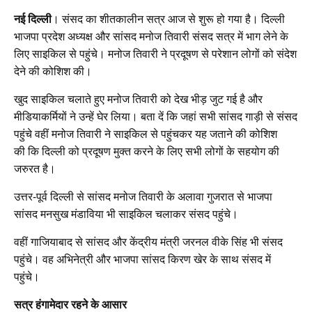
नई दिल्ली
। संसद का शीतकालीन सत्र आज से शुरू हो गया है। दिल्ली
भाजपा प्रदेश अध्यक्ष और सांसद मनोज तिवारी संसद सत्र में भाग लेने के
लिए साइकिल से पहुंचे। मनोज तिवारी ने प्रदूषण से परेशान लोगों को संदेश
देने की कोशिश की।
खुद साइकिल चलाते हुए मनोज तिवारी को देख भीड़ जुट गई है और
मीडियाकर्मियों ने उन्हें घेर लिया। बता दें कि जहां सभी सांसद गाड़ी से संसद
पहुंचे वहीं मनोज तिवारी ने साइकिल से पहुंचकर यह जताने की कोशिश
की कि दिल्ली को प्रदूषण मुक्त करने के लिए सभी लोगों के सहयोग की
जरुरत है।
उत्तर-पूर्व दिल्ली से सांसद मनोज तिवारी के अलावा गुजरात से भाजपा
सांसद मनसुख मंडाविया भी साइकिल चलाकर संसद पहुंचे।
वहीं गाजियाबाद से सांसद और केंद्रीय मंत्री जरनल वीके सिंह भी संसद
पहुंचे। वह अभिनेत्री और भाजपा सांसद किरण खेर के साथ संसद में
पहुंचे।
सत्र हंगामेदार रहने के आसार