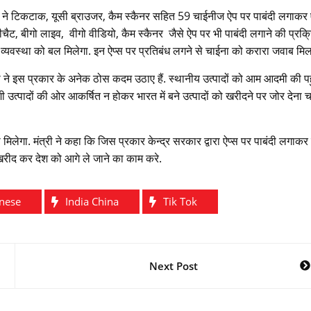
ंद्र ने टिकटाक, यूसी ब्राउजर, कैम स्कैनर सहित 59 चाईनीज ऐप पर पाबंदी लगाकर
ीचैट, बीगो लाइव, वीगो वीडियो, कैम स्कैनर जैसे ऐप पर भी पाबंदी लगाने की प्रक्
्यवस्था को बल मिलेगा. इन ऐप्स पर प्रतिबंध लगने से चाईना को करारा जवाब मिला
ोदी ने इस प्रकार के अनेक ठोस कदम उठाए हैं. स्थानीय उत्पादों को आम आदमी की पहुं
 उत्पादों की ओर आकर्षित न होकर भारत में बने उत्पादों को खरीदने पर जोर देना च
ावा मिलेगा. मंत्री ने कहा कि जिस प्रकार केन्द्र सरकार द्वारा ऐप्स पर पाबंदी लगाक
 खरीद कर देश को आगे ले जाने का काम करे.
nese
India China
Tik Tok
Next Post