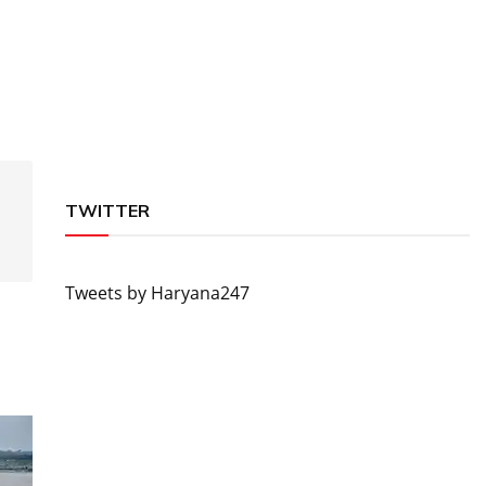
TWITTER
Tweets by Haryana247