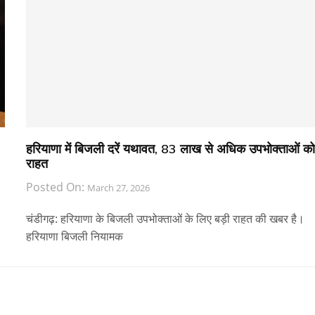
हरियाणा में बिजली दरें यथावत, 83 लाख से अधिक उपभोक्ताओं को
राहत
Posted On:
March 27, 2026
चंडीगढ़: हरियाणा के बिजली उपभोक्ताओं के लिए बड़ी राहत की खबर है।
हरियाणा बिजली नियामक