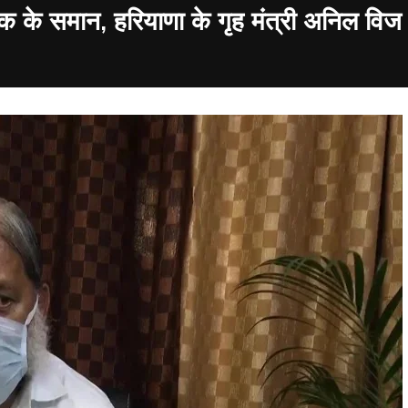
ईक के समान, हरियाणा के गृह मंत्री अनिल विज