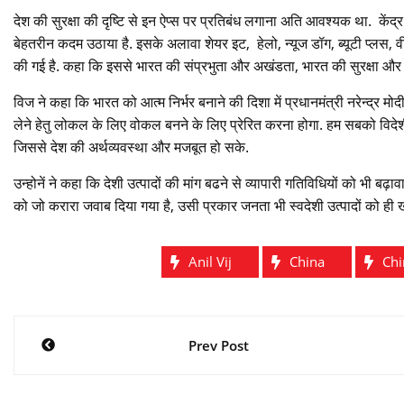
देश की सुरक्षा की दृष्टि से इन ऐप्स पर प्रतिबंध लगाना अति आवश्यक था. के
बेहतरीन कदम उठाया है. इसके अलावा शेयर इट, हेलो, न्यूज डॉग, ब्यूटी प्लस, व
की गई है. कहा कि इससे भारत की संप्रभुता और अखंडता, भारत की सुरक्षा और व
विज ने कहा कि भारत को आत्म निर्भर बनाने की दिशा में प्रधानमंत्री नरेन्द्र म
लेने हेतु लोकल के लिए वोकल बनने के लिए प्रेरित करना होगा. हम सबको विदेशी
जिससे देश की अर्थव्यवस्था और मजबूत हो सके.
उन्होनें ने कहा कि देशी उत्पादों की मांग बढने से व्यापारी गतिविधियों को भी बढ़
को जो करारा जवाब दिया गया है, उसी प्रकार जनता भी स्वदेशी उत्पादों को ही
Anil Vij
China
Chi
Post
Prev Post
navigation