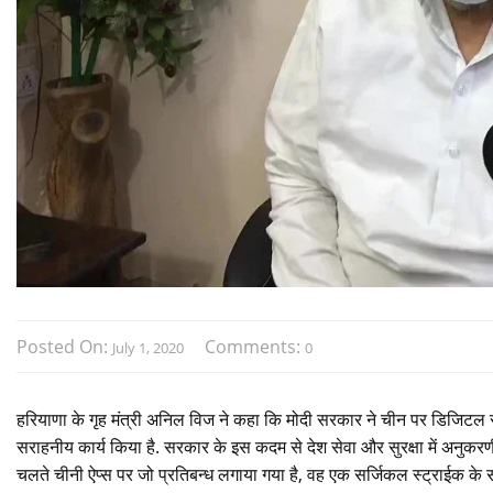
Posted On:
Comments:
July 1, 2020
0
हरियाणा के गृह मंत्री अनिल विज ने कहा कि मोदी सरकार ने चीन पर डिजिटल स
सराहनीय कार्य किया है. सरकार के इस कदम से देश सेवा और सुरक्षा में अनुकर
चलते चीनी ऐप्स पर जो प्रतिबन्ध लगाया गया है, वह एक सर्जिकल स्ट्राईक के स