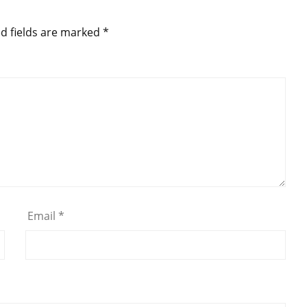
d fields are marked
*
Email
*