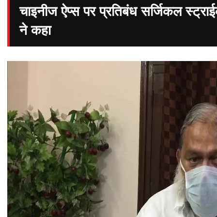
चाइनीज ऐप्स पर प्रतिबंध सर्जिकल स्ट्रा
ने कहा