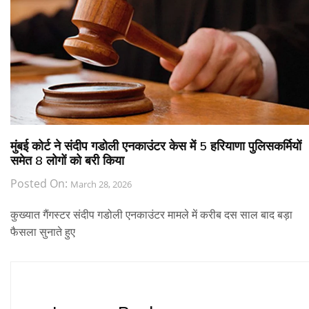
मुंबई कोर्ट ने संदीप गडोली एनकाउंटर केस में 5 हरियाणा पुलिसकर्मियों
समेत 8 लोगों को बरी किया
Posted On:
March 28, 2026
कुख्यात गैंगस्टर संदीप गडोली एनकाउंटर मामले में करीब दस साल बाद बड़ा
फैसला सुनाते हुए