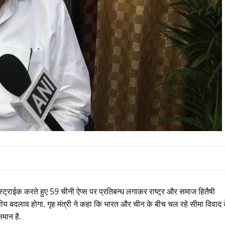
्ट्राईक करते हुए 59 चीनी ऐप्स पर प्रतिबन्ध लगाकर राष्ट्र और समाज हितैषी
णीय बदलाव होगा. गृह मंत्री ने कहा कि भारत और चीन के बीच चल रहे सीमा विवाद 
मान है.