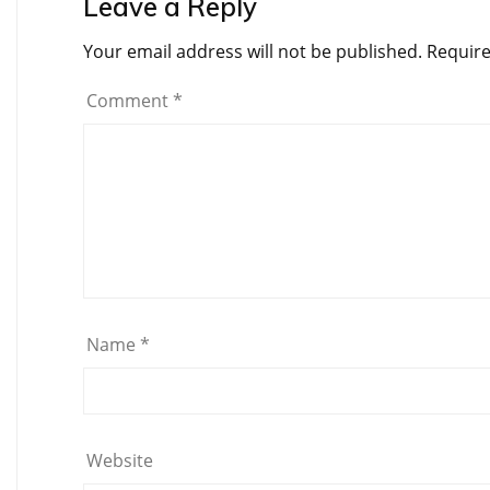
Leave a Reply
Your email address will not be published.
Require
Comment
*
Name
*
Website