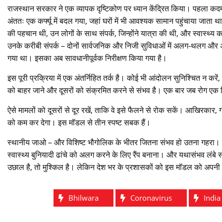
राजस्थान सरकार ने एक व्यापक दृष्टिकोण पर ध्यान केंद्रित किया। पहला कदम र
अंततः एक कर्फ्यू में बदल गया, जहां घरों में भी आवश्यक सामान पहुंचाया जाता
की पहचान थी, उन लोगों के साथ संपर्क, जिन्होंने यात्रा की थी, और स्वास्थ्य 
उनके करीबी संपर्क – दोनों सार्वजनिक और निजी सुविधाओं में अलग-थलग और 
गया था। इसका अब सावधानीपूर्वक निरीक्षण किया गया है।
इस पूरी प्रक्रिया में एक अंतर्निहित तर्क है। कोई भी आंदोलन सुनिश्चित न कर
को बाहर जाने और दूसरों को संक्रमित करने से संभव है। एक बार जब रोग एक विश
ऐसे मामलों को दूसरों से दूर रखें, ताकि वे इसे फैलने से रोक सकें। आखिरक
को कम कर देगा। इस मॉडल से तीन स्पष्ट सबक हैं।
स्थानीय जाओ – और विशिष्ट भौगोलिक के भीतर जितना संभव हो उतना गहरा। स्
स्वास्थ्य बुनियादी ढांचे को अलग करने के लिए रैंप बनाना। और यथासंभव लंब
उछाल है, तो मुश्किल है। लेकिन देश भर के प्रशासकों को इस मॉडल को अपनी व
Bhilwara
Coronavirus
India