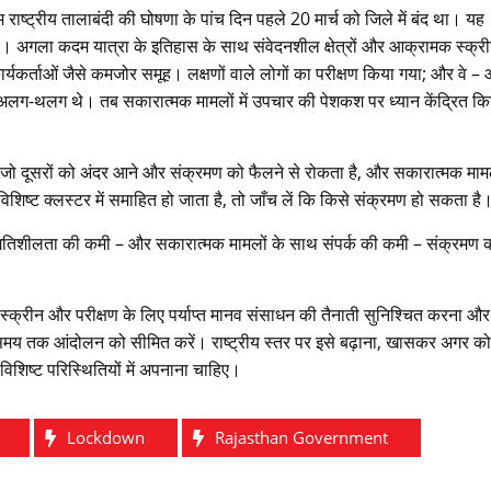
ाष्ट्रीय तालाबंदी की घोषणा के पांच दिन पहले 20 मार्च को जिले में बंद था। यह
 था। अगला कदम यात्रा के इतिहास के साथ संवेदनशील क्षेत्रों और आक्रामक स्क्री
कार्यकर्ताओं जैसे कमजोर समूह। लक्षणों वाले लोगों का परीक्षण किया गया; और वे –
अलग-थलग थे। तब सकारात्मक मामलों में उपचार की पेशकश पर ध्यान केंद्रित कि
ें, जो दूसरों को अंदर आने और संक्रमण को फैलने से रोकता है, और सकारात्मक माम
िष्ट क्लस्टर में समाहित हो जाता है, तो जाँच लें कि किसे संक्रमण हो सकता है
ार, गतिशीलता की कमी – और सकारात्मक मामलों के साथ संपर्क की कमी – संक्रमण 
क्रीन और परीक्षण के लिए पर्याप्त मानव संसाधन की तैनाती सुनिश्चित करना और
े समय तक आंदोलन को सीमित करें। राष्ट्रीय स्तर पर इसे बढ़ाना, खासकर अगर क
िशिष्ट परिस्थितियों में अपनाना चाहिए।
Lockdown
Rajasthan Government