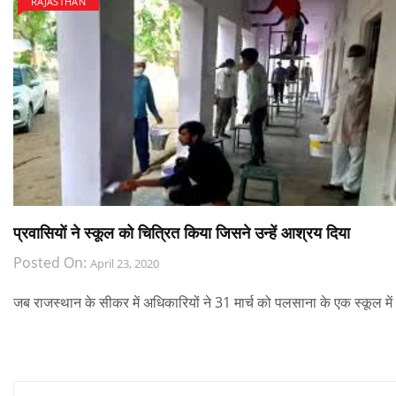
RAJASTHAN
प्रवासियों ने स्कूल को चित्रित किया जिसने उन्हें आश्रय दिया
Posted On:
April 23, 2020
जब राजस्थान के सीकर में अधिकारियों ने 31 मार्च को पलसाना के एक स्कूल में