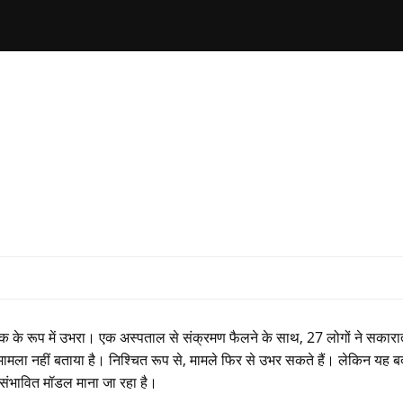
 एक के रूप में उभरा। एक अस्पताल से संक्रमण फैलने के साथ, 27 लोगों ने सकारा
मामला नहीं बताया है। निश्चित रूप से, मामले फिर से उभर सकते हैं। लेकिन यह 
 संभावित मॉडल माना जा रहा है।