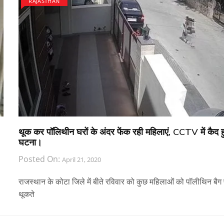
RAJASTHAN
थूक कर पॉलिथीन घरों के अंदर फेंक रही महिलाएं, CCTV में कैद ह
घटना।
Posted On:
April 21, 2020
राजस्थान के कोटा जिले में बीते रविवार को कुछ महिलाओं को पॉलीथिन बैग
थूकते