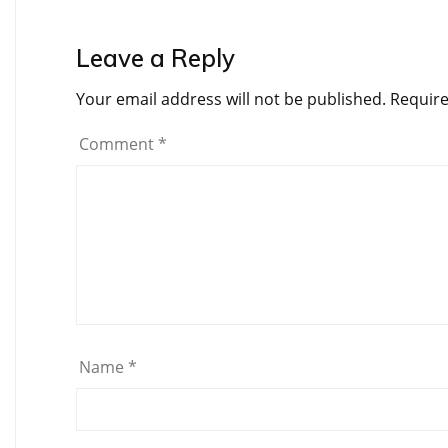
Leave a Reply
Your email address will not be published.
Require
Comment
*
Name
*