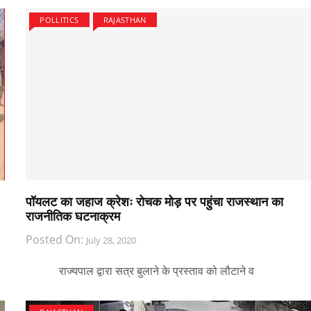
POLLITICS
RAJASTHAN
पॉयलट का जहाज क्रेशः रोचक मोड़ पर पहुंचा राजस्थान का
राजनीतिक घटनाक्रम
Posted On:
July 28, 2020
राज्यपाल द्वारा सत्र बुलाने के प्रस्ताव को लौटाने व