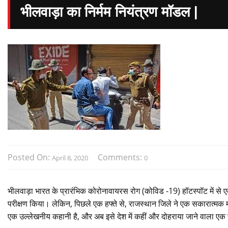
भीलवाड़ा का निर्मम नियंत्रण मॉडल |
Posted On:
Comments:
April 8, 2020
0
भीलवाड़ा भारत के प्रारंभिक कोरोनावायरस रोग (कोविड -19) हॉटस्पॉट में से
परीक्षण किया। लेकिन, पिछले एक हफ्ते से, राजस्थान जिले ने एक सकारात्मक 
एक उल्लेखनीय कहानी है, और अब इसे देश में कहीं और दोहराया जाने वाला एक