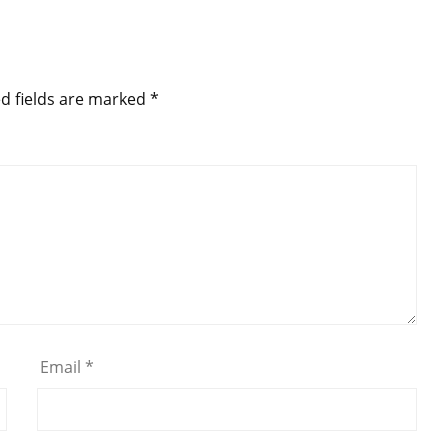
d fields are marked
*
Email
*