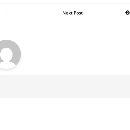
Next Post