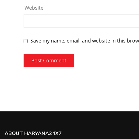
Website
Save my name, email, and website in this brow
ABOUT HARYANA24X7