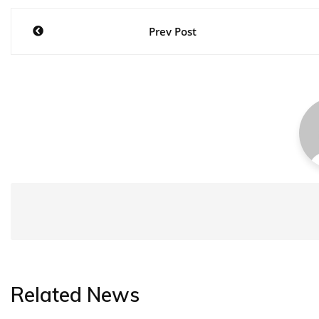
Post
Prev Post
navigation
Related News