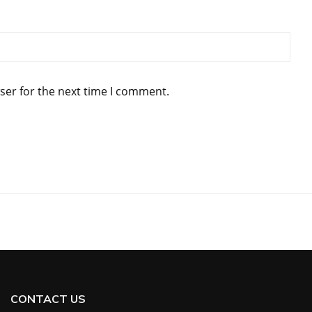
ser for the next time I comment.
CONTACT US