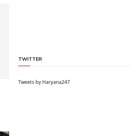
TWITTER
Tweets by Haryana247