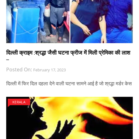
दिल्ली क्राइम :श्रद्धा जैसी घटना फ्रीज में मिली प्रेमिका की लाश
–
Posted On:
February 17, 2023
दिल्ली में फिर दिल दहला देने वाली घटना सामने आई है जो श्रद्धा मर्डर केस
KERALA