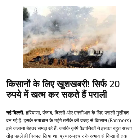
किसानों के लिए खुशखबरी! सिर्फ 20
रुपये में खत्म कर सकते हैं पराली
नई दिल्ली.
हरियाणा, पंजाब, दिल्ली और एनसीआर के लिए पराली मुसीबत
बन गई है. इसके समाधान के महंगे तरीके की वजह से किसान (Farmers)
इसे जलाना बेहतर समझ रहे हैं. जबकि कृषि वैज्ञानिकों ने इसका बहुत सस्ता
तोड़ पहले ही निकाल लिया था. प्रचार-प्रचार के अभाव से किसानों तक