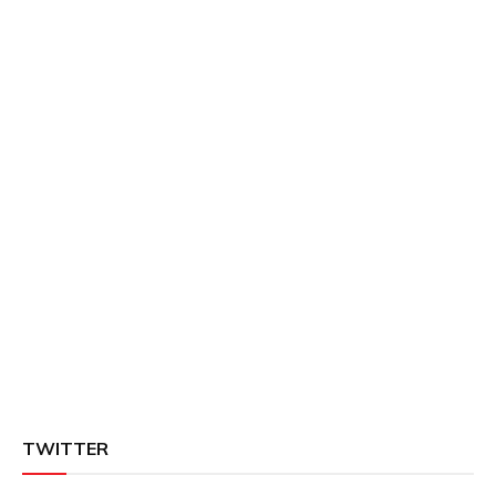
TWITTER