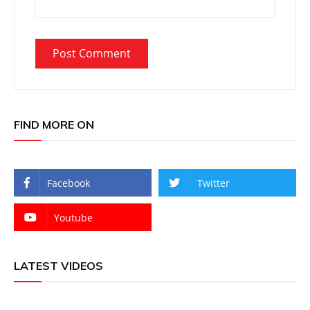
FIND MORE ON
Facebook
Twitter
Youtube
LATEST VIDEOS