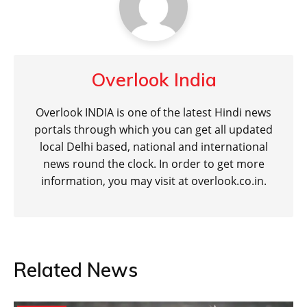
Overlook India
Overlook INDIA is one of the latest Hindi news
portals through which you can get all updated
local Delhi based, national and international
news round the clock. In order to get more
information, you may visit at overlook.co.in.
Related News