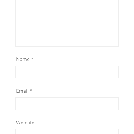
Name
*
Email
*
Website