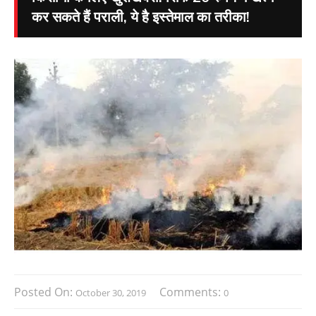
कर सकते हैं पराली, ये है इस्तेमाल का तरीका!
Posted On:
Comments:
October 30, 2019
0