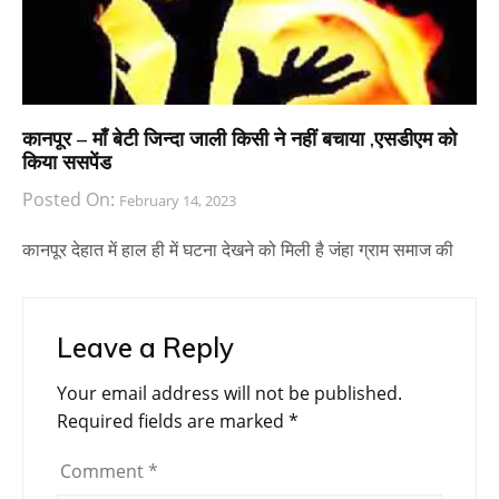
कानपूर – माँ बेटी जिन्दा जाली किसी ने नहीं बचाया ,एसडीएम को
किया ससपेंड
Posted On:
February 14, 2023
कानपूर देहात में हाल ही में घटना देखने को मिली है जंहा ग्राम समाज की
Leave a Reply
Your email address will not be published.
Required fields are marked
*
Comment
*