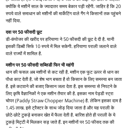
क्योंकि ये मशीनें साल के ज्यादातर समय बेकार पड़ी रहेंगी. जाहिर है कि 20
रुपये वाले समाधान को मशीनों की मार्केटिंग वाले गैंग ने किसानों तक पहुंचने
नहीं दिया.
दवा पर 50 फीसदी छूट
डी-कंपोजर की खरीद पर हरियाणा ने 50 फीसदी की छूट दे दी है. यानी
इसकी डिब्बी सिर्फ 10 रुपये में मिल सकेगी. हरियाणा पराली जलाने वाले
वाले राज्यों में शामिल है.
मशीन पर 50 फीसदी सब्सिडी फिर भी महंगी
धान की फसल अब मशीनों से कट रही है. मशीन एक फुट ऊपर से धान का
पौधा काट देती है. जो शेष भाग बचता है वो किसान के लिए समस्या बन जाता
है. इसे कटवाने की बजाए किसान जला देता है. इस समस्या से निपटने के
लिए कृषि वैज्ञानिकों ने एक मशीन तैयार की है. इसका नाम पेड्डी स्ट्रा
चोपर (Paddy Straw Chopper Machine) है. लेकिन इसका दाम है
1.45 लाख. इसे ट्रैक्टर के साथ जोड़ दिया जाता है और यह पराली के
छोटे-छोटे टुकड़े बनाकर खेत में फैला देती है. बारिश होते ही पराली के ये
टुकड़े मिट्टी में मिलकर सड़ जाते हैं. इन मशीनों पर 50 फीसद तक की