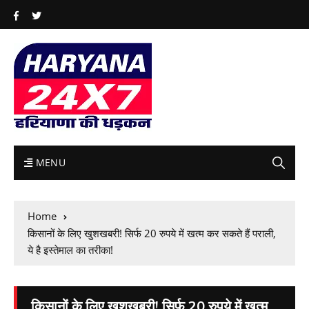
MENU
Home
किसानों के लिए खुशखबरी! सिर्फ 20 रुपये में खत्म कर सकते हैं पराली,
ये है इस्तेमाल का तरीका!
किसानों के लिए खुशखबरी! सिर्फ 20 रुपये में खत्म