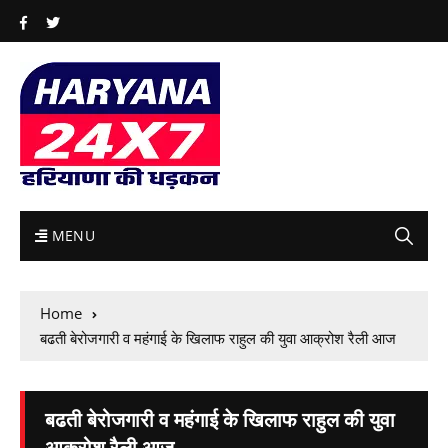
MENU
Home
बढती बेरोजगारी व महंगाई के खिलाफ राहुल की युवा आक्रोश रैली आज
बढती बेरोजगारी व महंगाई के खिलाफ राहुल की युवा
आक्रोश रैली आज