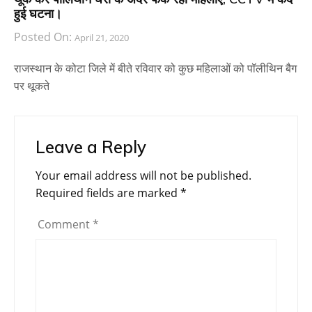
हुई घटना।
Posted On:
April 21, 2020
राजस्थान के कोटा जिले में बीते रविवार को कुछ महिलाओं को पॉलीथिन बैग
पर थूकते
Leave a Reply
Your email address will not be published.
Required fields are marked
*
Comment
*