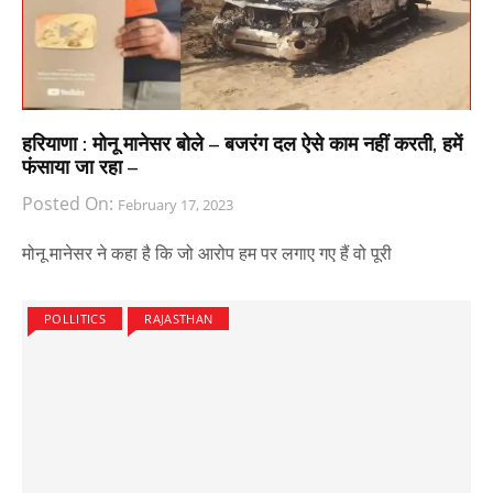
हरियाणा : मोनू मानेसर बोले – बजरंग दल ऐसे काम नहीं करती, हमें
फंसाया जा रहा –
Posted On:
February 17, 2023
मोनू मानेसर ने कहा है कि जो आरोप हम पर लगाए गए हैं वो पूरी
POLLITICS
RAJASTHAN