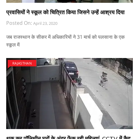
प्रवासियों ने स्कूल को चित्रित किया जिसने उन्हें आश्रय दिया
Posted On:
April 23, 2020
जब राजस्थान के सीकर में अधिकारियों ने 31 मार्च को पलसाना के एक
स्कूल में
RAJASTHAN
थूक कर पॉलिथीन घरों के अंदर फेंक रही महिलाएं, CCTV में कैद