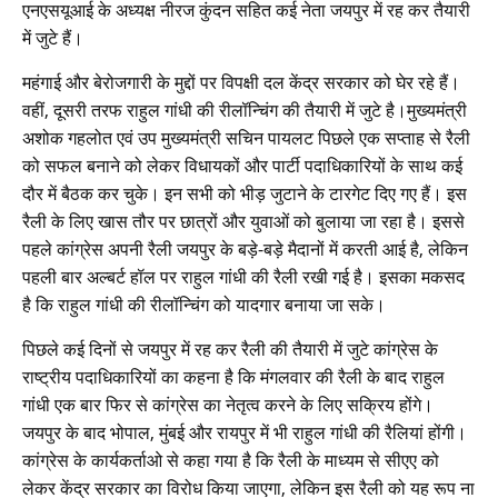
एनएसयूआई के अध्यक्ष नीरज कुंदन सहित कई नेता जयपुर में रह कर तैयारी
में जुटे हैं।
महंगाई और बेरोजगारी के मुद्दों पर विपक्षी दल केंद्र सरकार को घेर रहे हैं।
वहीं, दूसरी तरफ राहुल गांधी की रीलॉन्चिंग की तैयारी में जुटे है।मुख्यमंत्री
अशोक गहलोत एवं उप मुख्यमंत्री सचिन पायलट पिछले एक सप्ताह से रैली
को सफल बनाने को लेकर विधायकों और पार्टी पदाधिकारियों के साथ कई
दौर में बैठक कर चुके। इन सभी को भीड़ जुटाने के टारगेट दिए गए हैं। इस
रैली के लिए खास तौर पर छात्रों और युवाओं को बुलाया जा रहा है। इससे
पहले कांग्रेस अपनी रैली जयपुर के बड़े-बड़े मैदानों में करती आई है, लेकिन
पहली बार अल्बर्ट हॉल पर राहुल गांधी की रैली रखी गई है। इसका मकसद
है कि राहुल गांधी की रीलॉन्चिंग को यादगार बनाया जा सके।
पिछले कई दिनों से जयपुर में रह कर रैली की तैयारी में जुटे कांग्रेस के
राष्ट्रीय पदाधिकारियों का कहना है कि मंगलवार की रैली के बाद राहुल
गांधी एक बार फिर से कांग्रेस का नेतृत्व करने के लिए सक्रिय होंगे।
जयपुर के बाद भोपाल, मुंबई और रायपुर में भी राहुल गांधी की रैलियां होंगी।
कांग्रेस के कार्यकर्ताओ से कहा गया है कि रैली के माध्यम से सीएए को
लेकर केंद्र सरकार का विरोध किया जाएगा, लेकिन इस रैली को यह रूप ना