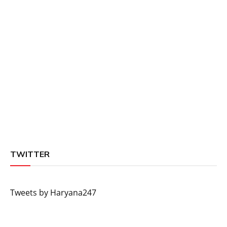
TWITTER
Tweets by Haryana247