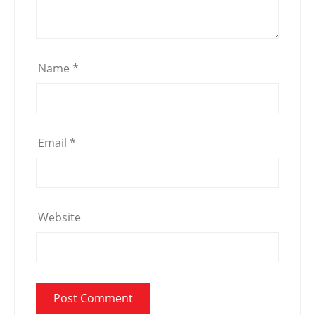
Name
*
Email
*
Website