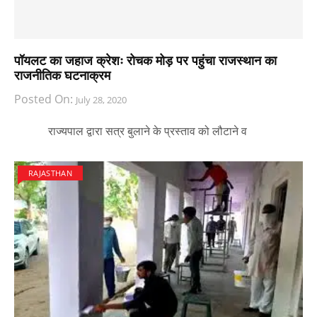
पॉयलट का जहाज क्रेशः रोचक मोड़ पर पहुंचा राजस्थान का
राजनीतिक घटनाक्रम
Posted On:
July 28, 2020
राज्यपाल द्वारा सत्र बुलाने के प्रस्ताव को लौटाने व
RAJASTHAN