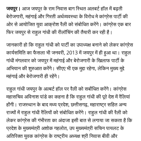
जयपुर।
आज जयपुर के राम निवास बाग स्थित अलबर्ट हॉल में बढ़ती
बेरोजगारी, महंगाई और गिरती अर्थव्यवस्था के विरोध मे कांग्रेस पार्टी की
ओर से आयोजित युवा आक्रोश रैली को संबोधित करेंगे। कांग्रेस एक बार
फिर जयपुर से राहुल गांधी की रीलॉचिंग की तैयारी कर रही है।
जानकारी हो कि राहुल गांधी को पार्टी का उपाध्यक्ष बनाने को लेकर कांग्रेस
कार्यसमिति का फैसला भी जनवरी, 2013 में जयपुर में ही हुआ था। राहुल
गांधी मंगलवार को जयपुर में महंगाई और बेरोजगारी के खिलाफ पार्टी के
अभियान की शुरुआत करेंगे। सीएए भी एक मुद्दा रहेगा, लेकिन मुख्य मुद्दे
महंगाई और बेरोजगारी ही रहेंगे।
राहुल गांधी जयपुर के अल्बर्ट हॉल पर रैली को सबोंधित करेंगे। कांग्रेस
महासचिव अविनाश पांडे का कहना है कि राहुल गांधी की पूरे देश में रैलियां
होंगी। राजस्थान के बाद मध्य प्रदेश, छत्तीसगढ़, महाराष्ट्र सहित अन्य
राज्यों में राहुल गांधी रैलियों को संबोधित करेंगे। राहुल गांधी की रैली को
लेकर कांग्रेस की गंभीरता का अंदाजा इसी बात से लगाया जा सकता है कि
प्रदेश के मुख्यमंत्री अशोक गहलोत, उप मुख्यमंत्री सचिन पायलट के
अतिरिक्त युवक कांग्रेस के राष्ट्रीय अध्यक्ष श्री निवास बीवी और