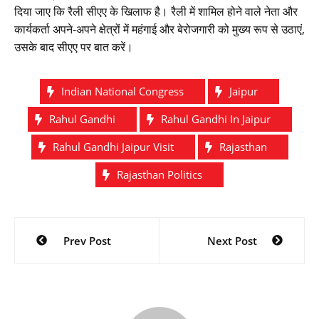
दिया जाए कि रैली सीएए के खिलाफ है। रैली में शामिल होने वाले नेता और
कार्यकर्ता अपने-अपने क्षेत्रों में महंगाई और बेरोजगारी को मुख्य रूप से उठाएं,
उसके बाद सीएए पर बात करें।
Indian National Congress
Jaipur
Rahul Gandhi
Rahul Gandhi In Jaipur
Rahul Gandhi Jaipur Visit
Rajasthan
Rajasthan Politics
Post
Prev Post
Next Post
navigation