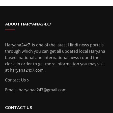
ABOUT HARYANA24X7
Haryana24x7 is one of the latest Hindi news portals
through which you can get all updated local Haryana
based, national and international news round the
clock. In order to get more information you may visit
at haryana24x7.com .
Contact Us :-
Email:- haryanaa247@gmail.com
CONTACT US