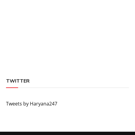
TWITTER
Tweets by Haryana247