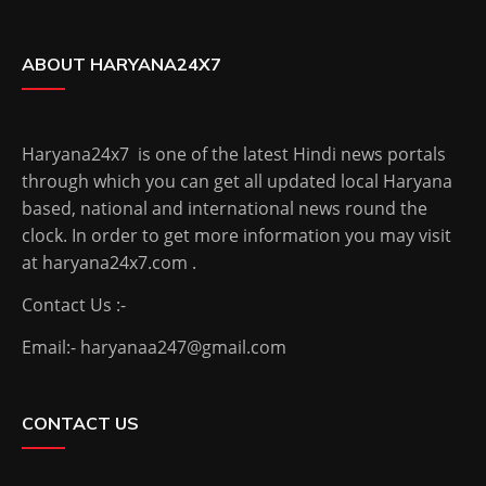
ABOUT HARYANA24X7
Haryana24x7 is one of the latest Hindi news portals
through which you can get all updated local Haryana
based, national and international news round the
clock. In order to get more information you may visit
at haryana24x7.com .
Contact Us :-
Email:- haryanaa247@gmail.com
CONTACT US