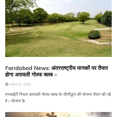
Faridabad News: अंतरराष्ट्रीय मानकों पर तैयार
होगा अरावली गोल्फ क्लब –
April 22, 2024
एनआईटी स्थित अरावली गोल्फ क्लब के जीर्णोद्धार की योजना तैयार की गई
है। योजना के