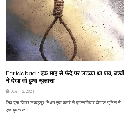
Faridabad : एक माह से फंदे पर लटका था शव, बच्चों
ने देखा तो हुआ खुलासा –
April 12, 2024
शिव दुर्गा विहार लकड़पुर स्थित एक कमरे से बृहस्पतिवार दोपहर पुलिस ने
एक युवक का