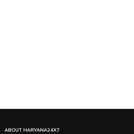
ABOUT HARYANA24X7