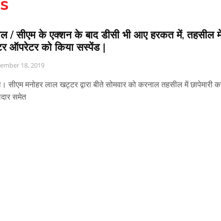
s
ल / सीएम के एक्शन के बाद डीसी भी आए हरकत में, तहसील मे
ूटर ऑपरेटर को किया सस्पेंड |
ember 18, 2019
 सीएम मनोहर लाल खट्टर द्वारा बीते सोमवार को करनाल तहसील में छापेमारी क
दार समेत