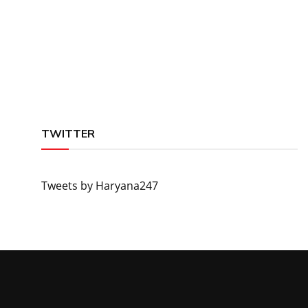
TWITTER
Tweets by Haryana247