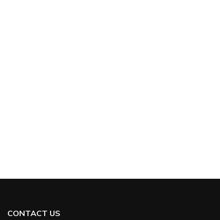
CONTACT US