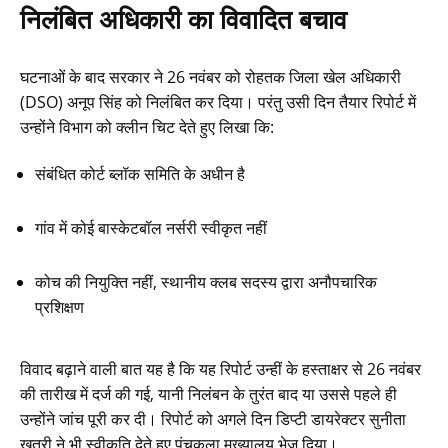
निलंबित अधिकारी का विवादित बचाव
घटनाओं के बाद सरकार ने 26 नवंबर को रोहतक जिला खेल अधिकारी
(DSO) अनूप सिंह को निलंबित कर दिया। परंतु उसी दिन तैयार रिपोर्ट में
उन्होंने विभाग को क्लीन चिट देते हुए लिखा कि:
संबंधित कोर्ट ब्लॉक समिति के अधीन है
गांव में कोई बास्केटबॉल नर्सरी स्वीकृत नहीं
कोच की नियुक्ति नहीं, स्थानीय क्लब सदस्य द्वारा अनौपचारिक
प्रशिक्षण
विवाद बढ़ाने वाली बात यह है कि यह रिपोर्ट उन्हीं के हस्ताक्षर से 26 नवंबर
की तारीख में दर्ज की गई, यानी निलंबन के तुरंत बाद या उससे पहले ही
उन्होंने जांच पूरी कर दी। रिपोर्ट को अगले दिन डिप्टी डायरेक्टर सुनीता
खत्री ने भी स्वीकृति देते हुए पंचकूला मुख्यालय भेज दिया।