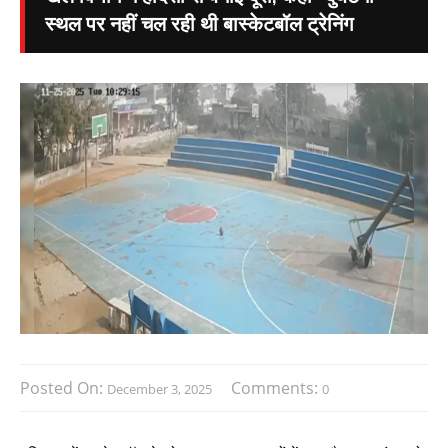
स्थल पर नहीं चल रही थी बास्केटबॉल ट्रेनिंग
Posted On:
Comments:
December 3, 2025
0