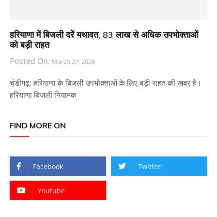
हरियाणा में बिजली दरें यथावत, 83 लाख से अधिक उपभोक्ताओं
को बड़ी राहत
Posted On:
March 27, 2026
चंडीगढ़: हरियाणा के बिजली उपभोक्ताओं के लिए बड़ी राहत की खबर है।
हरियाणा बिजली नियामक
FIND MORE ON
Facebook
Twitter
Youtube