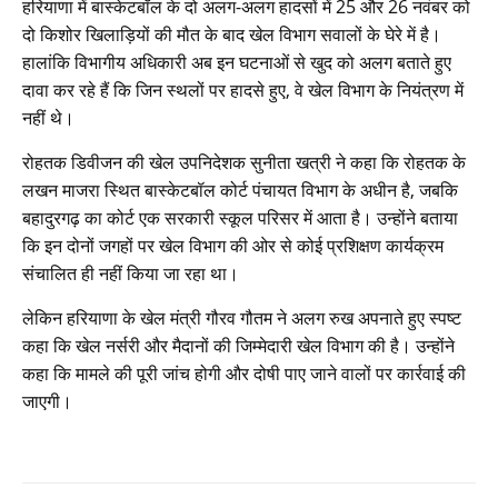
हरियाणा में बास्केटबॉल के दो अलग-अलग हादसों में 25 और 26 नवंबर को
दो किशोर खिलाड़ियों की मौत के बाद खेल विभाग सवालों के घेरे में है।
हालांकि विभागीय अधिकारी अब इन घटनाओं से खुद को अलग बताते हुए
दावा कर रहे हैं कि जिन स्थलों पर हादसे हुए, वे खेल विभाग के नियंत्रण में
नहीं थे।
रोहतक डिवीजन की खेल उपनिदेशक सुनीता खत्री ने कहा कि रोहतक के
लखन माजरा स्थित बास्केटबॉल कोर्ट पंचायत विभाग के अधीन है, जबकि
बहादुरगढ़ का कोर्ट एक सरकारी स्कूल परिसर में आता है। उन्होंने बताया
कि इन दोनों जगहों पर खेल विभाग की ओर से कोई प्रशिक्षण कार्यक्रम
संचालित ही नहीं किया जा रहा था।
लेकिन हरियाणा के खेल मंत्री गौरव गौतम ने अलग रुख अपनाते हुए स्पष्ट
कहा कि खेल नर्सरी और मैदानों की जिम्मेदारी खेल विभाग की है। उन्होंने
कहा कि मामले की पूरी जांच होगी और दोषी पाए जाने वालों पर कार्रवाई की
जाएगी।