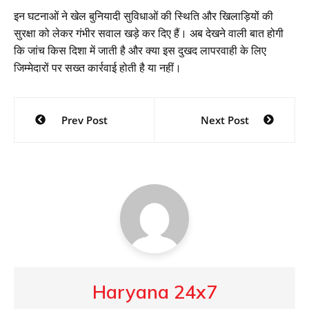
इन घटनाओं ने खेल बुनियादी सुविधाओं की स्थिति और खिलाड़ियों की
सुरक्षा को लेकर गंभीर सवाल खड़े कर दिए हैं। अब देखने वाली बात होगी
कि जांच किस दिशा में जाती है और क्या इस दुखद लापरवाही के लिए
जिम्मेदारों पर सख्त कार्रवाई होती है या नहीं।
Post
Prev Post
Next Post
navigation
Haryana 24x7