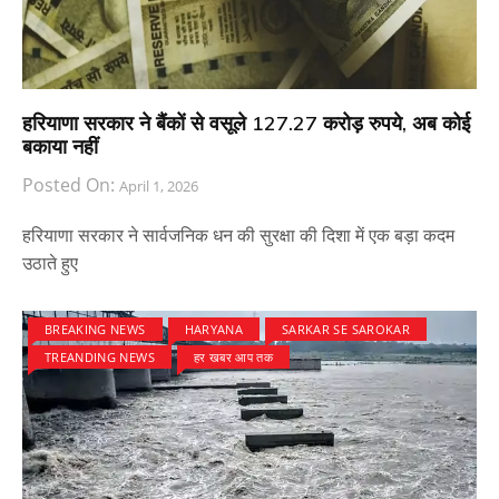
हरियाणा सरकार ने बैंकों से वसूले 127.27 करोड़ रुपये, अब कोई
बकाया नहीं
Posted On:
April 1, 2026
हरियाणा सरकार ने सार्वजनिक धन की सुरक्षा की दिशा में एक बड़ा कदम
उठाते हुए
BREAKING NEWS
HARYANA
SARKAR SE SAROKAR
TREANDING NEWS
हर खबर आप तक