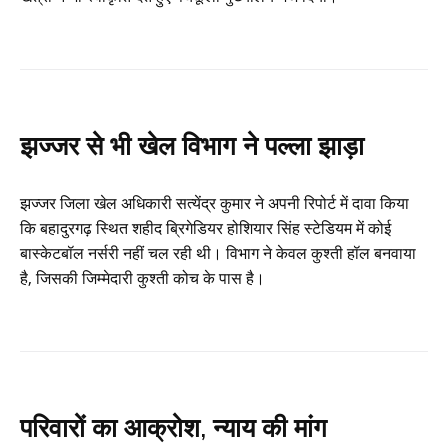
झज्जर से भी खेल विभाग ने पल्ला झाड़ा
झज्जर जिला खेल अधिकारी सत्येंद्र कुमार ने अपनी रिपोर्ट में दावा किया
कि बहादुरगढ़ स्थित शहीद ब्रिगेडियर होशियार सिंह स्टेडियम में कोई
बास्केटबॉल नर्सरी नहीं चल रही थी। विभाग ने केवल कुश्ती हॉल बनवाया
है, जिसकी जिम्मेदारी कुश्ती कोच के पास है।
परिवारों का आक्रोश, न्याय की मांग