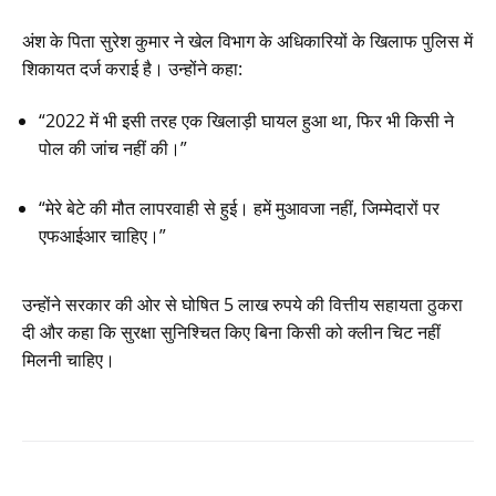
अंश के पिता सुरेश कुमार ने खेल विभाग के अधिकारियों के खिलाफ पुलिस में
शिकायत दर्ज कराई है। उन्होंने कहा:
“2022 में भी इसी तरह एक खिलाड़ी घायल हुआ था, फिर भी किसी ने
पोल की जांच नहीं की।”
“मेरे बेटे की मौत लापरवाही से हुई। हमें मुआवजा नहीं, जिम्मेदारों पर
एफआईआर चाहिए।”
उन्होंने सरकार की ओर से घोषित 5 लाख रुपये की वित्तीय सहायता ठुकरा
दी और कहा कि सुरक्षा सुनिश्चित किए बिना किसी को क्लीन चिट नहीं
मिलनी चाहिए।