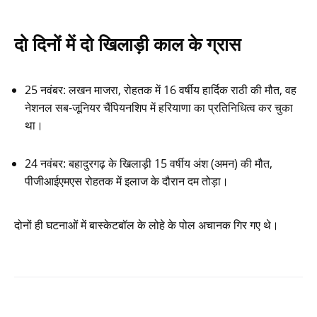
दो दिनों में दो खिलाड़ी काल के ग्रास
25 नवंबर: लखन माजरा, रोहतक में 16 वर्षीय हार्दिक राठी की मौत, वह
नेशनल सब-जूनियर चैंपियनशिप में हरियाणा का प्रतिनिधित्व कर चुका
था।
24 नवंबर: बहादुरगढ़ के खिलाड़ी 15 वर्षीय अंश (अमन) की मौत,
पीजीआईएमएस रोहतक में इलाज के दौरान दम तोड़ा।
दोनों ही घटनाओं में बास्केटबॉल के लोहे के पोल अचानक गिर गए थे।