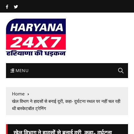
MENU
Home
खेल विभाग ने हादसों से बनाई दूरी, कहा- दुर्घटना स्थल पर नहीं चल रही
थी बास्केटबॉल ट्रेनिंग
खेल विभाग ने हादसों से बनाई दूरी, कहा- दुर्घटना