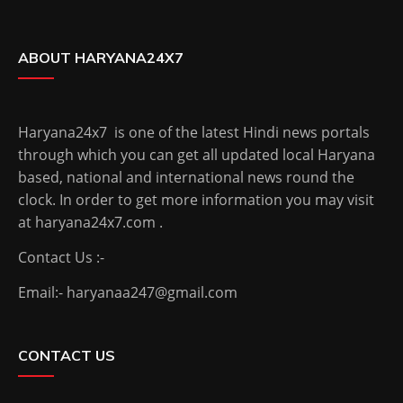
ABOUT HARYANA24X7
Haryana24x7 is one of the latest Hindi news portals
through which you can get all updated local Haryana
based, national and international news round the
clock. In order to get more information you may visit
at haryana24x7.com .
Contact Us :-
Email:- haryanaa247@gmail.com
CONTACT US