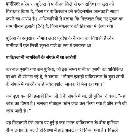
पानीपत:
हरियाणा पुलिस ने पानीपत ज़िले से एक संदिग्ध जासूस को
गिरफ्तार किया है, जिस पर पाकिस्तान को संवेदनशील जानकारी साझा
करने का आरोप है। अधिकारियों ने बताया कि गिरफ्तार किए गए युवक का
नाम नौमान इलाही (24) है, जिसे मंगलवार को हिरासत में लिया गया।
पुलिस के अनुसार, नौमान उत्तर प्रदेश के कैराना का निवासी है और
पानीपत में एक निजी सुरक्षा गार्ड के रूप में कार्यरत था।
पाकिस्तानी नागरिकों के संपर्क में था आरोपी
करनाल एसपी गंगा राम पुनिया, जो इस समय पानीपत एसपी का अतिरिक्त
प्रभार भी संभाल रहे हैं, ने बताया, “नौमान इलाही पाकिस्तान के कुछ लोगों
के संपर्क में था और उन्हें संवेदनशील जानकारी भेज रहा था।”
जब पूछा गया कि इलाही किन लोगों के संपर्क में था, तो पुनिया ने कहा, “यह
जांच का विषय है। उसका मोबाइल फोन जब्त कर लिया गया है और आगे की
जांच जारी है।”
यह गिरफ्तारी ऐसे समय पर हुई है जब भारत-पाकिस्तान के बीच हालिया
सैन्य तनाव के चलते हरियाणा में हाई अलर्ट जारी किया गया है। पिछले