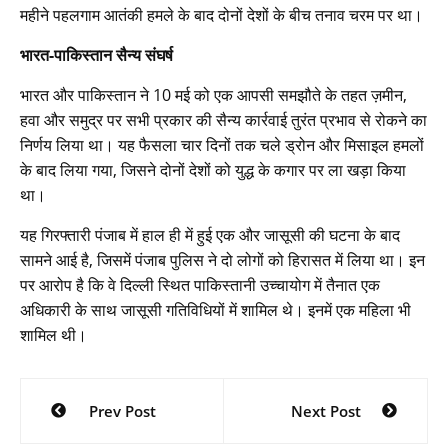
महीने पहलगाम आतंकी हमले के बाद दोनों देशों के बीच तनाव चरम पर था।
भारत-पाकिस्तान सैन्य संघर्ष
भारत और पाकिस्तान ने 10 मई को एक आपसी समझौते के तहत ज़मीन,
हवा और समुद्र पर सभी प्रकार की सैन्य कार्रवाई तुरंत प्रभाव से रोकने का
निर्णय लिया था। यह फैसला चार दिनों तक चले ड्रोन और मिसाइल हमलों
के बाद लिया गया, जिसने दोनों देशों को युद्ध के कगार पर ला खड़ा किया
था।
यह गिरफ्तारी पंजाब में हाल ही में हुई एक और जासूसी की घटना के बाद
सामने आई है, जिसमें पंजाब पुलिस ने दो लोगों को हिरासत में लिया था। इन
पर आरोप है कि वे दिल्ली स्थित पाकिस्तानी उच्चायोग में तैनात एक
अधिकारी के साथ जासूसी गतिविधियों में शामिल थे। इनमें एक महिला भी
शामिल थी।
Post
Prev Post
Next Post
navigation