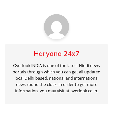
Haryana 24x7
Overlook INDIA is one of the latest Hindi news
portals through which you can get all updated
local Delhi based, national and international
news round the clock. In order to get more
information, you may visit at overlook.co.in.