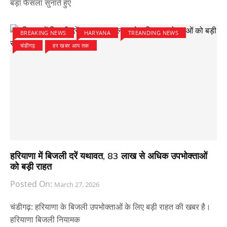
बड़ा फैसला सुनाते हुए
BREAKING NEWS
HARYANA
TREANDING NEWS
चंडीगढ़
हर खबर आप तक
हरियाणा में बिजली दरें यथावत, 83 लाख से अधिक उपभोक्ताओं
को बड़ी राहत
Posted On:
March 27, 2026
चंडीगढ़: हरियाणा के बिजली उपभोक्ताओं के लिए बड़ी राहत की खबर है।
हरियाणा बिजली नियामक