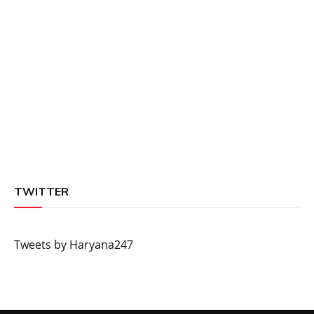
TWITTER
Tweets by Haryana247