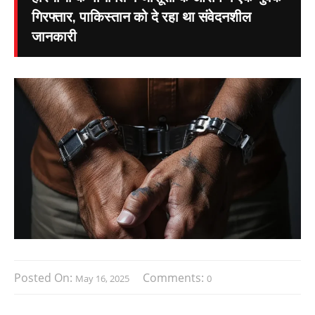
गिरफ्तार, पाकिस्तान को दे रहा था संवेदनशील
जानकारी
Posted On:
Comments:
May 16, 2025
0