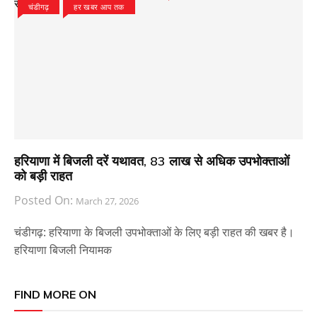
चंडीगढ़
हर खबर आप तक
हरियाणा में बिजली दरें यथावत, 83 लाख से अधिक उपभोक्ताओं
को बड़ी राहत
Posted On:
March 27, 2026
चंडीगढ़: हरियाणा के बिजली उपभोक्ताओं के लिए बड़ी राहत की खबर है।
हरियाणा बिजली नियामक
FIND MORE ON