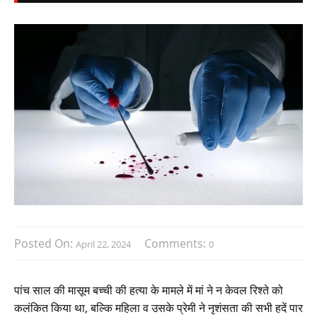
Posted On:
Comments:
April 22, 2024
0
पांच साल की मासूम बच्ची की हत्या के मामले में मां ने न केवल रिश्ते को
कलंकित किया था, बल्कि महिला व उसके प्रेमी ने नृशंसता की सभी हदें पार