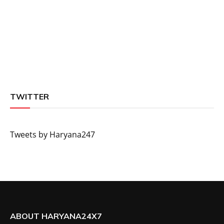
TWITTER
Tweets by Haryana247
ABOUT HARYANA24X7