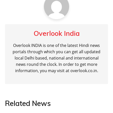
Overlook India
Overlook INDIA is one of the latest Hindi news
portals through which you can get all updated
local Delhi based, national and international
news round the clock. In order to get more
information, you may visit at overlook.co.in.
Related News