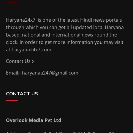
Haryana24x7 is one of the latest Hindi news portals
through which you can get all updated local Haryana
based, national and international news round the
clock. In order to get more information you may visit
at haryana24x7.com .
Contact Us :-
Email:- haryanaa247@gmail.com
CONTACT US
Overlook Media Pvt Ltd