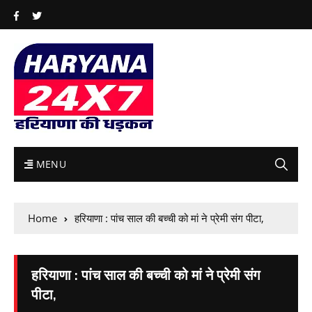
MENU
Home
हरियाणा : पांच साल की बच्ची को मां ने प्रेमी संग पीटा,
हरियाणा : पांच साल की बच्ची को मां ने प्रेमी संग
पीटा,