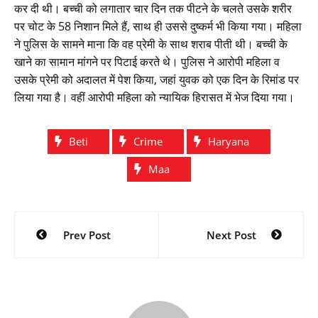
कर दी थी। बच्ची को लगातार चार दिन तक पीटने के चलते उसके शरीर
पर चोट के 58 निशान मिले हैं, साथ ही उससे दुष्कर्म भी किया गया। महिला
ने पुलिस के सामने माना कि वह प्रेमी के साथ शराब पीती थी। बच्ची के
खाने का सामान मांगने पर पिटाई करते थे। पुलिस ने आरोपी महिला व
उसके प्रेमी को अदालत में पेश किया, जहां युवक को एक दिन के रिमांड पर
लिया गया है। वहीं आरोपी महिला को न्यायिक हिरासत में भेज दिया गया।
Beti
Crime
Haryana
Maa
Post
Prev Post
Next Post
navigation