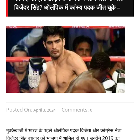
विजेंदर सिंह? ओलंपिक में कांस्य पदक जीत चुके –
Posted On:
Comments:
April 3, 2024
0
मुक्केबाजी में भारत के पहले ओलंपिक पदक विजेता और कांग्रेस नेता
विजेंदर सिंह बुधवार को भाजपा में शामिल हो गए। उन्होंने 2019 का