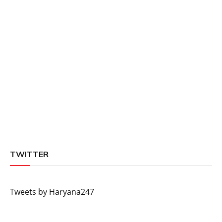
TWITTER
Tweets by Haryana247