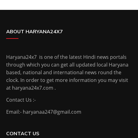
ABOUT HARYANA24X7
Haryana24x7 is one of the latest Hindi news portals
through which you can get all updated local Haryana
based, national and international news round the
clock. In order to get more information you may visit
at haryana24x7.com .
Contact Us :-
Email:- haryanaa247@gmail.com
CONTACT US