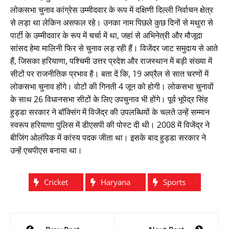
लोकसभा चुनाव कांग्रेस उम्मीदवार के रूप में दक्षिणी दिल्ली निर्वाचन क्षेत्र
से लड़ा था लेकिन असफल रहे। उनका नाम पिछले कुछ दिनों से मथुरा से
पार्टी के उम्मीदवार के रूप में चर्चा में था, जहां से अभिनेत्री और मौजूदा
सांसद हेमा मालिनी फिर से चुनाव लड़ रही हैं। विजेंदर जाट समुदाय से आते
हैं, जिसका हरियाणा, पश्चिमी उत्तर प्रदेश और राजस्थान में बड़ी संख्या में
सीटों पर राजनीतिक प्रभाव है। बता दें कि, 19 अप्रैल से सात चरणों में
लोकसभा चुनाव होंगे। वोटों की गिनती 4 जून को होगी। लोकसभा चुनावों
के साथ 26 विधानसभा सीटों के लिए उपचुनाव भी होंगे। पूर्व भूपेंद्र सिंह
हुड्डा सरकार ने बॉक्सिंग में विजेंद्र की उपलब्धियों के चलते उन्हें सम्मान
स्वरूप हरियाणा पुलिस में डीएसपी की पोस्ट दी थी। 2008 में विजेंद्र ने
बीजिंग ओलंपिक में कांस्य पदक जीता था। इसके बाद हुड्डा सरकार ने
उन्हें एचपीएस बनाया था।
Cricket
Haryana
Sports
Post