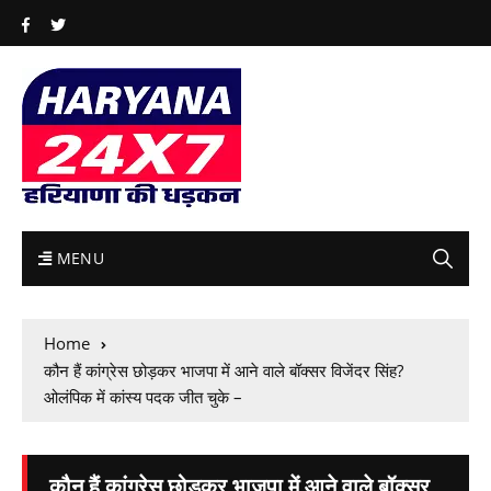
MENU
Home
कौन हैं कांग्रेस छोड़कर भाजपा में आने वाले बॉक्सर विजेंदर सिंह?
ओलंपिक में कांस्य पदक जीत चुके –
कौन हैं कांग्रेस छोड़कर भाजपा में आने वाले बॉक्सर