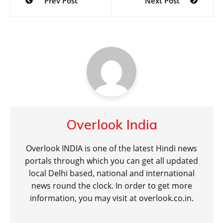
Prev Post
Next Post
navigation
Overlook India
Overlook INDIA is one of the latest Hindi news
portals through which you can get all updated
local Delhi based, national and international
news round the clock. In order to get more
information, you may visit at overlook.co.in.