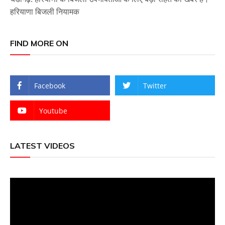
हरियाणा बिजली नियामक
FIND MORE ON
Facebook
Twitter
Youtube
LATEST VIDEOS
Video
Player