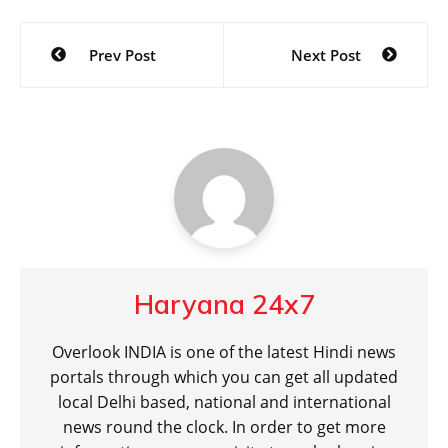
Post
Prev Post
Next Post
navigation
Haryana 24x7
Overlook INDIA is one of the latest Hindi news
portals through which you can get all updated
local Delhi based, national and international
news round the clock. In order to get more