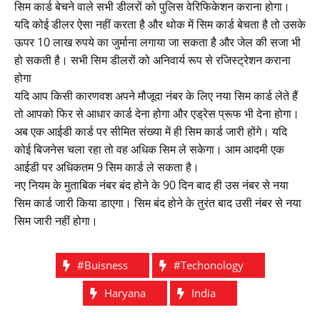
सिम कार्ड बेचने वाले सभी डीलरों को पुलिस वेरिफिकेशन कराना होगा।
यदि कोई डीलर ऐसा नहीं करता है और थोक में सिम कार्ड बेचता है तो उसके
ऊपर 10 लाख रुपये का जुर्माना लगाया जा सकता है और जेल की सजा भी
हो सकती है। सभी सिम डीलरों को अनिवार्य रूप से रजिस्ट्रेशन कराना
होगा
यदि आप किसी कारणवश अपने मौजूदा नंबर के लिए नया सिम कार्ड लेते हैं
तो आपको फिर से आधार कार्ड देना होगा और एड्रेस प्रूफ भी देना होगा।
अब एक आईडी कार्ड पर सीमित संख्या में ही सिम कार्ड जारी होंगे। यदि
कोई बिजनेस चला रहा तो वह अधिक सिम ले सकेगा। आम आदमी एक
आईडी पर अधिकतम 9 सिम कार्ड ले सकता है।
नए नियम के मुताबिक नंबर बंद होने के 90 दिन बाद ही उस नंबर से नया
सिम कार्ड जारी किया डाएगा। सिम बंद होने के तुरंत बाद उसी नंबर से नया
सिम जारी नहीं होगा।
#buisness
#techonology
Haryana
India