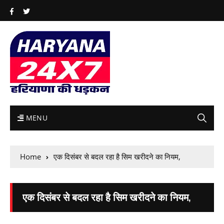
MENU
Home
एक दिसंबर से बदल रहा है सिम खरीदने का नियम,
एक दिसंबर से बदल रहा है सिम खरीदने का नियम,