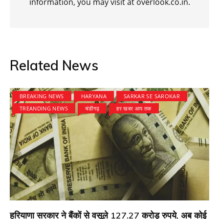
information, you may visit at overlook.co.in.
Related News
BREAKING NEWS
HARYANA
SARKAR SE SAROKAR
TREANDING NEWS
चंडीगढ़
हर खबर आप तक
हरियाणा सरकार ने बैंकों से वसूले 127.27 करोड़ रुपये, अब कोई