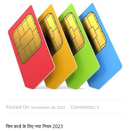
Posted On:
Comments:
November 30, 2023
0
सिम कार्ड के लिए नया नियम 2023