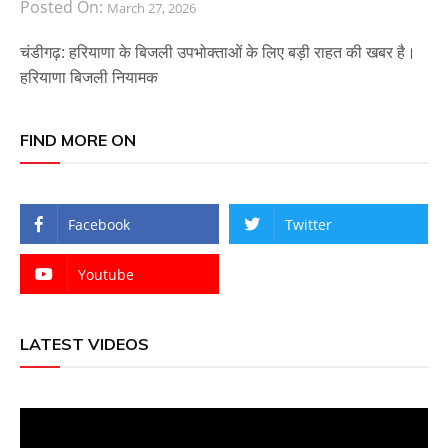
Posted On:
March 27, 2026
चंडीगढ़: हरियाणा के बिजली उपभोक्ताओं के लिए बड़ी राहत की खबर है।
हरियाणा बिजली नियामक
FIND MORE ON
Facebook
Twitter
Youtube
LATEST VIDEOS
Video
Player