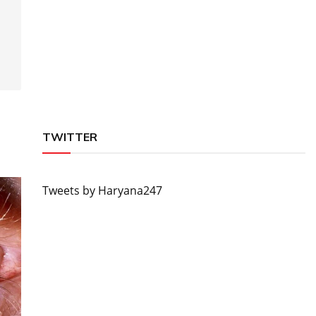
TWITTER
Tweets by Haryana247