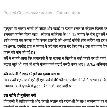
Posted On:
Comments:
November 18, 2019
0
प्रदूषण के कारण बच्चों की सेहत और पढ़ाई पर खराब असर से परेशान दिल्ली-
अवकाश घोषित किया जाए। लोकल सर्किल्स के 11-15 नवंबर के बीच हुए सर्वे 
अभिभावकों का कहना है कि स्मॉग हॉलीडे की भरपाई गर्मियों और सर्दियों की हर स
दरअसल, दमघोंटू हवा से नवंबर में कई बार स्कूल बंद किए गए। इस माह पांच दिन
करने की मांग की गई है।
सर्वे में सामने आया कि आपाधापी में या सूचना न मिलने से कई जगहों पर तो बच्चों
स्कूल खुले भी, वहां भी बच्चे मॉस्क पहने पढ़ाई करते नजर आए। 8762 अभिभावकों 
40 फीसदी ने शहर छोड़ने का इरादा जताया
नवंबर की शुरुआत में ऐसे ही एक सर्वे में 40 फीसदी प्रतिभागियों ने खराब हवा
आबोहवा वाले इलाके में छुट्टी बिताने की बात कही थी।
इस महीने ही मुसीबत क्यों
दीपावली में आतिशबाजी और पराली जलाने की घटनाओं के साथ सामान्तया हर साल