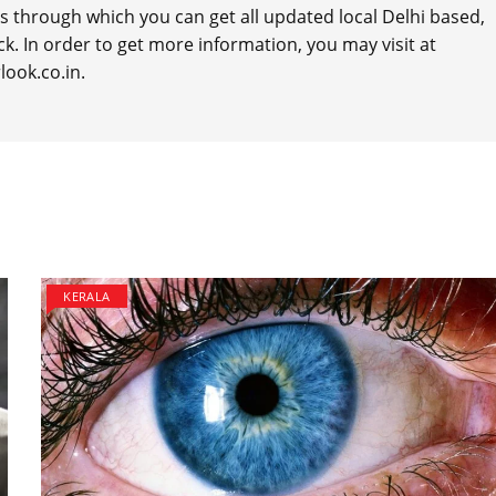
ls through which you can get all updated local Delhi based,
k. In order to get more information, you may visit at
look.co.in.
KERALA