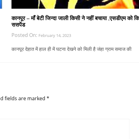
कानपूर – माँ बेटी जिन्दा जाली किसी ने नहीं बचाया ,एसडीएम को क
ससपेंड
Posted On:
February 14, 2023
कानपूर देहात में हाल ही में घटना देखने को मिली है जंहा ग्राम समाज की
d fields are marked
*