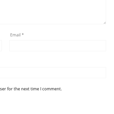
Email
*
ser for the next time I comment.