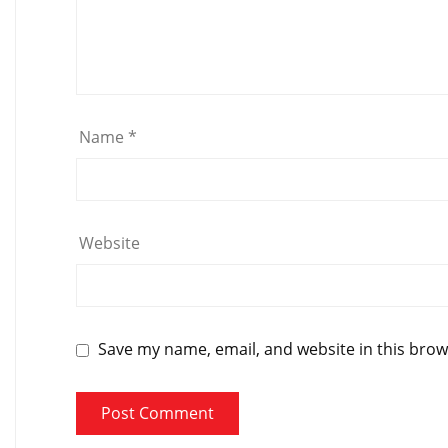
Name
*
Website
Save my name, email, and website in this brow