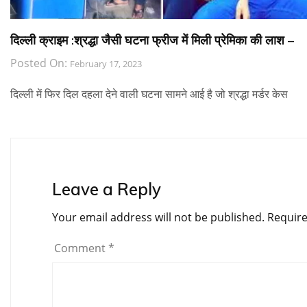
दिल्ली क्राइम :श्रद्धा जैसी घटना फ्रीज में मिली प्रेमिका की लाश –
Posted On:
February 17, 2023
दिल्ली में फिर दिल दहला देने वाली घटना सामने आई है जो श्रद्धा मर्डर केस
Leave a Reply
Your email address will not be published.
Require
Comment
*