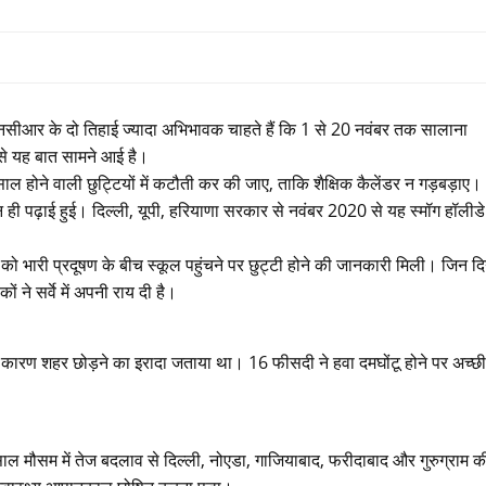
एनसीआर के दो तिहाई ज्यादा अभिभावक चाहते हैं कि 1 से 20 नवंबर तक सालाना
से यह बात सामने आई है।
ाल होने वाली छुट्टियों में कटौती कर की जाए, ताकि शैक्षिक कैलेंडर न गड़बड़ाए।
 ही पढ़ाई हुई। दिल्ली, यूपी, हरियाणा सरकार से नवंबर 2020 से यह स्मॉग हॉलीडे
 को भारी प्रदूषण के बीच स्कूल पहुंचने पर छुट्टी होने की जानकारी मिली। जिन दिनो
ने सर्वे में अपनी राय दी है।
 के कारण शहर छोड़ने का इरादा जताया था। 16 फीसदी ने हवा दमघोंटू होने पर अच्छी
 मौसम में तेज बदलाव से दिल्ली, नोएडा, गाजियाबाद, फरीदाबाद और गुरुग्राम क