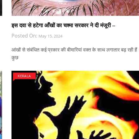
इस दवा से हटेगा आँखों का चश्मा सरकार ने दी मंजूरी –
Posted On:
May 15, 2024
आंखों से संबंधित कई प्रकार की बीमारियां वक्त के साथ लगातार बढ़ रही हैं
कुछ
KERALA