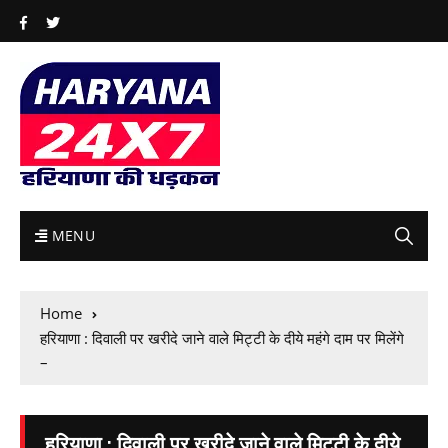
MENU
Home
हरियाणा : दिवाली पर खरीदे जाने वाले मिट्टी के दीये महंगे दाम पर मिलेंगे
–
हरियाणा : दिवाली पर खरीदे जाने वाले मिट्टी के दीये