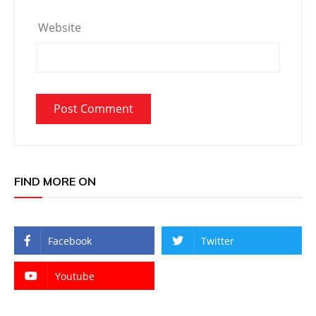
Website
FIND MORE ON
Facebook
Twitter
Youtube