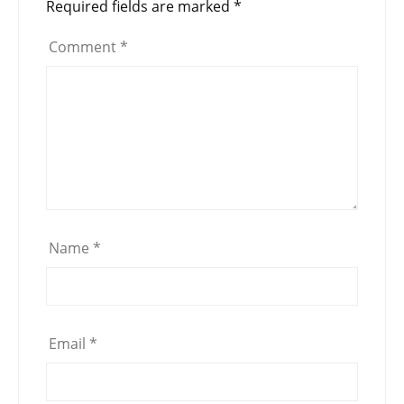
Required fields are marked
*
Comment
*
Name
*
Email
*