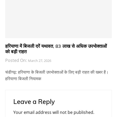
हरियाणा में बिजली दरें यथावत, 83 लाख से अधिक उपभोक्ताओं
को बड़ी राहत
Posted On:
March 27, 2026
चंडीगढ़: हरियाणा के बिजली उपभोक्ताओं के लिए बड़ी राहत की खबर है।
हरियाणा बिजली नियामक
Leave a Reply
Your email address will not be published.