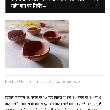
महंगे दाम पर मिलेंगे –
Posted On:
Comments:
October 17, 2022
0
दिवाली में पहले 10 रुपये के 12 दिए मिलते थे अब 10 रुपये के 10 या 8
दिए मिलेंगे। बारिश के कारण इस बार दिए बनाने वाले दिए नहीं बना पाए है।
पटवारी लाल ने बताया है की दिवाली के लिए दीये बनाने का कार्य अगस्त