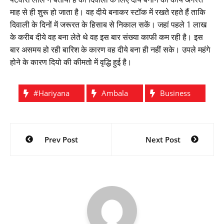
माह से ही शुरू हो जाता है। वह दीये बनाकर स्टॉक में रखते रहते हैं ताकि
दिवाली के दिनों में जरूरत के हिसाब से निकाल सकें। जहां पहले 1 लाख
के करीब दीये वह बना लेते थे वह इस बार संख्या काफी कम रही है। इस
बार असमय हो रही बारिश के कारण वह दीये बना ही नहीं सके। उपले महंगे
होने के कारण दियो की कीमतो में वृद्धि हुई है।
#hariyana
Ambala
Business
Post
Prev Post
Next Post
navigation