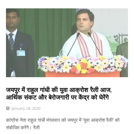
जयपुर में राहुल गांधी की युवा आक्रोश रैली आज,
आर्थिक संकट और बेरोजगारी पर केंद्र को घेरेंगे
January 28, 2020
कांग्रेस नेता राहुल गांधी मंगलवार को जयपुर में ‘युवा आक्रोश रैली’ को
संबोधित करेंगे। रैली