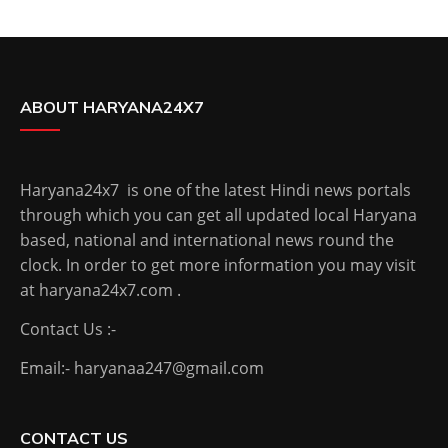
ABOUT HARYANA24X7
Haryana24x7 is one of the latest Hindi news portals
through which you can get all updated local Haryana
based, national and international news round the
clock. In order to get more information you may visit
at haryana24x7.com .
Contact Us :-
Email:- haryanaa247@gmail.com
CONTACT US