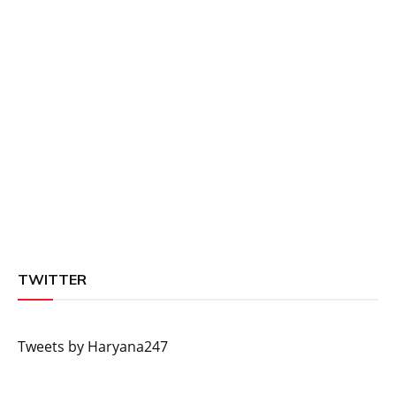
TWITTER
Tweets by Haryana247