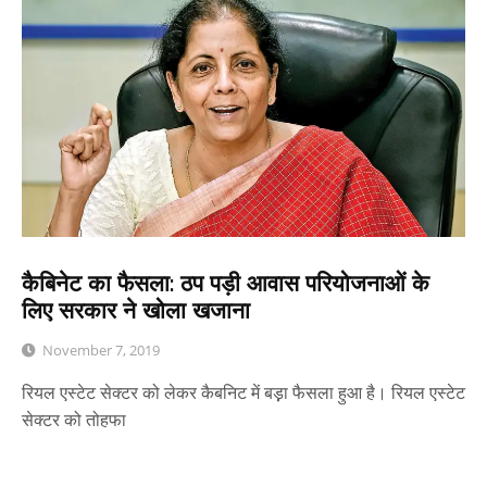
कैबिनेट का फैसला: ठप पड़ी आवास परियोजनाओं के
लिए सरकार ने खोला खजाना
November 7, 2019
रियल एस्टेट सेक्टर को लेकर कैबनिट में बड़़ा फैसला हुआ है। रियल एस्टेट
सेक्टर को तोहफा