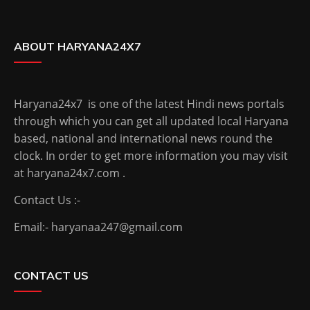
ABOUT HARYANA24X7
Haryana24x7 is one of the latest Hindi news portals
through which you can get all updated local Haryana
based, national and international news round the
clock. In order to get more information you may visit
at haryana24x7.com .
Contact Us :-
Email:- haryanaa247@gmail.com
CONTACT US