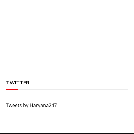
TWITTER
Tweets by Haryana247