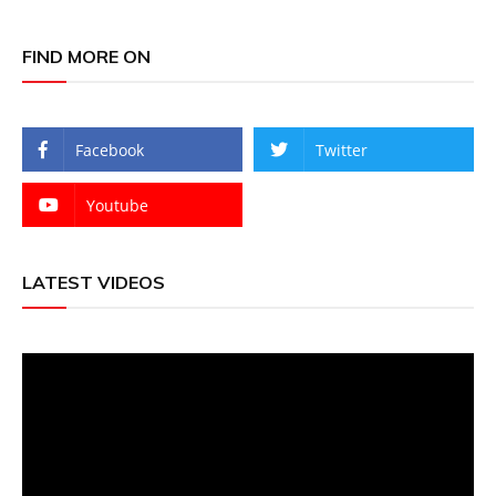
FIND MORE ON
Facebook
Twitter
Youtube
LATEST VIDEOS
Video
Player