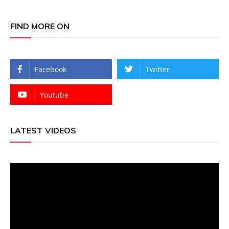
FIND MORE ON
Facebook
Twitter
Youtube
LATEST VIDEOS
Video
Player