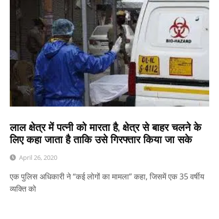
लाल क्षेत्र में पत्नी को मारता है, क्षेत्र से बाहर चलने के
लिए कहा जाता है ताकि उसे गिरफ्तार किया जा सके
April 26, 2020
एक पुलिस अधिकारी ने “कई लोगों का मामला” कहा, जिसमें एक 35 वर्षीय
व्यक्ति को