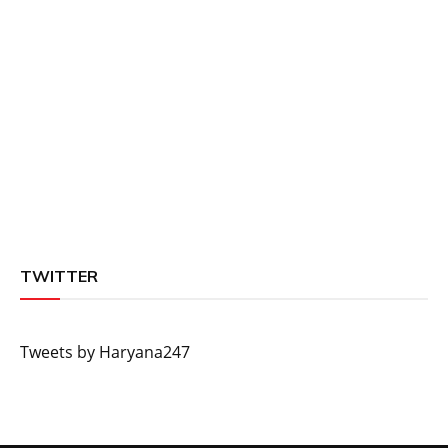
TWITTER
Tweets by Haryana247