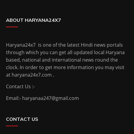
ABOUT HARYANA24X7
Haryana24x7 is one of the latest Hindi news portals
through which you can get all updated local Haryana
based, national and international news round the
clock. In order to get more information you may visit
at haryana24x7.com .
Contact Us :-
Email:- haryanaa247@gmail.com
CONTACT US