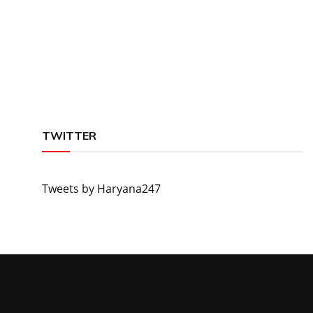
TWITTER
Tweets by Haryana247