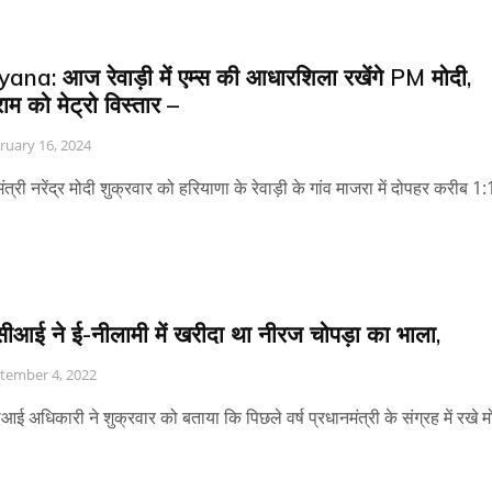
ana: आज रेवाड़ी में एम्स की आधारशिला रखेंगे PM मोदी,
्राम को मेट्रो विस्तार –
ruary 16, 2024
ंत्री नरेंद्र मोदी शुक्रवार को हरियाणा के रेवाड़ी के गांव माजरा में दोपहर करीब 1
ीआई ने ई-नीलामी में खरीदा था नीरज चोपड़ा का भाला,
tember 4, 2022
ई अधिकारी ने शुक्रवार को बताया कि पिछले वर्ष प्रधानमंत्री के संग्रह में रखे मो