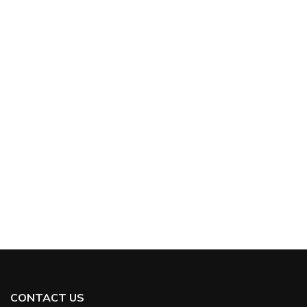
CONTACT US