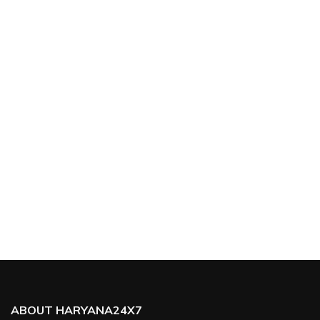
ABOUT HARYANA24X7